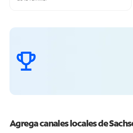
Agrega canales locales de Sach