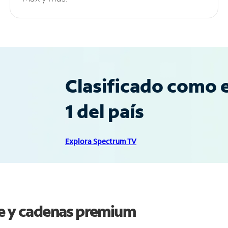
Clasificado como e
1 del país
Explora Spectrum TV
se y cadenas premium