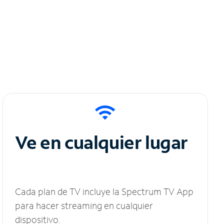
Ve en cualquier lugar
Cada plan de TV incluye la Spectrum TV App
para hacer streaming en cualquier
dispositivo.