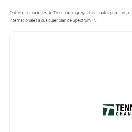
Obtén más opciones de TV cuando agregas tus canales premium, de d
internacionales a cualquier plan de Spectrum TV.