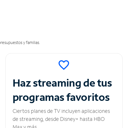
resupuestos y familias.
Haz streaming de tus
programas favoritos
Ciertos planes de TV incluyen aplicaciones
de streaming, desde Disney+ hasta HBO
Max y más.