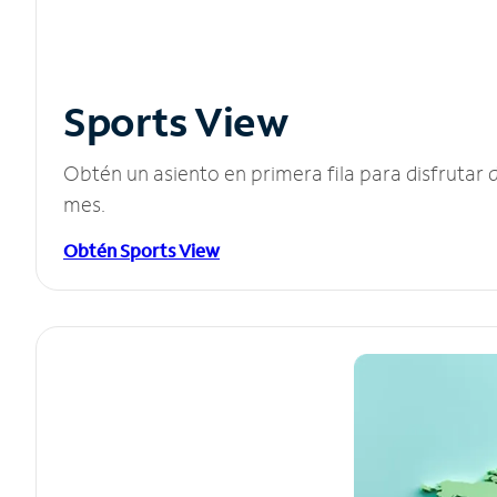
Sports View
Obtén un asiento en primera fila para disfruta
mes.
Obtén Sports View