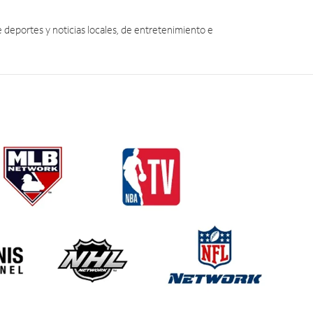
eportes y noticias locales, de entretenimiento e