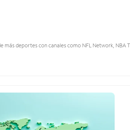
r de más deportes con canales como NFL Network, NBA T