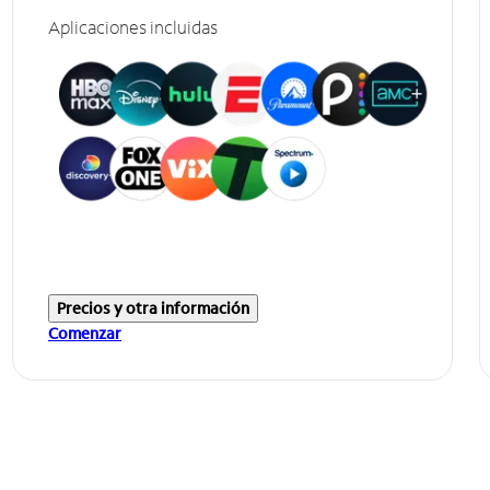
Aplicaciones incluidas
Precios y otra información
Comenzar