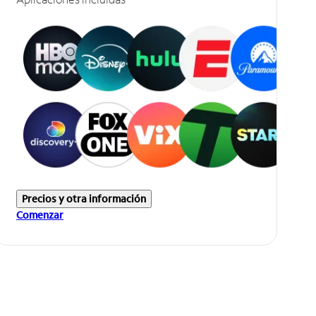
Precios y otra información
Comenzar