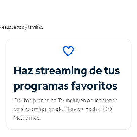
resupuestos y familias.
Haz streaming de tus
programas favoritos
Ciertos planes de TV incluyen aplicaciones
de streaming, desde Disney+ hasta HBO
Max y más.