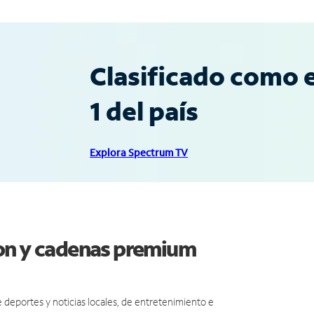
Clasificado como e
1 del país
Explora Spectrum TV
son y cadenas premium
eportes y noticias locales, de entretenimiento e