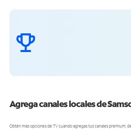
Agrega canales locales de Sam
Obtén más opciones de TV cuando agregas tus canales premium, de d