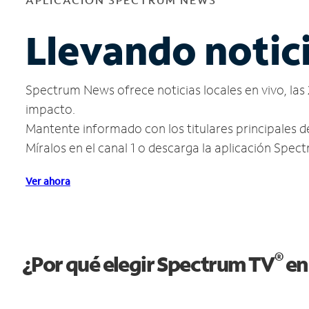
Llevando notic
Spectrum News ofrece noticias locales en vivo, las 
impacto.
Mantente informado con los titulares principales d
Míralos en el canal 1 o descarga la aplicación Spe
Ver ahora
®
¿Por qué elegir Spectrum TV
en