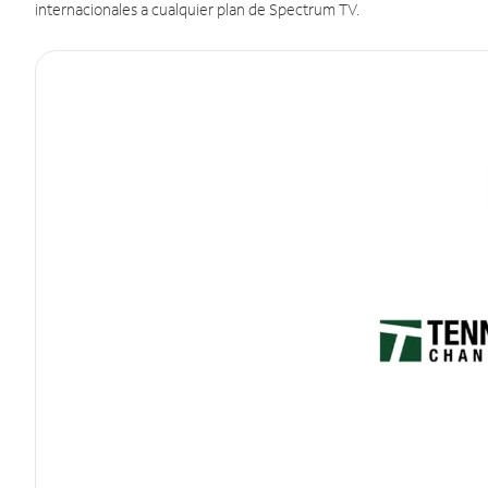
internacionales a cualquier plan de Spectrum TV.