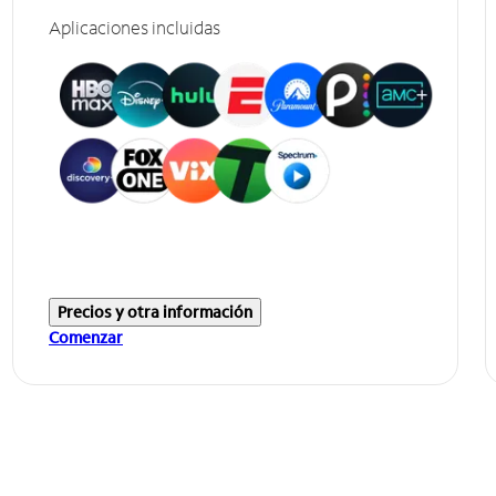
Aplicaciones incluidas
Precios y otra información
Comenzar