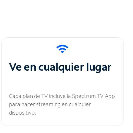
Ve en cualquier lugar
Cada plan de TV incluye la Spectrum TV App
para hacer streaming en cualquier
dispositivo.