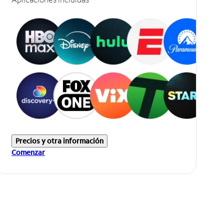
Precios y otra información
Comenzar