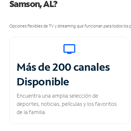
Samson, AL?
Opciones flexibles de TV y streaming que funcionan para todos los p
Más de 200 canales
Disponible
Encuentra una amplia selección de
deportes, noticias, películas y los favoritos
de la familia.