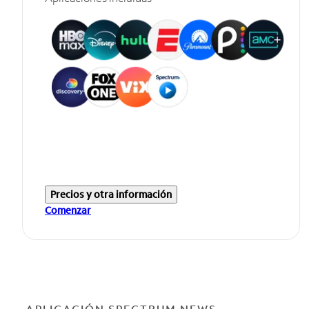
Precios y otra información
Comenzar
APLICACIÓN SPECTRUM NEWS