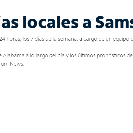
ias locales a Sa
24 horas, los 7 días de la semana, a cargo de un equipo 
e Alabama a lo largo del día y los últimos pronósticos d
ctrum News.