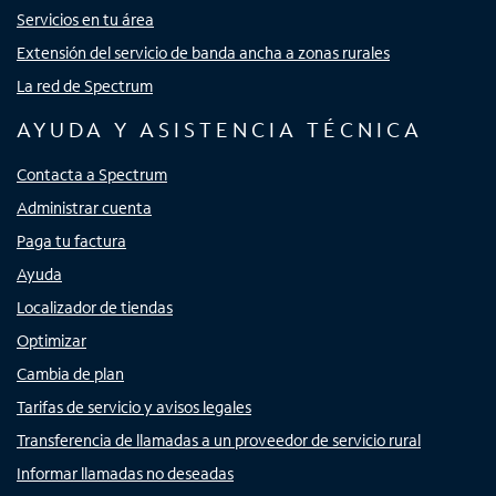
Servicios en tu área
Extensión del servicio de banda ancha a zonas rurales
La red de Spectrum
AYUDA Y ASISTENCIA TÉCNICA
Contacta a Spectrum
Administrar cuenta
Paga tu factura
Ayuda
Localizador de tiendas
Optimizar
Cambia de plan
Tarifas de servicio y avisos legales
Transferencia de llamadas a un proveedor de servicio rural
Informar llamadas no deseadas