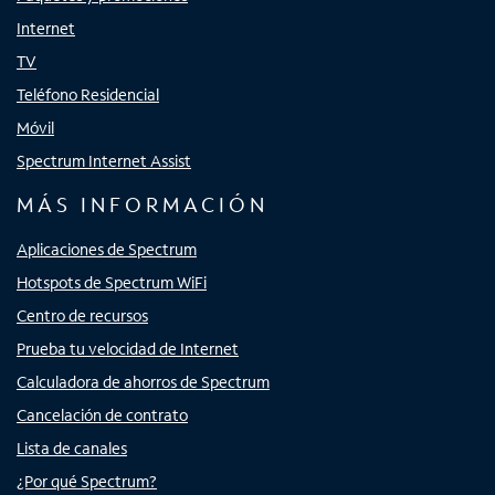
Internet
TV
Teléfono Residencial
Móvil
Spectrum Internet Assist
MÁS INFORMACIÓN
Aplicaciones de Spectrum
Hotspots de Spectrum WiFi
Centro de recursos
Prueba tu velocidad de Internet
Calculadora de ahorros de Spectrum
Cancelación de contrato
Lista de canales
¿Por qué Spectrum?