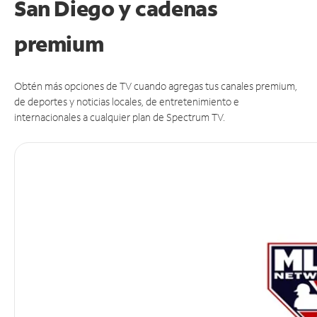
San Diego y cadenas
premium
Obtén más opciones de TV cuando agregas tus canales premium,
de deportes y noticias locales, de entretenimiento e
internacionales a cualquier plan de Spectrum TV.