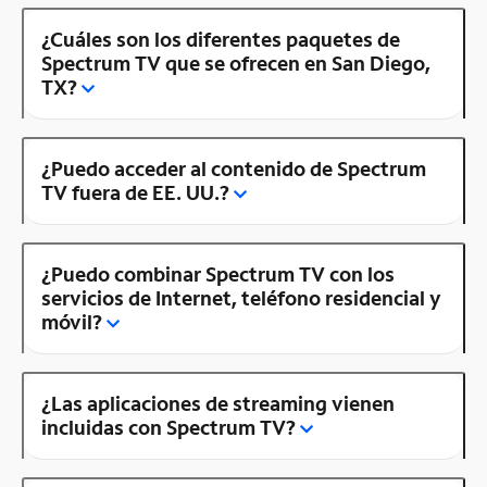
¿Cuáles son los diferentes paquetes de
Spectrum TV que se ofrecen en San Diego,
TX?
¿Puedo acceder al contenido de Spectrum
TV fuera de EE. UU.?
¿Puedo combinar Spectrum TV con los
servicios de Internet, teléfono residencial y
móvil?
¿Las aplicaciones de streaming vienen
incluidas con Spectrum TV?