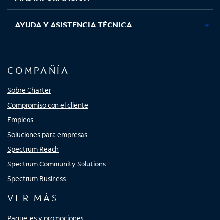
AYUDA Y ASISTENCIA TÉCNICA
COMPAÑÍA
Sobre Charter
Compromiso con el cliente
Empleos
Soluciones para empresas
Spectrum Reach
Spectrum Community Solutions
Spectrum Business
VER MÁS
Paquetes y promociones