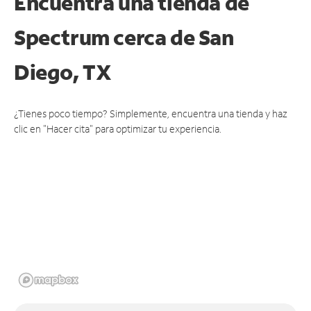
Encuentra una tienda de
Spectrum
cerca de San
Diego, TX
¿Tienes poco tiempo? Simplemente, encuentra una tienda y haz
clic en "Hacer cita" para optimizar tu experiencia.