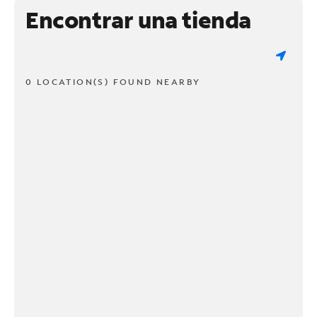
Encontrar una tienda
0 LOCATION(S) FOUND NEARBY