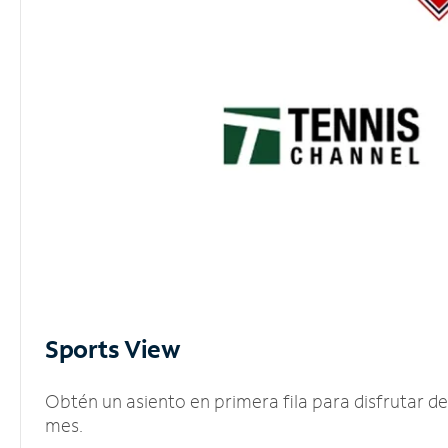
Sports View
Obtén un asiento en primera fila para disfrutar 
mes.