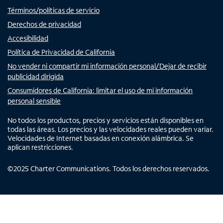
Términos/políticas de servicio
Derechos de privacidad
Accesibilidad
Política de Privacidad de California
No vender ni compartir mi información personal/Dejar de recibir
publicidad dirigida
Consumidores de California: limitar el uso de mi información
personal sensible
No todos los productos, precios y servicios están disponibles en
todas las áreas. Los precios y las velocidades reales pueden variar.
Velocidades de Internet basadas en conexión alámbrica. Se
aplican restricciones.
©
2025
Charter Communications. Todos los derechos reservados.