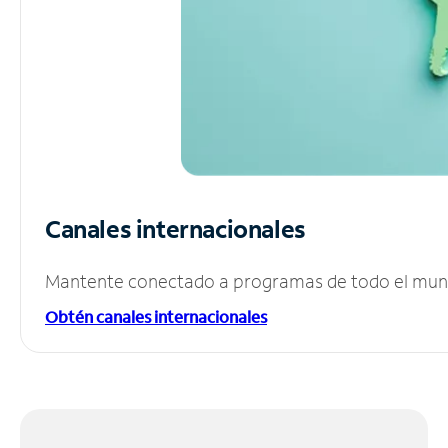
Canales internacionales
Mantente conectado a programas de todo el mundo
Obtén canales internacionales