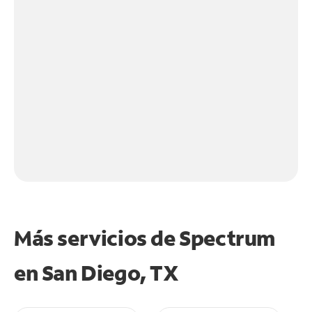
Más servicios de Spectrum
en
San Diego, TX