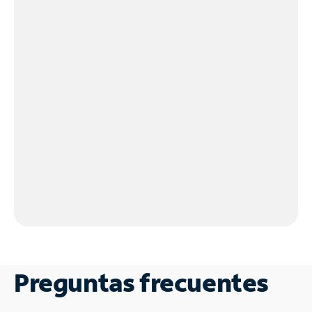
Preguntas frecuentes