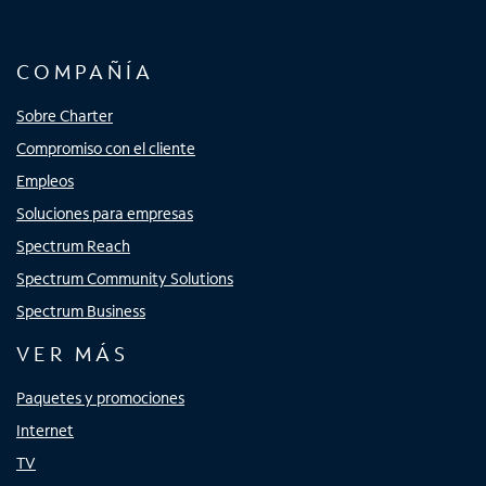
COMPAÑÍA
Sobre Charter
Compromiso con el cliente
Empleos
Soluciones para empresas
Spectrum Reach
Spectrum Community Solutions
Spectrum Business
VER MÁS
Paquetes y promociones
Internet
TV