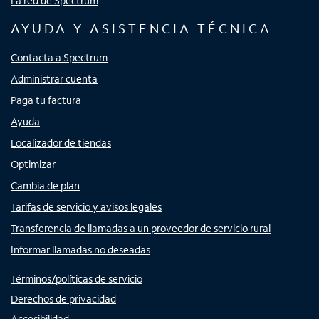
La red de Spectrum
AYUDA Y ASISTENCIA TÉCNICA
Contacta a Spectrum
Administrar cuenta
Paga tu factura
Ayuda
Localizador de tiendas
Optimizar
Cambia de plan
Tarifas de servicio y avisos legales
Transferencia de llamadas a un proveedor de servicio rural
Informar llamadas no deseadas
Términos/políticas de servicio
Derechos de privacidad
Accesibilidad