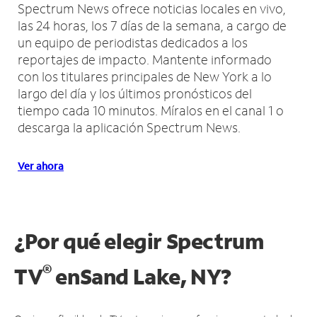
Spectrum News ofrece noticias locales en vivo,
las 24 horas, los 7 días de la semana, a cargo de
un equipo de periodistas dedicados a los
reportajes de impacto.
Mantente informado
con los titulares principales de New York a lo
largo del día y los últimos pronósticos del
tiempo cada 10 minutos.
Míralos en el canal 1 o
descarga la aplicación Spectrum News.
Ver ahora
¿Por qué elegir Spectrum
®
TV
en
Sand Lake, NY?