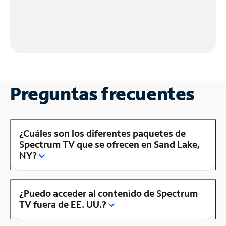
Preguntas frecuentes
¿Cuáles son los diferentes paquetes de
Spectrum TV que se ofrecen en Sand Lake,
NY?
¿Puedo acceder al contenido de Spectrum
TV fuera de EE. UU.?