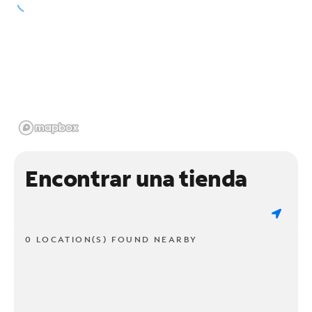
Encontrar una tienda
0 LOCATION(S) FOUND NEARBY