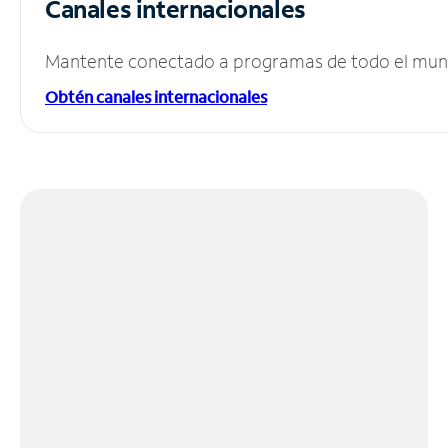
Canales internacionales
Mantente conectado a programas de todo el mundo
Obtén canales internacionales