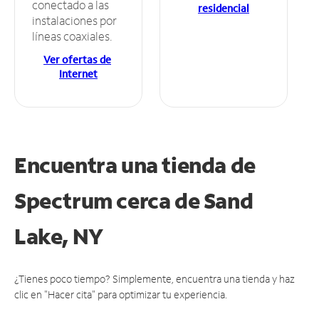
conectado a las
residencial
instalaciones por
líneas coaxiales.
Ver ofertas de
Internet
Encuentra una tienda de
Spectrum
cerca de Sand
Lake, NY
¿Tienes poco tiempo? Simplemente, encuentra una tienda y haz
clic en "Hacer cita" para optimizar tu experiencia.