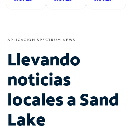
APLICACIÓN SPECTRUM NEWS
Llevando
noticias
locales a Sand
Lake