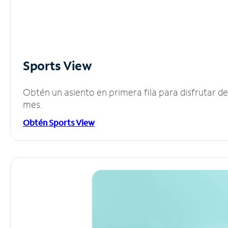
Sports View
Obtén un asiento en primera fila para disfrutar 
mes.
Obtén Sports View