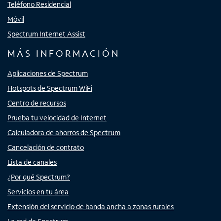
Teléfono Residencial
Móvil
Spectrum Internet Assist
MÁS INFORMACIÓN
Aplicaciones de Spectrum
Hotspots de Spectrum WiFi
Centro de recursos
Prueba tu velocidad de Internet
Calculadora de ahorros de Spectrum
Cancelación de contrato
Lista de canales
¿Por qué Spectrum?
Servicios en tu área
Extensión del servicio de banda ancha a zonas rurales