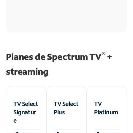
®
Planes de Spectrum TV
+
streaming
TV Select
TV Select
TV
Signatur
Plus
Platinum
e