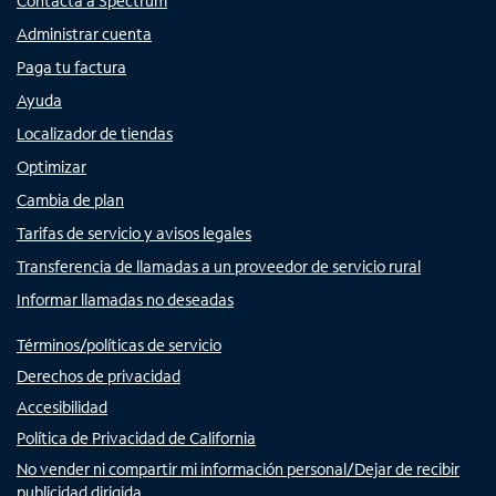
Contacta a Spectrum
Administrar cuenta
Paga tu factura
Ayuda
Localizador de tiendas
Optimizar
Cambia de plan
Tarifas de servicio y avisos legales
Transferencia de llamadas a un proveedor de servicio rural
Informar llamadas no deseadas
Términos/políticas de servicio
Derechos de privacidad
Accesibilidad
Política de Privacidad de California
No vender ni compartir mi información personal/Dejar de recibir
publicidad dirigida