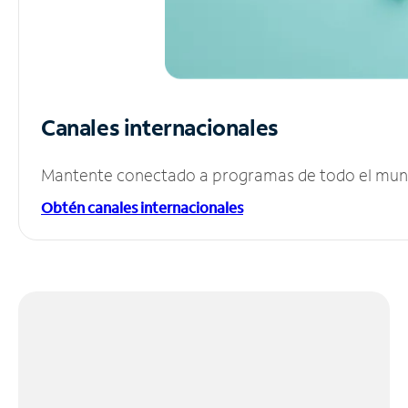
Canales internacionales
Mantente conectado a programas de todo el mundo
Obtén canales internacionales