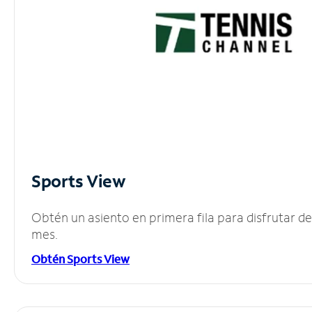
Sports View
Obtén un asiento en primera fila para disfrutar 
mes.
Obtén Sports View