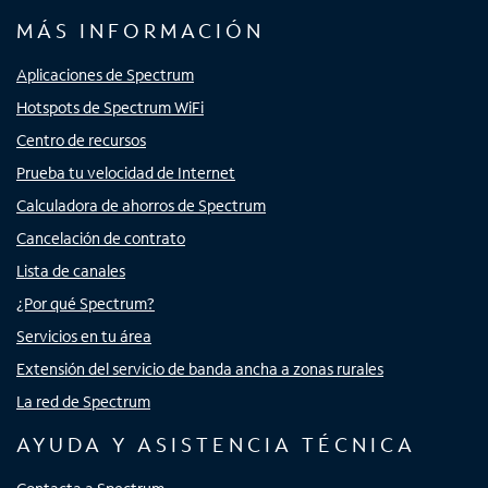
MÁS INFORMACIÓN
Aplicaciones de Spectrum
Hotspots de Spectrum WiFi
Centro de recursos
Prueba tu velocidad de Internet
Calculadora de ahorros de Spectrum
Cancelación de contrato
Lista de canales
¿Por qué Spectrum?
Servicios en tu área
Extensión del servicio de banda ancha a zonas rurales
La red de Spectrum
AYUDA Y ASISTENCIA TÉCNICA