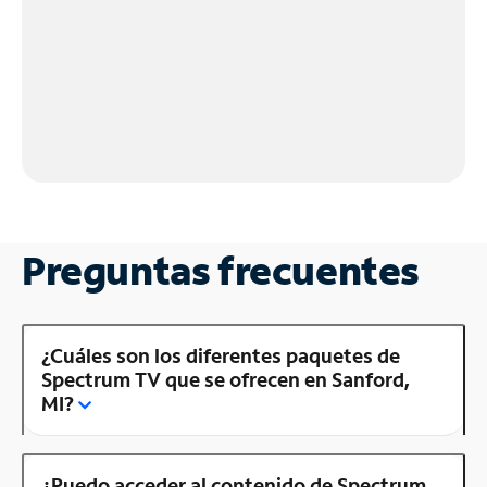
Preguntas frecuentes
¿Cuáles son los diferentes paquetes de
Spectrum TV que se ofrecen en Sanford,
MI?
¿Puedo acceder al contenido de Spectrum