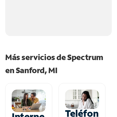
Más servicios de Spectrum
en
Sanford, MI
Teléfon
Interne