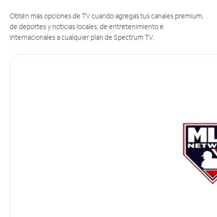
Obtén más opciones de TV cuando agregas tus canales premium,
de deportes y noticias locales, de entretenimiento e
internacionales a cualquier plan de Spectrum TV.