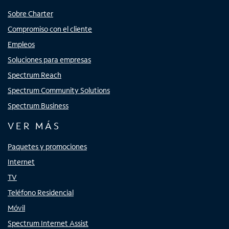
Sobre Charter
Compromiso con el cliente
Empleos
Soluciones para empresas
Spectrum Reach
Spectrum Community Solutions
Spectrum Business
VER MÁS
Paquetes y promociones
Internet
TV
Teléfono Residencial
Móvil
Spectrum Internet Assist