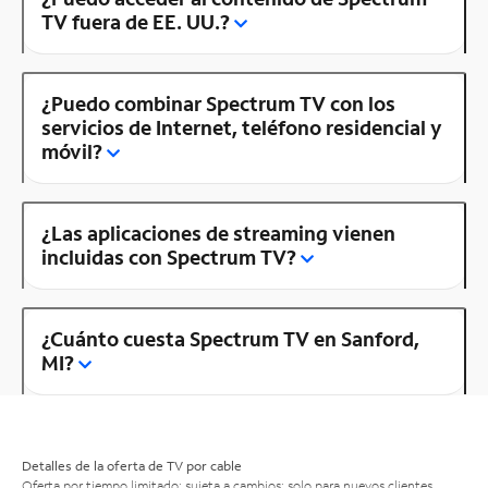
TV fuera de EE. UU.?
¿Puedo combinar Spectrum TV con los
servicios de Internet, teléfono residencial y
móvil?
¿Las aplicaciones de streaming vienen
incluidas con Spectrum TV?
¿Cuánto cuesta Spectrum TV en Sanford,
MI?
Detalles de la oferta de TV por cable
Oferta por tiempo limitado; sujeta a cambios; solo para nuevos clientes