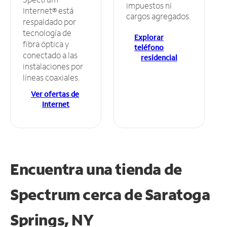
impuestos ni
Internet® está
cargos agregados.
respaldado por
tecnología de
Explorar
fibra óptica y
teléfono
conectado a las
residencial
instalaciones por
líneas coaxiales.
Ver ofertas de
Internet
Encuentra una tienda de
Spectrum
cerca de Saratoga
Springs, NY