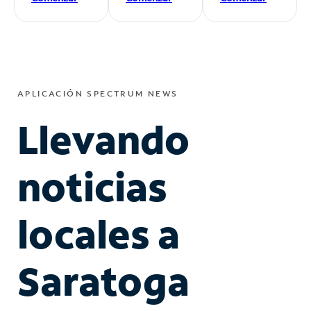
APLICACIÓN SPECTRUM NEWS
Llevando
noticias
locales a
Saratoga