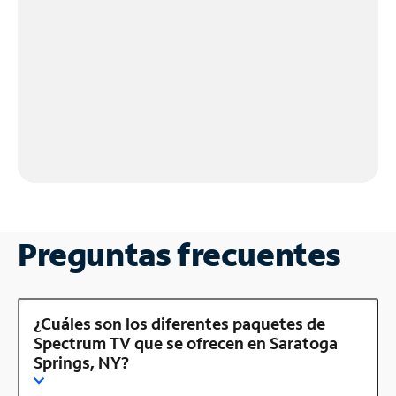
Preguntas frecuentes
¿Cuáles son los diferentes paquetes de
Spectrum TV que se ofrecen en Saratoga
Springs, NY?