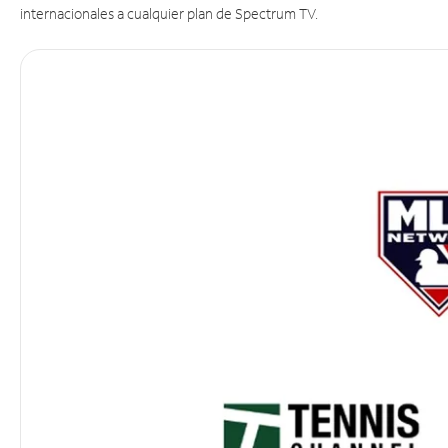
internacionales a cualquier plan de Spectrum TV.