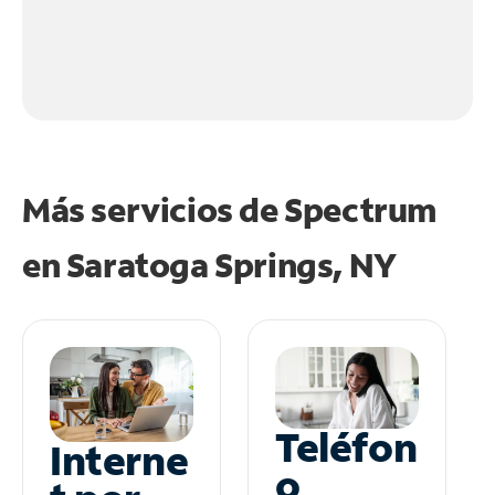
Más servicios de Spectrum
en
Saratoga Springs, NY
Teléfon
Interne
o