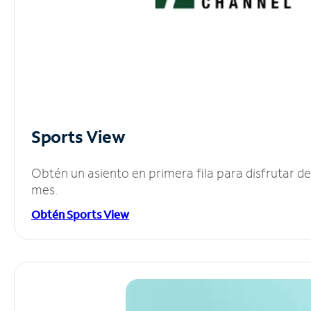
Sports View
Obtén un asiento en primera fila para disfrutar 
mes.
Obtén Sports View