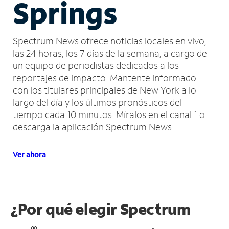
Springs
Spectrum News ofrece noticias locales en vivo,
las 24 horas, los 7 días de la semana, a cargo de
un equipo de periodistas dedicados a los
reportajes de impacto.
Mantente informado
con los titulares principales de New York a lo
largo del día y los últimos pronósticos del
tiempo cada 10 minutos.
Míralos en el canal 1 o
descarga la aplicación Spectrum News.
Ver ahora
¿Por qué elegir Spectrum