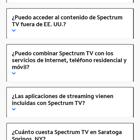
¿Puedo acceder al contenido de Spectrum
TV fuera de EE. UU.?
¿Puedo combinar Spectrum TV con los
servicios de Internet, teléfono residencial y
móvil?
¿Las aplicaciones de streaming vienen
incluidas con Spectrum TV?
¿Cuánto cuesta Spectrum TV en Saratoga
Springs, NY?