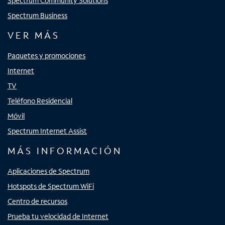
Spectrum Community Solutions
Spectrum Business
VER MÁS
Paquetes y promociones
Internet
TV
Teléfono Residencial
Móvil
Spectrum Internet Assist
MÁS INFORMACIÓN
Aplicaciones de Spectrum
Hotspots de Spectrum WiFi
Centro de recursos
Prueba tu velocidad de Internet