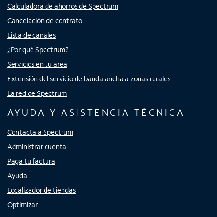
Calculadora de ahorros de Spectrum
Cancelación de contrato
Lista de canales
¿Por qué Spectrum?
Servicios en tu área
Extensión del servicio de banda ancha a zonas rurales
La red de Spectrum
AYUDA Y ASISTENCIA TÉCNICA
Contacta a Spectrum
Administrar cuenta
Paga tu factura
Ayuda
Localizador de tiendas
Optimizar