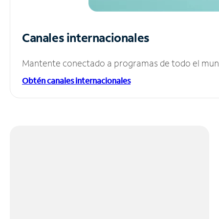
Canales internacionales
Mantente conectado a programas de todo el mundo
Obtén canales internacionales