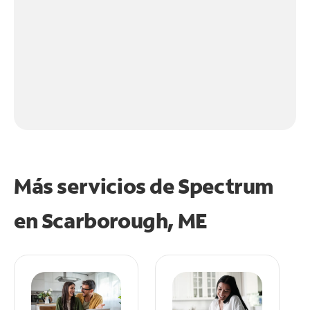
Más servicios de Spectrum
en
Scarborough, ME