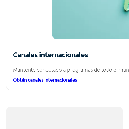
Canales internacionales
Mantente conectado a programas de todo el mundo
Obtén canales internacionales