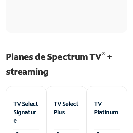
®
Planes de Spectrum TV
+
streaming
TV Select
TV Select
TV
Signatur
Plus
Platinum
e