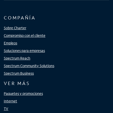
COMPAÑÍA
Sobre Charter
Compromiso con el cliente
Empleos
Soluciones para empresas
Spectrum Reach
Spectrum Community Solutions
Spectrum Business
VER MÁS
Paquetes y promociones
Internet
TV