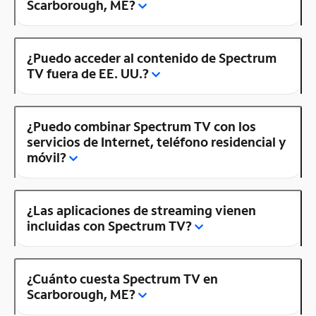
Scarborough, ME?
¿Puedo acceder al contenido de Spectrum
TV fuera de EE. UU.?
¿Puedo combinar Spectrum TV con los
servicios de Internet, teléfono residencial y
móvil?
¿Las aplicaciones de streaming vienen
incluidas con Spectrum TV?
¿Cuánto cuesta Spectrum TV en
Scarborough, ME?