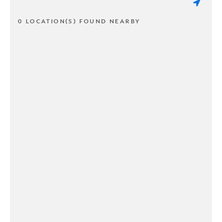
0 LOCATION(S) FOUND NEARBY