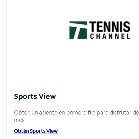
Sports View
Obtén un asiento en primera fila para disfrutar 
mes.
Obtén Sports View