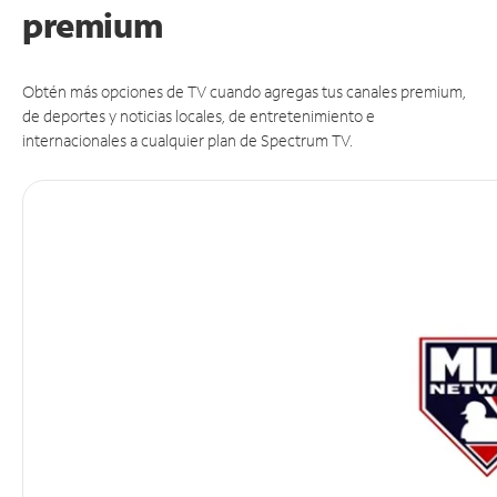
premium
Obtén más opciones de TV cuando agregas tus canales premium,
de deportes y noticias locales, de entretenimiento e
internacionales a cualquier plan de Spectrum TV.