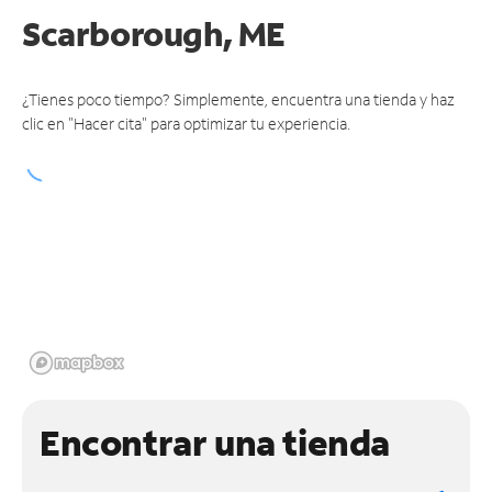
Scarborough, ME
¿Tienes poco tiempo? Simplemente, encuentra una tienda y haz
clic en "Hacer cita" para optimizar tu experiencia.
Encontrar una tienda