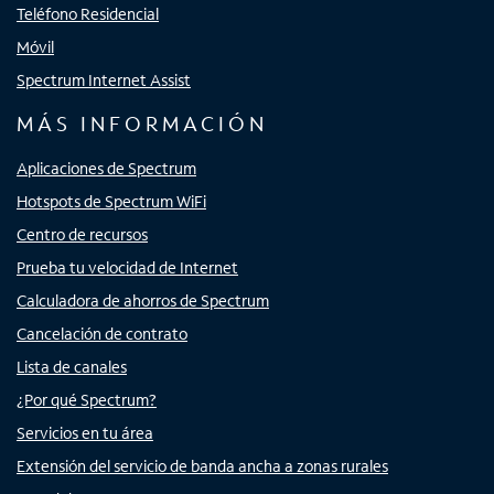
Teléfono Residencial
Móvil
Spectrum Internet Assist
MÁS INFORMACIÓN
Aplicaciones de Spectrum
Hotspots de Spectrum WiFi
Centro de recursos
Prueba tu velocidad de Internet
Calculadora de ahorros de Spectrum
Cancelación de contrato
Lista de canales
¿Por qué Spectrum?
Servicios en tu área
Extensión del servicio de banda ancha a zonas rurales