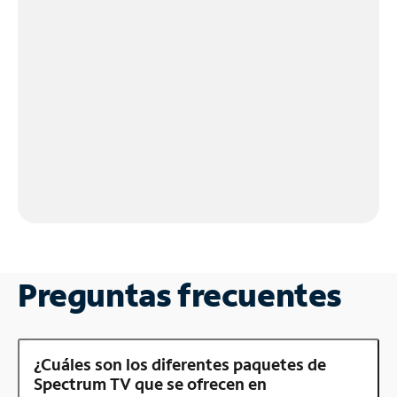
Preguntas frecuentes
¿Cuáles son los diferentes paquetes de
Spectrum TV que se ofrecen en