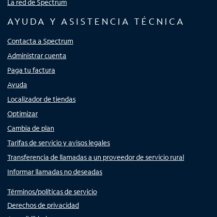
La red de Spectrum
AYUDA Y ASISTENCIA TÉCNICA
Contacta a Spectrum
Administrar cuenta
Paga tu factura
Ayuda
Localizador de tiendas
Optimizar
Cambia de plan
Tarifas de servicio y avisos legales
Transferencia de llamadas a un proveedor de servicio rural
Informar llamadas no deseadas
Términos/políticas de servicio
Derechos de privacidad