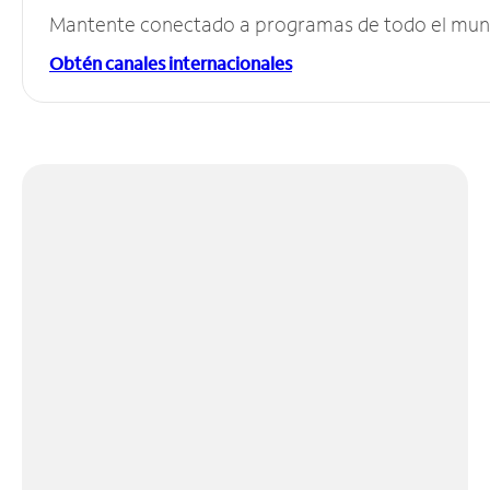
Mantente conectado a programas de todo el mundo
Obtén canales internacionales