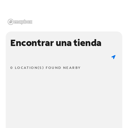
Encontrar una tienda
0 LOCATION(S) FOUND NEARBY