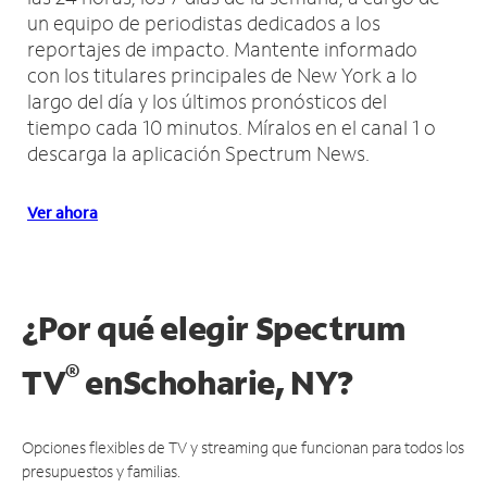
un equipo de periodistas dedicados a los
reportajes de impacto.
Mantente informado
con los titulares principales de New York a lo
largo del día y los últimos pronósticos del
tiempo cada 10 minutos.
Míralos en el canal 1 o
descarga la aplicación Spectrum News.
Ver ahora
¿Por qué elegir Spectrum
®
TV
en
Schoharie, NY?
Opciones flexibles de TV y streaming que funcionan para todos los
presupuestos y familias.