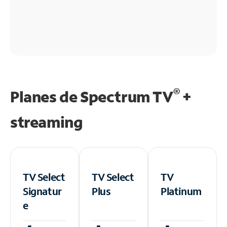
®
Planes de Spectrum TV
+
streaming
TV Select
TV Select
TV
Signatur
Plus
Platinum
e