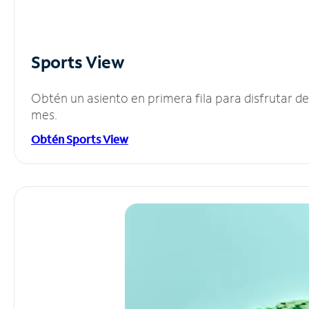
Sports View
Obtén un asiento en primera fila para disfrutar 
mes.
Obtén Sports View