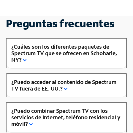
Preguntas frecuentes
¿Cuáles son los diferentes paquetes de
Spectrum TV que se ofrecen en Schoharie,
NY?
¿Puedo acceder al contenido de Spectrum
TV fuera de EE. UU.?
¿Puedo combinar Spectrum TV con los
servicios de Internet, teléfono residencial y
móvil?