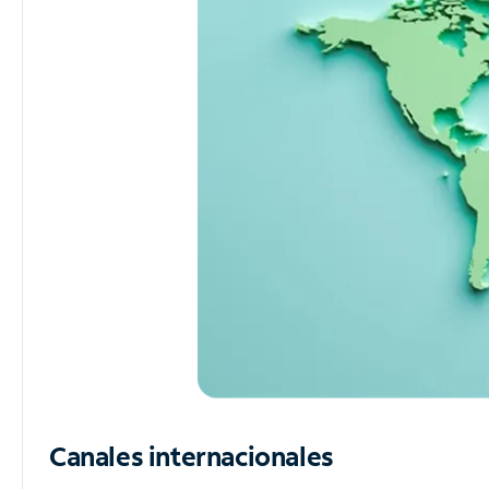
Canales internacionales