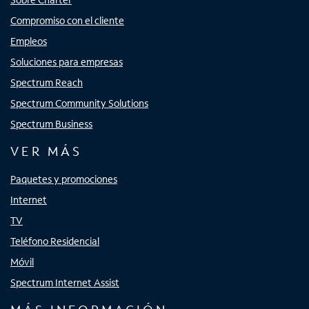
Compromiso con el cliente
Empleos
Soluciones para empresas
Spectrum Reach
Spectrum Community Solutions
Spectrum Business
VER MÁS
Paquetes y promociones
Internet
TV
Teléfono Residencial
Móvil
Spectrum Internet Assist