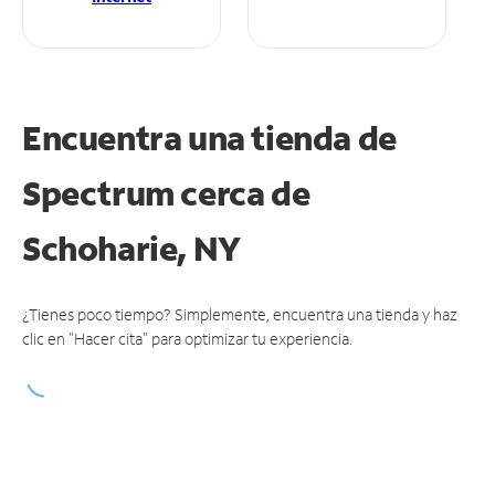
Encuentra una tienda de
Spectrum
cerca de
Schoharie, NY
¿Tienes poco tiempo? Simplemente, encuentra una tienda y haz
clic en "Hacer cita" para optimizar tu experiencia.