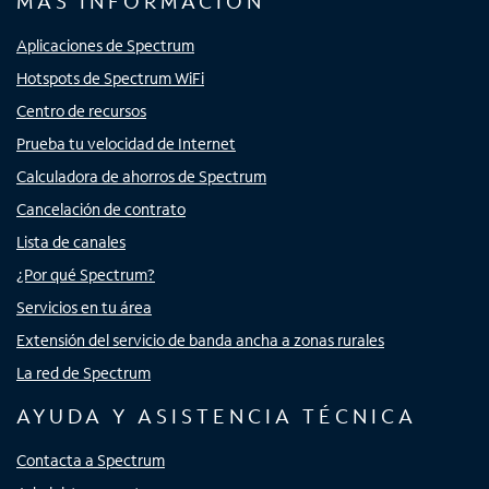
MÁS INFORMACIÓN
Aplicaciones de Spectrum
Hotspots de Spectrum WiFi
Centro de recursos
Prueba tu velocidad de Internet
Calculadora de ahorros de Spectrum
Cancelación de contrato
Lista de canales
¿Por qué Spectrum?
Servicios en tu área
Extensión del servicio de banda ancha a zonas rurales
La red de Spectrum
AYUDA Y ASISTENCIA TÉCNICA
Contacta a Spectrum