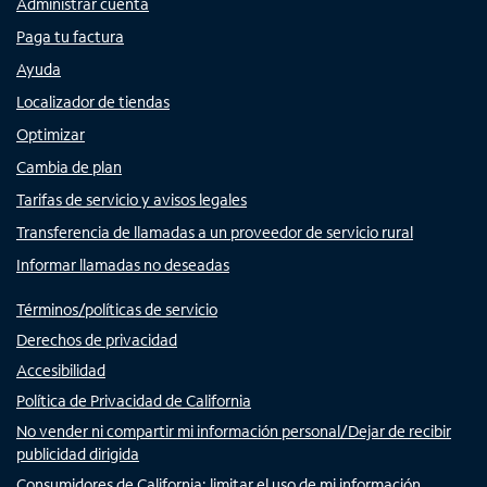
Administrar cuenta
Paga tu factura
Ayuda
Localizador de tiendas
Optimizar
Cambia de plan
Tarifas de servicio y avisos legales
Transferencia de llamadas a un proveedor de servicio rural
Informar llamadas no deseadas
Términos/políticas de servicio
Derechos de privacidad
Accesibilidad
Política de Privacidad de California
No vender ni compartir mi información personal/Dejar de recibir
publicidad dirigida
Consumidores de California: limitar el uso de mi información