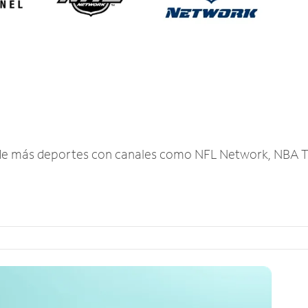
r de más deportes con canales como NFL Network, NBA T