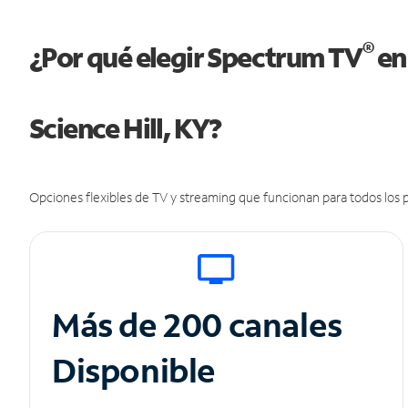
®
¿Por qué elegir Spectrum TV
en
Science Hill, KY?
Opciones flexibles de TV y streaming que funcionan para todos los p
Más de 200 canales
Disponible