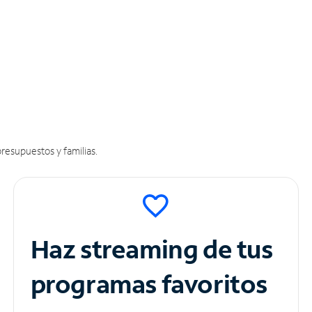
resupuestos y familias.
Haz streaming de tus
programas favoritos