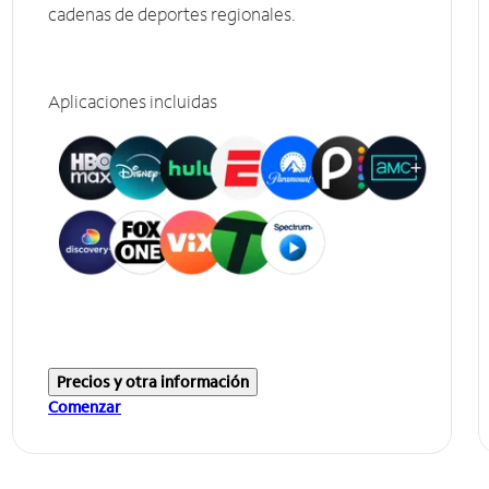
cadenas de deportes regionales.
Aplicaciones incluidas
Precios y otra información
Comenzar