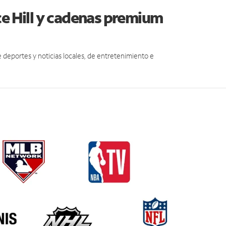
ce Hill y cadenas premium
eportes y noticias locales, de entretenimiento e