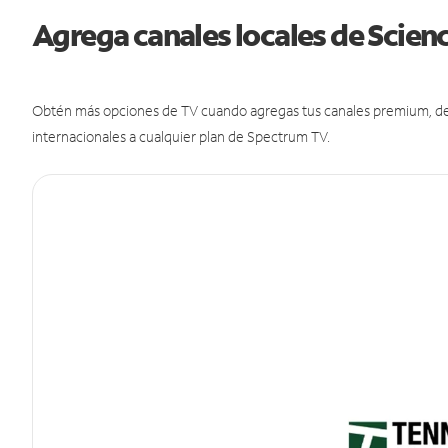
Agrega canales locales de Scien
Obtén más opciones de TV cuando agregas tus canales premium, de d
internacionales a cualquier plan de Spectrum TV.