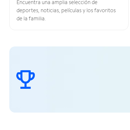
Encuentra una amplia selección de
deportes, noticias, películas y los favoritos
de la familia.