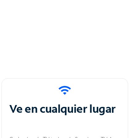
Ve en cualquier lugar