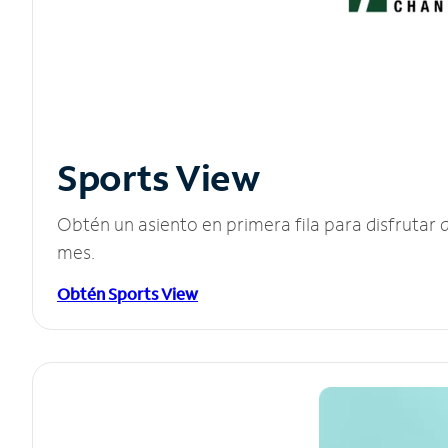
Sports View
Obtén un asiento en primera fila para disfruta
mes.
Obtén Sports View