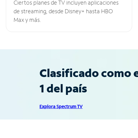
Ciertos planes de TV incluyen aplicaciones
de streaming, desde Disney+ hasta HBO
Max y más.
Clasificado como e
1 del país
Explora Spectrum TV