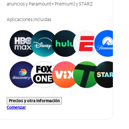
anuncios y Paramount+ Premium) y STARZ.
Aplicaciones incluidas
Precios y otra información
Comenzar