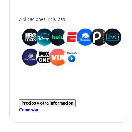
Aplicaciones incluidas
Precios y otra información
Comenzar