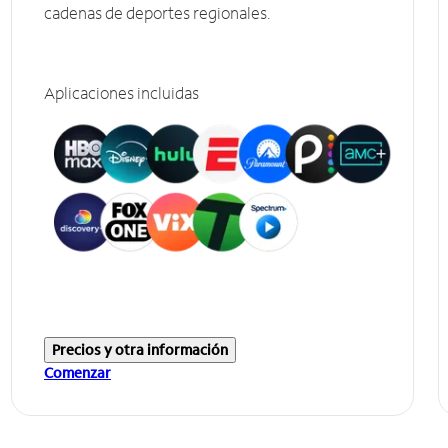
cadenas de deportes regionales.
Aplicaciones incluidas
Precios y otra información
Comenzar