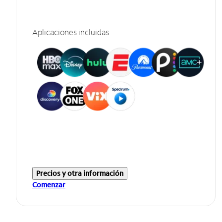
Aplicaciones incluidas
Precios y otra información
Comenzar