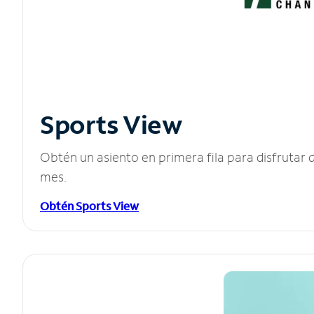
Sports View
Obtén un asiento en primera fila para disfruta
mes.
Obtén Sports View