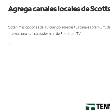
Agrega canales locales de Scott
Obtén más opciones de TV cuando agregas tus canales premium, de d
internacionales a cualquier plan de Spectrum TV.