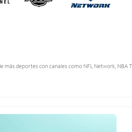
r de más deportes con canales como NFL Network, NBA T