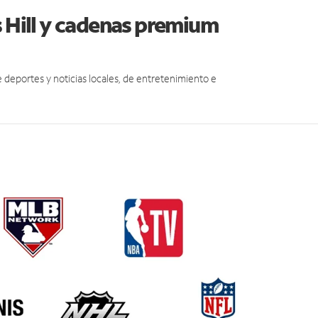
s Hill y cadenas premium
eportes y noticias locales, de entretenimiento e