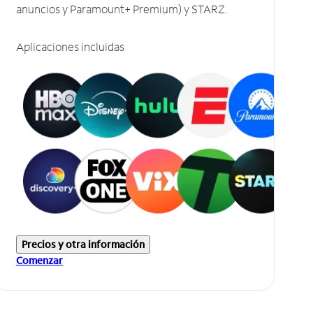
anuncios y Paramount+ Premium) y STARZ.
Aplicaciones incluidas
Precios y otra información
Comenzar