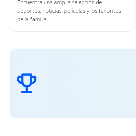
Encuentra una amplia selección de
deportes, noticias, películas y los favoritos
de la familia.