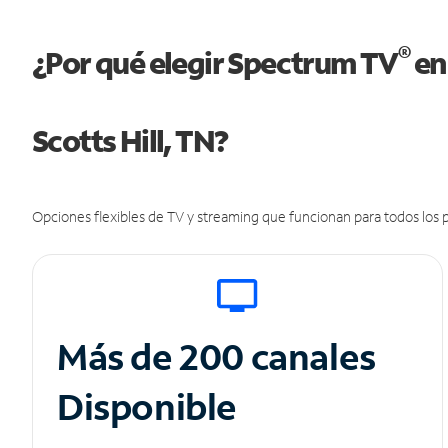
®
¿Por qué elegir Spectrum TV
en
Scotts Hill, TN?
Opciones flexibles de TV y streaming que funcionan para todos los p
Más de 200 canales
Disponible