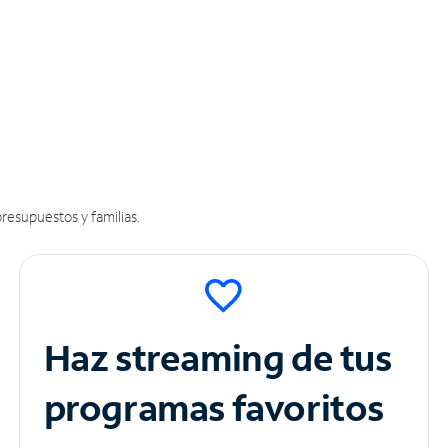
resupuestos y familias.
Haz streaming de tus
programas favoritos