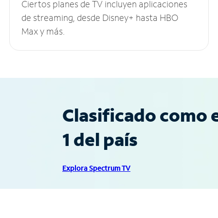
Ciertos planes de TV incluyen aplicaciones
de streaming, desde Disney+ hasta HBO
Max y más.
Clasificado como e
1 del país
Explora Spectrum TV