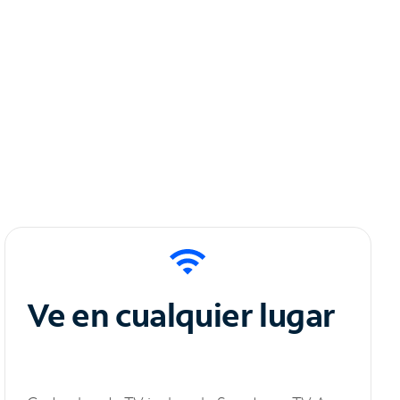
Ve en cualquier lugar