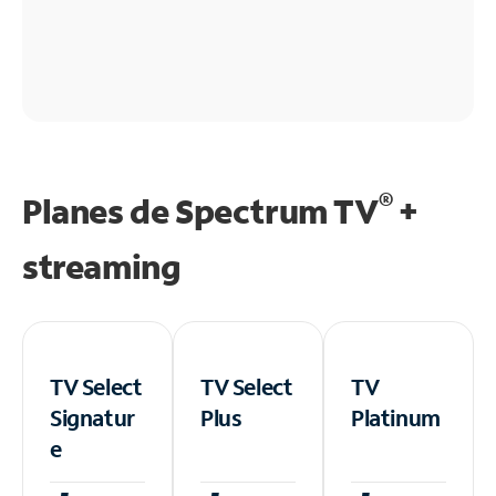
®
Planes de Spectrum TV
+
streaming
TV Select
TV Select
TV
Signatur
Plus
Platinum
e