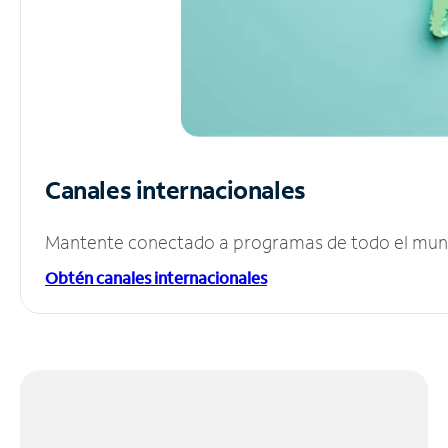
Canales internacionales
Mantente conectado a programas de todo el mundo
Obtén canales internacionales