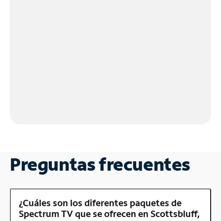
Preguntas frecuentes
¿Cuáles son los diferentes paquetes de
Spectrum TV que se ofrecen en Scottsbluff,