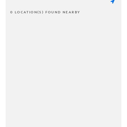
0 LOCATION(S) FOUND NEARBY