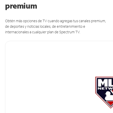
premium
Obtén más opciones de TV cuando agregas tus canales premium,
de deportes y noticias locales, de entretenimiento e
internacionales a cualquier plan de Spectrum TV.