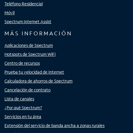
Teléfono Residencial
Móvil
Spectrum Internet Assist
MÁS INFORMACIÓN
Aplicaciones de Spectrum
Hotspots de Spectrum WiFi
Centro de recursos
Prueba tu velocidad de Internet
Calculadora de ahorros de Spectrum
Cancelación de contrato
Lista de canales
¿Por qué Spectrum?
Servicios en tu área
Extensión del servicio de banda ancha a zonas rurales