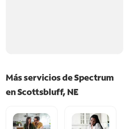
Más servicios de Spectrum
en
Scottsbluff, NE