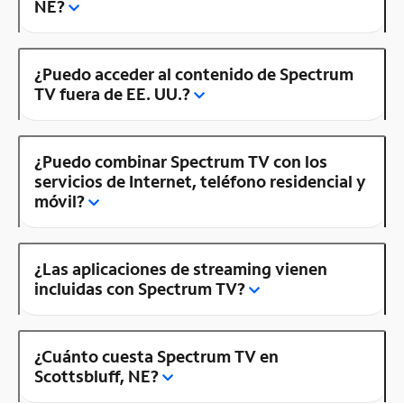
NE?
¿Puedo acceder al contenido de Spectrum
TV fuera de EE. UU.?
¿Puedo combinar Spectrum TV con los
servicios de Internet, teléfono residencial y
móvil?
¿Las aplicaciones de streaming vienen
incluidas con Spectrum TV?
¿Cuánto cuesta Spectrum TV en
Scottsbluff, NE?