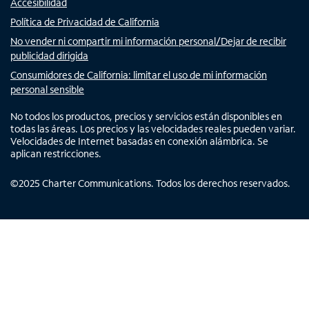
Accesibilidad
Política de Privacidad de California
No vender ni compartir mi información personal/Dejar de recibir
publicidad dirigida
Consumidores de California: limitar el uso de mi información
personal sensible
No todos los productos, precios y servicios están disponibles en
todas las áreas. Los precios y las velocidades reales pueden variar.
Velocidades de Internet basadas en conexión alámbrica. Se
aplican restricciones.
©
2025
Charter Communications. Todos los derechos reservados.