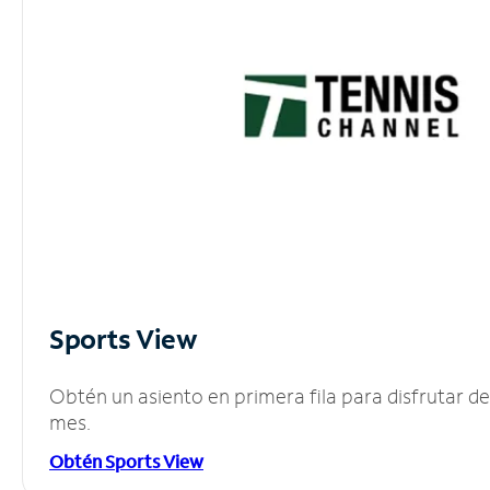
Sports View
Obtén un asiento en primera fila para disfrutar 
mes.
Obtén Sports View