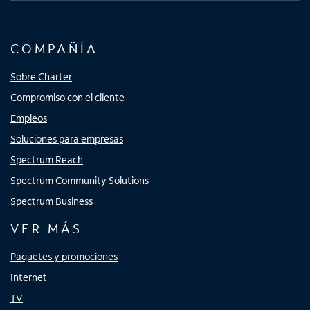
COMPAÑÍA
Sobre Charter
Compromiso con el cliente
Empleos
Soluciones para empresas
Spectrum Reach
Spectrum Community Solutions
Spectrum Business
VER MÁS
Paquetes y promociones
Internet
TV