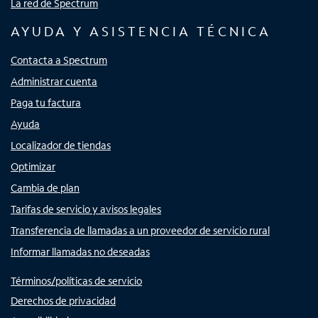
La red de Spectrum
AYUDA Y ASISTENCIA TÉCNICA
Contacta a Spectrum
Administrar cuenta
Paga tu factura
Ayuda
Localizador de tiendas
Optimizar
Cambia de plan
Tarifas de servicio y avisos legales
Transferencia de llamadas a un proveedor de servicio rural
Informar llamadas no deseadas
Términos/políticas de servicio
Derechos de privacidad