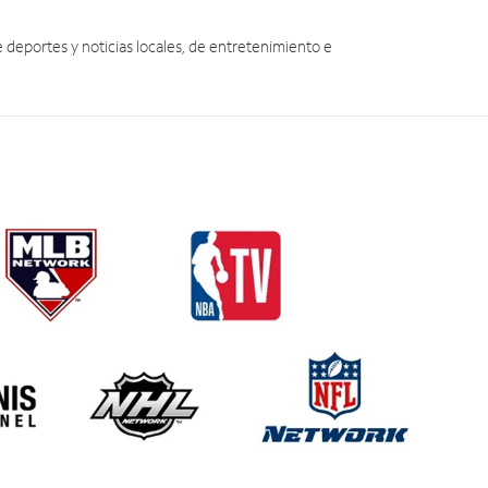
eportes y noticias locales, de entretenimiento e