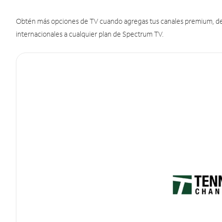
Obtén más opciones de TV cuando agregas tus canales premium, de d
internacionales a cualquier plan de Spectrum TV.