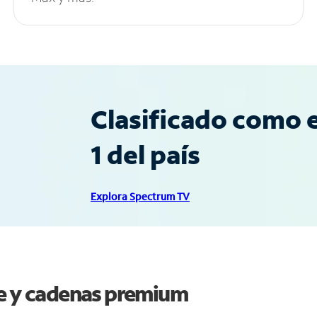
Clasificado como e
1 del país
Explora Spectrum TV
ee y cadenas premium