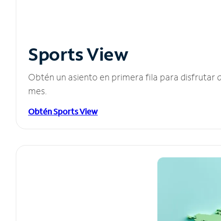
Sports View
Obtén un asiento en primera fila para disfruta
mes.
Obtén Sports View