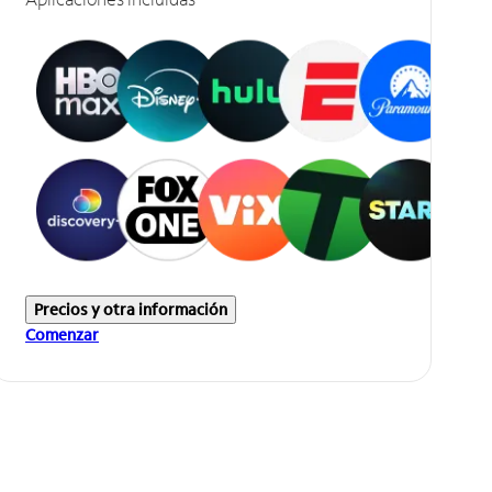
Precios y otra información
Comenzar