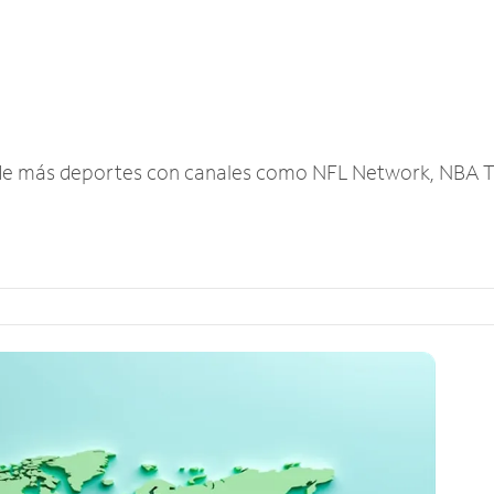
r de más deportes con canales como NFL Network, NBA T