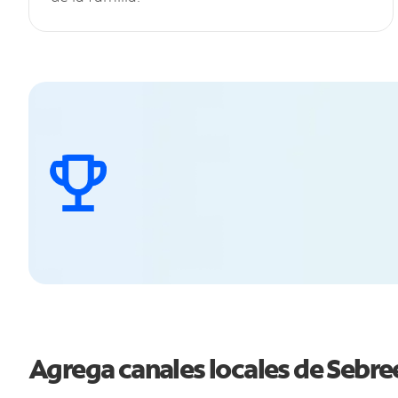
Agrega canales locales de Sebr