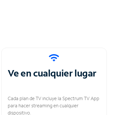
Ve en cualquier lugar
Cada plan de TV incluye la Spectrum TV App
para hacer streaming en cualquier
dispositivo.