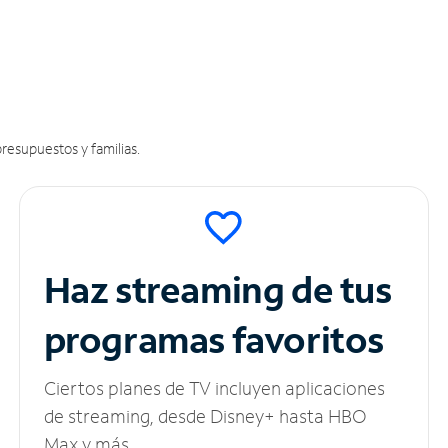
resupuestos y familias.
Haz streaming de tus
programas favoritos
Ciertos planes de TV incluyen aplicaciones
de streaming, desde Disney+ hasta HBO
Max y más.