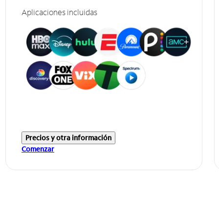
Aplicaciones incluidas
Precios y otra información
Comenzar