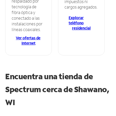
respaldado por
impuestos ni
tecnología de
cargos agregados.
fibra óptica y
Explorar
conectado a las
teléfono
instalaciones por
residencial
líneas coaxiales.
Ver ofertas de
Internet
Encuentra una tienda de
Spectrum
cerca de Shawano,
WI