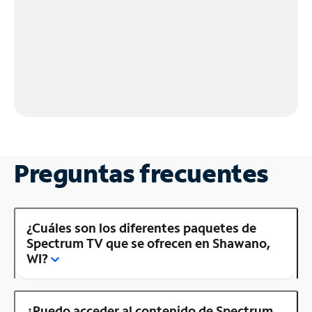
Preguntas frecuentes
¿Cuáles son los diferentes paquetes de
Spectrum TV que se ofrecen en Shawano,
WI?
¿Puedo acceder al contenido de Spectrum