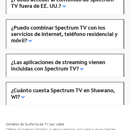
TV fuera de EE. UU.?
¿Puedo combinar Spectrum TV con los
servicios de Internet, teléfono residencial y
móvil?
¿Las aplicaciones de streaming vienen
incluidas con Spectrum TV?
¿Cuánto cuesta Spectrum TV en Shawano,
WI?
Detalles de la oferta de TV por cable
Oferta por tiempo limitado; sujeta a cambios; solo para nuevos clientes