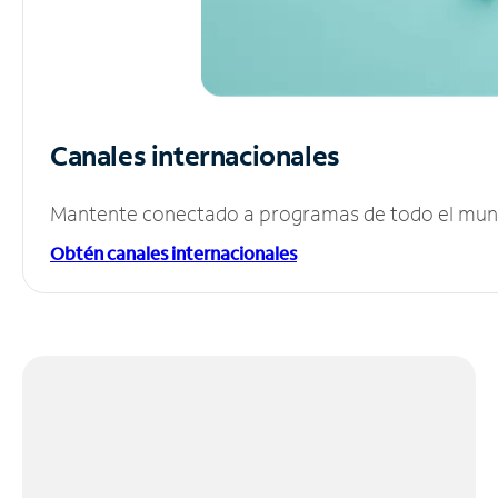
Canales internacionales
Mantente conectado a programas de todo el mundo
Obtén canales internacionales