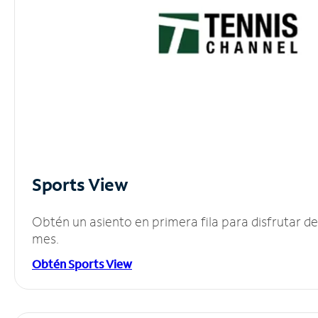
Sports View
Obtén un asiento en primera fila para disfrutar 
mes.
Obtén Sports View