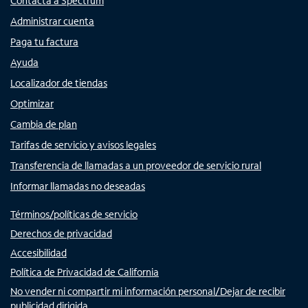
Contacta a Spectrum
Administrar cuenta
Paga tu factura
Ayuda
Localizador de tiendas
Optimizar
Cambia de plan
Tarifas de servicio y avisos legales
Transferencia de llamadas a un proveedor de servicio rural
Informar llamadas no deseadas
Términos/políticas de servicio
Derechos de privacidad
Accesibilidad
Política de Privacidad de California
No vender ni compartir mi información personal/Dejar de recibir
publicidad dirigida