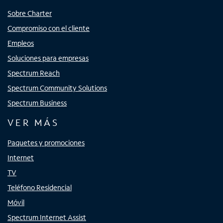
Sobre Charter
Compromiso con el cliente
Empleos
Soluciones para empresas
Spectrum Reach
Spectrum Community Solutions
Spectrum Business
VER MÁS
Paquetes y promociones
Internet
TV
Teléfono Residencial
Móvil
Spectrum Internet Assist