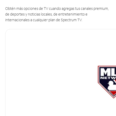
Obtén más opciones de TV cuando agregas tus canales premium,
de deportes y noticias locales, de entretenimiento e
internacionales a cualquier plan de Spectrum TV.