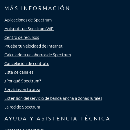
MÁS INFORMACIÓN
Aplicaciones de Spectrum
Hotspots de Spectrum WiFi
Centro de recursos
Prueba tu velocidad de Internet
Calculadora de ahorros de Spectrum
Cancelación de contrato
Lista de canales
¿Por qué Spectrum?
Servicios en tu área
Extensión del servicio de banda ancha a zonas rurales
La red de Spectrum
AYUDA Y ASISTENCIA TÉCNICA