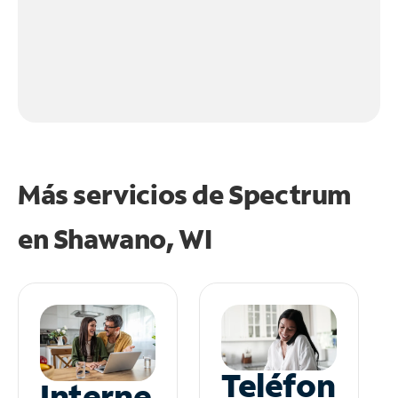
Más servicios de Spectrum
en
Shawano, WI
Teléfon
Interne