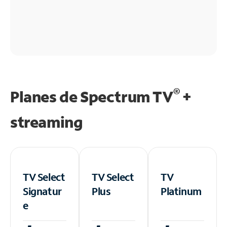
®
Planes de Spectrum TV
+
streaming
TV Select
TV Select
TV
Signatur
Plus
Platinum
e