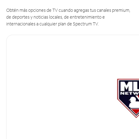
Obtén más opciones de TV cuando agregas tus canales premium,
de deportes y noticias locales, de entretenimiento e
internacionales a cualquier plan de Spectrum TV.