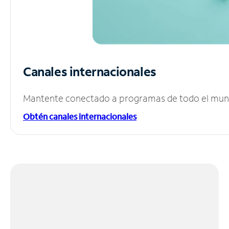
Canales internacionales
Mantente conectado a programas de todo el mundo
Obtén canales internacionales