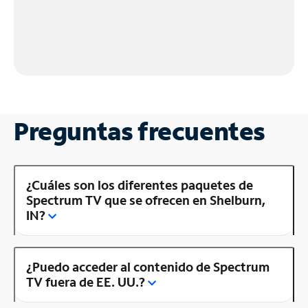
Preguntas frecuentes
¿Cuáles son los diferentes paquetes de
Spectrum TV que se ofrecen en Shelburn,
IN?
¿Puedo acceder al contenido de Spectrum
TV fuera de EE. UU.?