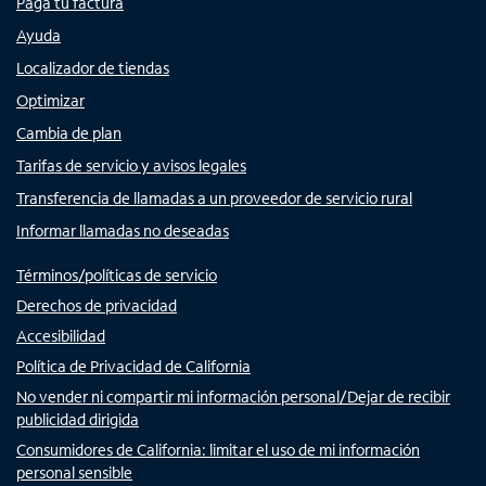
Paga tu factura
Ayuda
Localizador de tiendas
Optimizar
Cambia de plan
Tarifas de servicio y avisos legales
Transferencia de llamadas a un proveedor de servicio rural
Informar llamadas no deseadas
Términos/políticas de servicio
Derechos de privacidad
Accesibilidad
Política de Privacidad de California
No vender ni compartir mi información personal/Dejar de recibir
publicidad dirigida
Consumidores de California: limitar el uso de mi información
personal sensible