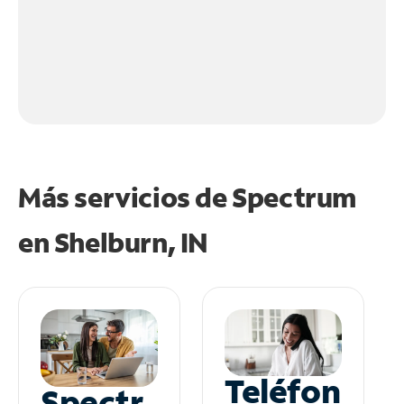
Más servicios de Spectrum
en
Shelburn, IN
Teléfon
Spectr