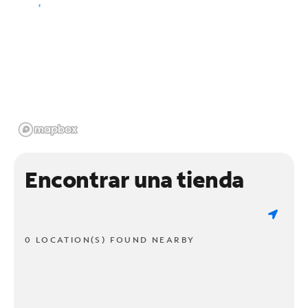
Encontrar una tienda
0 LOCATION(S) FOUND NEARBY