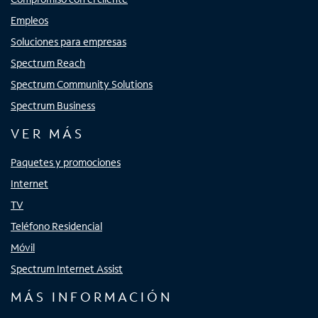
Empleos
Soluciones para empresas
Spectrum Reach
Spectrum Community Solutions
Spectrum Business
VER MÁS
Paquetes y promociones
Internet
TV
Teléfono Residencial
Móvil
Spectrum Internet Assist
MÁS INFORMACIÓN