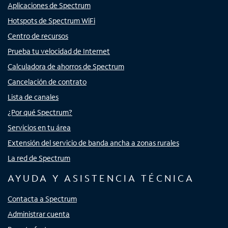
Aplicaciones de Spectrum
Hotspots de Spectrum WiFi
Centro de recursos
Prueba tu velocidad de Internet
Calculadora de ahorros de Spectrum
Cancelación de contrato
Lista de canales
¿Por qué Spectrum?
Servicios en tu área
Extensión del servicio de banda ancha a zonas rurales
La red de Spectrum
AYUDA Y ASISTENCIA TÉCNICA
Contacta a Spectrum
Administrar cuenta