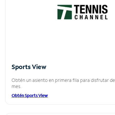
Sports View
Obtén un asiento en primera fila para disfrutar 
mes.
Obtén Sports View