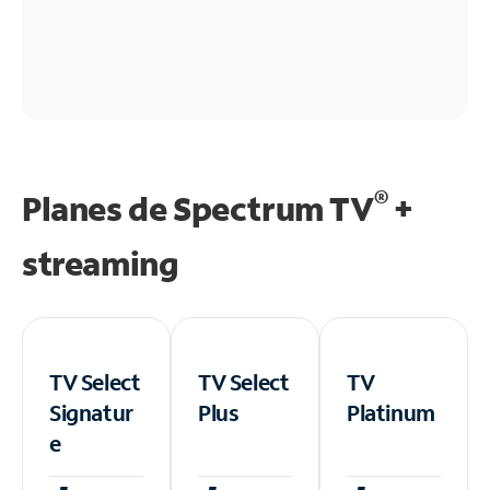
®
Planes de Spectrum TV
+
streaming
TV Select
TV Select
TV
Signatur
Plus
Platinum
e