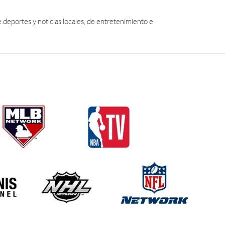
eportes y noticias locales, de entretenimiento e