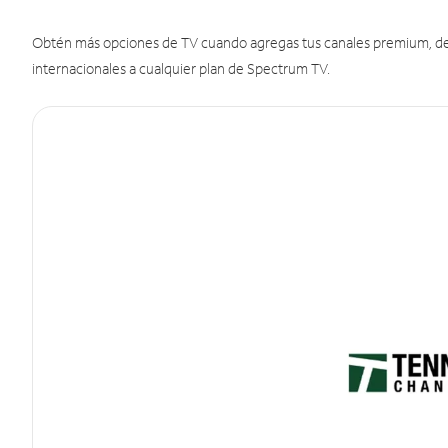
Obtén más opciones de TV cuando agregas tus canales premium, de d
internacionales a cualquier plan de Spectrum TV.