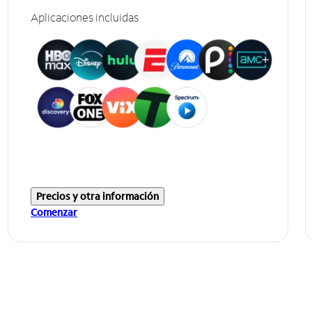
Aplicaciones incluidas
Precios y otra información
Comenzar