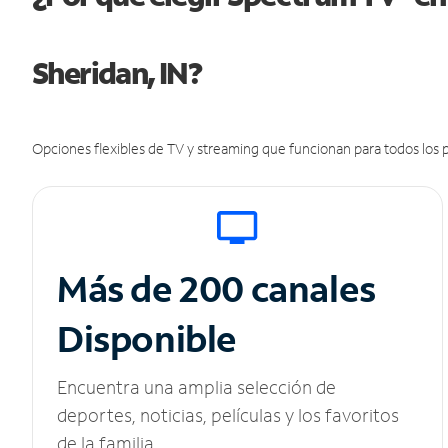
Sheridan, IN?
Opciones flexibles de TV y streaming que funcionan para todos los p
Más de 200 canales
Disponible
Encuentra una amplia selección de
deportes, noticias, películas y los favoritos
de la familia.