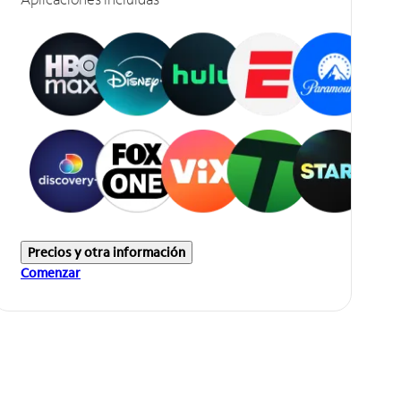
Precios y otra información
Comenzar