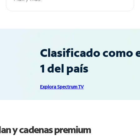
Clasificado como e
1 del país
Explora Spectrum TV
idan y cadenas premium