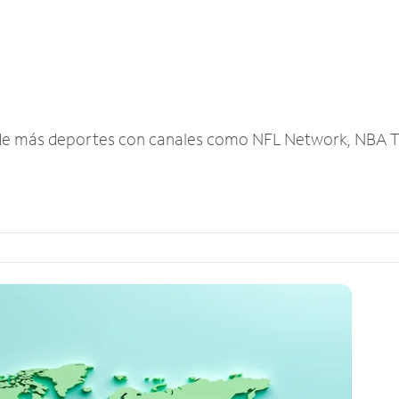
r de más deportes con canales como NFL Network, NBA T