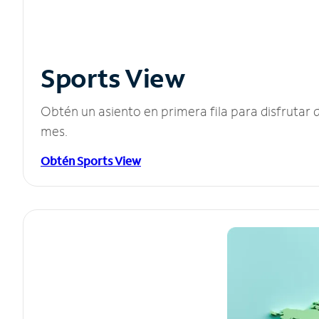
Sports View
Obtén un asiento en primera fila para disfruta
mes.
Obtén Sports View