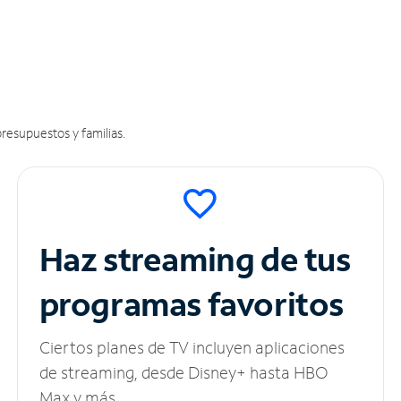
resupuestos y familias.
Haz streaming de tus
programas favoritos
Ciertos planes de TV incluyen aplicaciones
de streaming, desde Disney+ hasta HBO
Max y más.