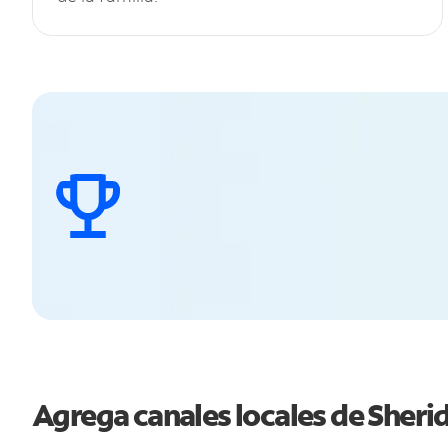
Agrega canales locales de Sher