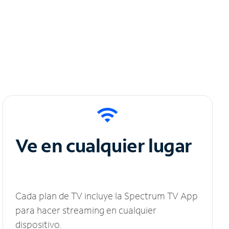
Ve en cualquier lugar
Cada plan de TV incluye la Spectrum TV App
para hacer streaming en cualquier
dispositivo.