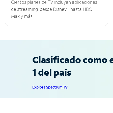
Ciertos planes de TV incluyen aplicaciones
de streaming, desde Disney+ hasta HBO
Max y más.
Clasificado como e
1 del país
Explora Spectrum TV