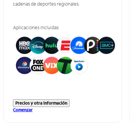
cadenas de deportes regionales.
Aplicaciones incluidas
Precios y otra información
Comenzar