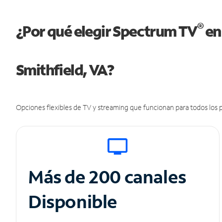
®
¿Por qué elegir Spectrum TV
en
Smithfield, VA?
Opciones flexibles de TV y streaming que funcionan para todos los p
Más de 200 canales
Disponible