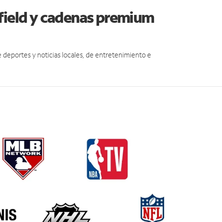
hfield y cadenas premium
eportes y noticias locales, de entretenimiento e