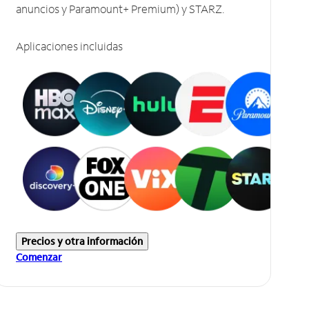
anuncios y Paramount+ Premium) y STARZ.
Aplicaciones incluidas
Precios y otra información
Comenzar