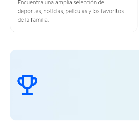
Encuentra una amplia selección de
deportes, noticias, películas y los favoritos
de la familia.