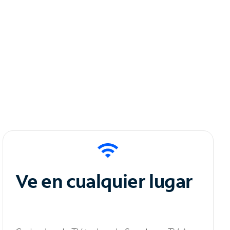
Ve en cualquier lugar