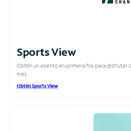
Sports View
Obtén un asiento en primera fila para disfruta
mes.
Obtén Sports View