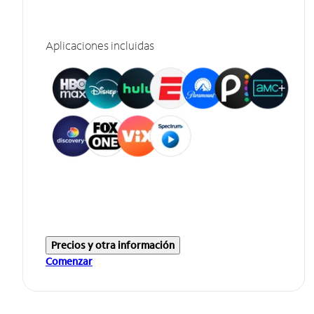
Aplicaciones incluidas
Precios y otra información
Comenzar