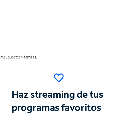
resupuestos y familias.
Haz streaming de tus
programas favoritos