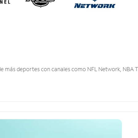
r de más deportes con canales como NFL Network, NBA T