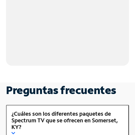
Preguntas frecuentes
¿Cuáles son los diferentes paquetes de
Spectrum TV que se ofrecen en Somerset,
KY?