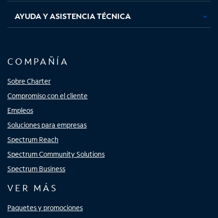
AYUDA Y ASISTENCIA TÉCNICA
COMPAÑÍA
Sobre Charter
Compromiso con el cliente
Empleos
Soluciones para empresas
Spectrum Reach
Spectrum Community Solutions
Spectrum Business
VER MÁS
Paquetes y promociones