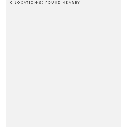
0 LOCATION(S) FOUND NEARBY