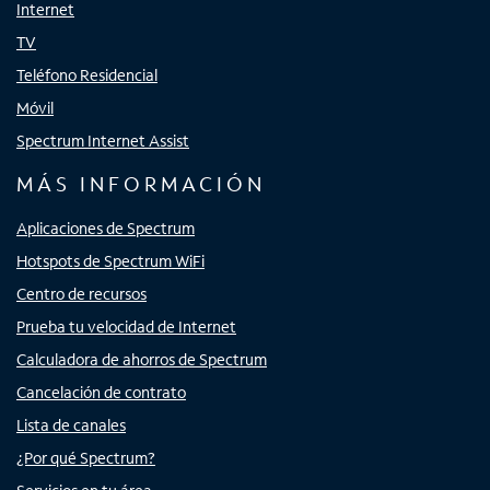
Internet
TV
Teléfono Residencial
Móvil
Spectrum Internet Assist
MÁS INFORMACIÓN
Aplicaciones de Spectrum
Hotspots de Spectrum WiFi
Centro de recursos
Prueba tu velocidad de Internet
Calculadora de ahorros de Spectrum
Cancelación de contrato
Lista de canales
¿Por qué Spectrum?