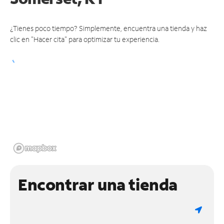
¿Tienes poco tiempo? Simplemente, encuentra una tienda y haz
clic en "Hacer cita" para optimizar tu experiencia.
Encontrar una tienda