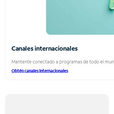
Canales internacionales
Mantente conectado a programas de todo el mundo
Obtén canales internacionales