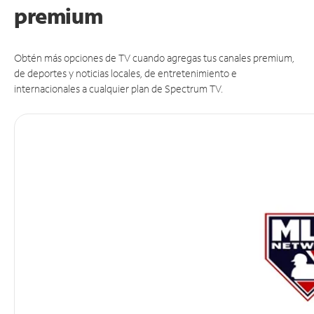
premium
Obtén más opciones de TV cuando agregas tus canales premium,
de deportes y noticias locales, de entretenimiento e
internacionales a cualquier plan de Spectrum TV.