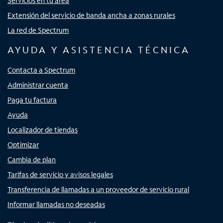
Servicios en tu área
Extensión del servicio de banda ancha a zonas rurales
La red de Spectrum
AYUDA Y ASISTENCIA TÉCNICA
Contacta a Spectrum
Administrar cuenta
Paga tu factura
Ayuda
Localizador de tiendas
Optimizar
Cambia de plan
Tarifas de servicio y avisos legales
Transferencia de llamadas a un proveedor de servicio rural
Informar llamadas no deseadas