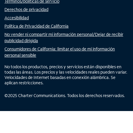
Términos/políticas de servicio
Derechos de privacidad
Accesibilidad
Política de Privacidad de California
No vender ni compartir mi información personal/Dejar de recibir
publicidad dirigida
Consumidores de California: limitar el uso de mi información
personal sensible
No todos los productos, precios y servicios están disponibles en
todas las áreas. Los precios y las velocidades reales pueden variar.
Velocidades de Internet basadas en conexión alámbrica. Se
aplican restricciones.
©
2025
Charter Communications. Todos los derechos reservados.