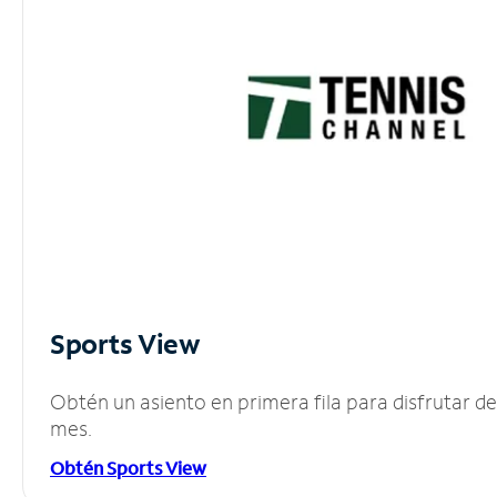
Sports View
Obtén un asiento en primera fila para disfrutar 
mes.
Obtén Sports View