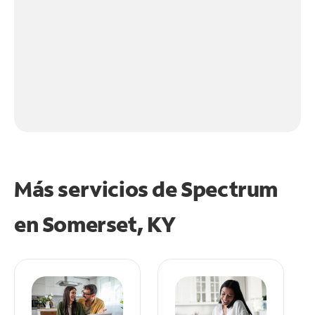
Más servicios de Spectrum
en
Somerset, KY