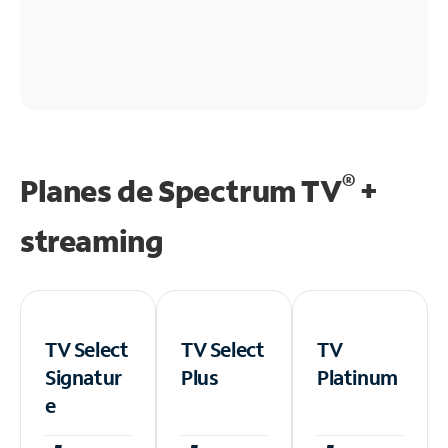
®
Planes de Spectrum TV
+
streaming
TV Select
TV Select
TV
Signatur
Plus
Platinum
e