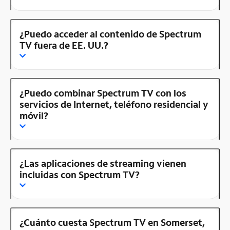
¿Puedo acceder al contenido de Spectrum
TV fuera de EE. UU.?
¿Puedo combinar Spectrum TV con los
servicios de Internet, teléfono residencial y
móvil?
¿Las aplicaciones de streaming vienen
incluidas con Spectrum TV?
¿Cuánto cuesta Spectrum TV en Somerset,