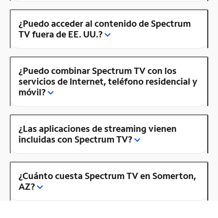
¿Puedo acceder al contenido de Spectrum
TV fuera de EE. UU.?
¿Puedo combinar Spectrum TV con los
servicios de Internet, teléfono residencial y
móvil?
¿Las aplicaciones de streaming vienen
incluidas con Spectrum TV?
¿Cuánto cuesta Spectrum TV en Somerton,
AZ?