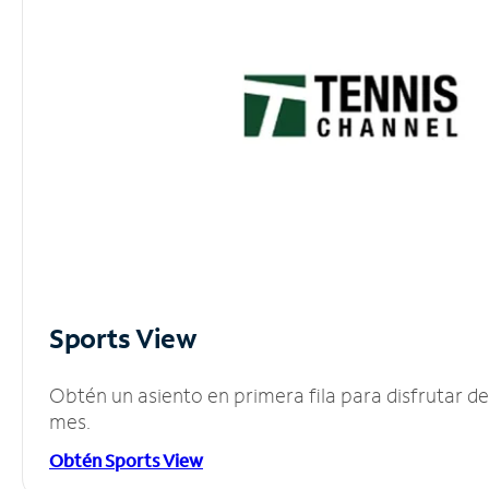
Sports View
Obtén un asiento en primera fila para disfrutar 
mes.
Obtén Sports View