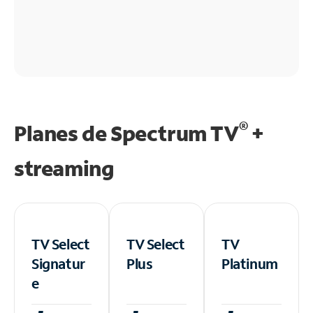
®
Planes de Spectrum TV
+
streaming
TV Select
TV Select
TV
Signatur
Plus
Platinum
e