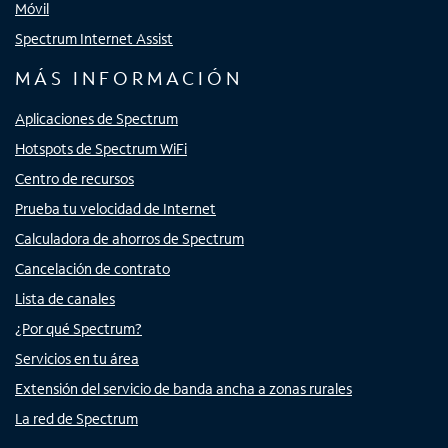
Móvil
Spectrum Internet Assist
MÁS INFORMACIÓN
Aplicaciones de Spectrum
Hotspots de Spectrum WiFi
Centro de recursos
Prueba tu velocidad de Internet
Calculadora de ahorros de Spectrum
Cancelación de contrato
Lista de canales
¿Por qué Spectrum?
Servicios en tu área
Extensión del servicio de banda ancha a zonas rurales
La red de Spectrum