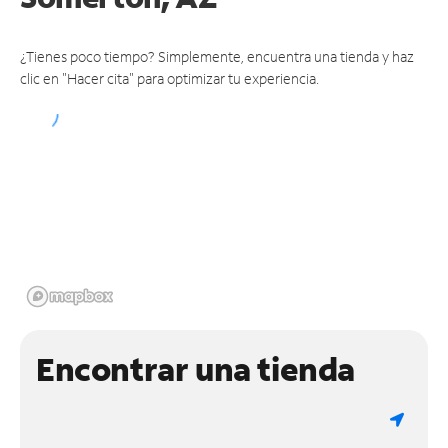
¿Tienes poco tiempo? Simplemente, encuentra una tienda y haz
clic en "Hacer cita" para optimizar tu experiencia.
Encontrar una tienda