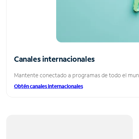
Canales internacionales
Mantente conectado a programas de todo el mundo
Obtén canales internacionales