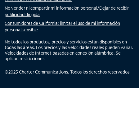
No vender ni compartir mi información personal/Dejar de recibir
publicidad dirigida
Consumidores de California: limitar el uso de mi información
personal sensible
No todos los productos, precios y servicios están disponibles en
todas las áreas. Los precios y las velocidades reales pueden variar.
Velocidades de Internet basadas en conexión alámbrica. Se
aplican restricciones.
©
2025
Charter Communications. Todos los derechos reservados.