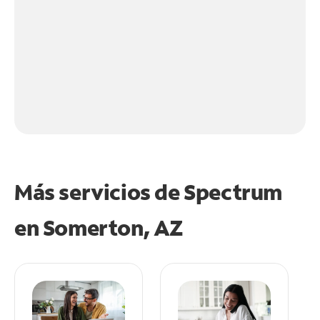
Más servicios de Spectrum
en
Somerton, AZ