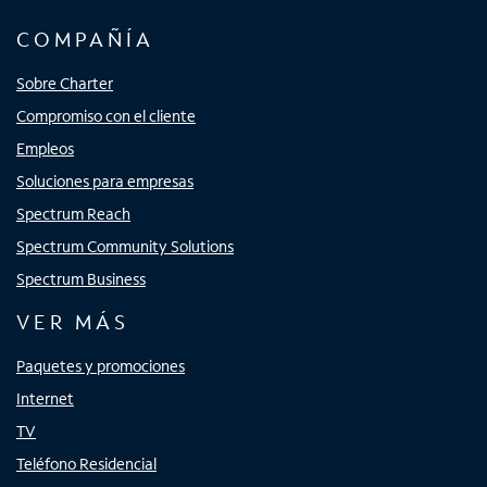
COMPAÑÍA
Sobre Charter
Compromiso con el cliente
Empleos
Soluciones para empresas
Spectrum Reach
Spectrum Community Solutions
Spectrum Business
VER MÁS
Paquetes y promociones
Internet
TV
Teléfono Residencial