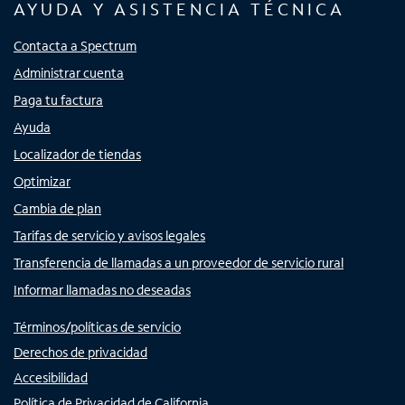
AYUDA Y ASISTENCIA TÉCNICA
Contacta a Spectrum
Administrar cuenta
Paga tu factura
Ayuda
Localizador de tiendas
Optimizar
Cambia de plan
Tarifas de servicio y avisos legales
Transferencia de llamadas a un proveedor de servicio rural
Informar llamadas no deseadas
Términos/políticas de servicio
Derechos de privacidad
Accesibilidad
Política de Privacidad de California