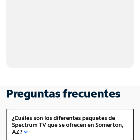
Preguntas frecuentes
¿Cuáles son los diferentes paquetes de
Spectrum TV que se ofrecen en Somerton,
AZ?