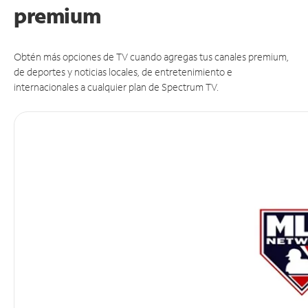
premium
Obtén más opciones de TV cuando agregas tus canales premium,
de deportes y noticias locales, de entretenimiento e
internacionales a cualquier plan de Spectrum TV.