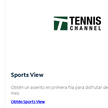
Sports View
Obtén un asiento en primera fila para disfrutar 
mes.
Obtén Sports View