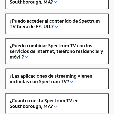
Southborough, MA?
¿Puedo acceder al contenido de Spectrum
TV fuera de EE. UU.?
¿Puedo combinar Spectrum TV con los
servicios de Internet, teléfono residencial y
móvil?
¿Las aplicaciones de streaming vienen
incluidas con Spectrum TV?
¿Cuánto cuesta Spectrum TV en
Southborough, MA?