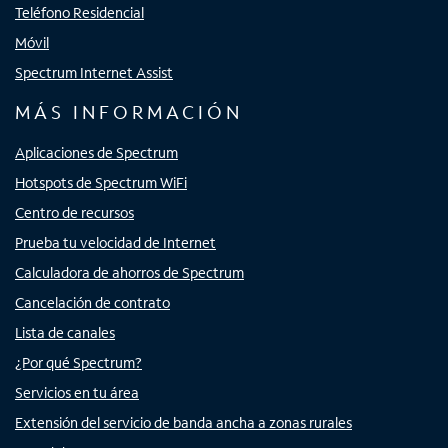
Teléfono Residencial
Móvil
Spectrum Internet Assist
MÁS INFORMACIÓN
Aplicaciones de Spectrum
Hotspots de Spectrum WiFi
Centro de recursos
Prueba tu velocidad de Internet
Calculadora de ahorros de Spectrum
Cancelación de contrato
Lista de canales
¿Por qué Spectrum?
Servicios en tu área
Extensión del servicio de banda ancha a zonas rurales