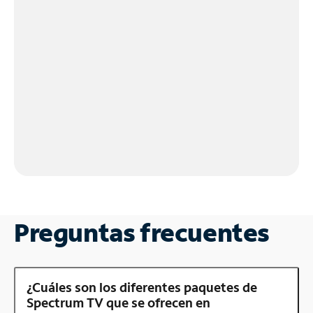
Preguntas frecuentes
¿Cuáles son los diferentes paquetes de
Spectrum TV que se ofrecen en