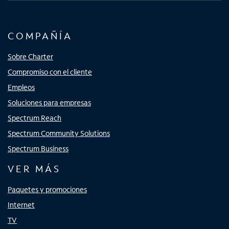
COMPAÑÍA
Sobre Charter
Compromiso con el cliente
Empleos
Soluciones para empresas
Spectrum Reach
Spectrum Community Solutions
Spectrum Business
VER MÁS
Paquetes y promociones
Internet
TV