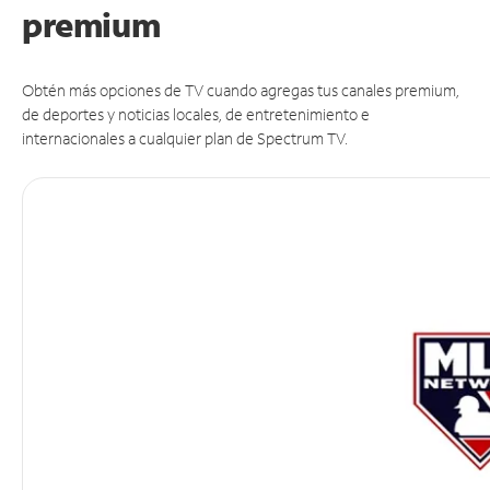
premium
Obtén más opciones de TV cuando agregas tus canales premium,
de deportes y noticias locales, de entretenimiento e
internacionales a cualquier plan de Spectrum TV.