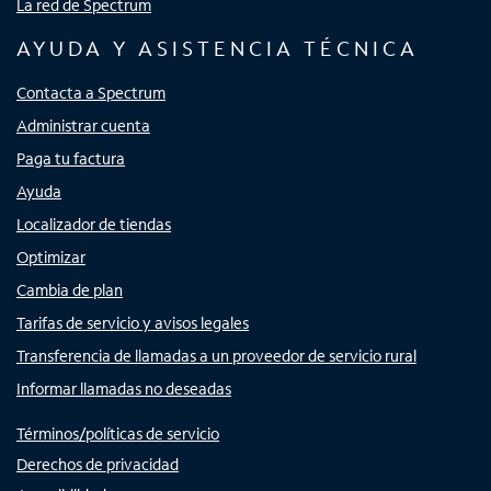
La red de Spectrum
AYUDA Y ASISTENCIA TÉCNICA
Contacta a Spectrum
Administrar cuenta
Paga tu factura
Ayuda
Localizador de tiendas
Optimizar
Cambia de plan
Tarifas de servicio y avisos legales
Transferencia de llamadas a un proveedor de servicio rural
Informar llamadas no deseadas
Términos/políticas de servicio
Derechos de privacidad