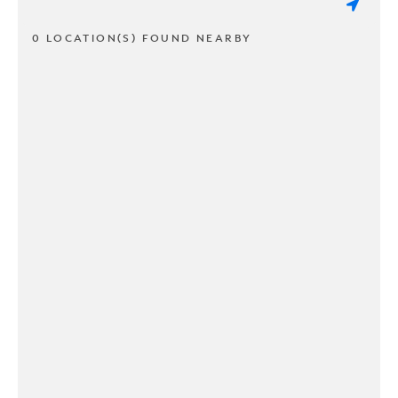
0 LOCATION(S) FOUND NEARBY