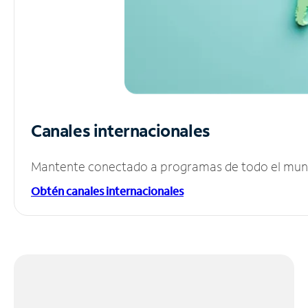
Canales internacionales
Mantente conectado a programas de todo el mundo
Obtén canales internacionales