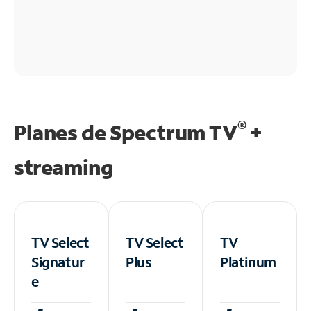
®
Planes de Spectrum TV
+
streaming
TV Select
TV Select
TV
Signatur
Plus
Platinum
e