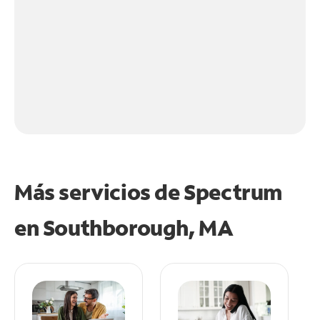
Más servicios de Spectrum
en
Southborough, MA