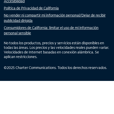
Accesibilidad
Política de Privacidad de California
No vender ni compartir mi información personal/Dejar de recibir
publicidad dirigida
Consumidores de California: limitar el uso de mi información
personal sensible
No todos los productos, precios y servicios están disponibles en
todas las áreas. Los precios y las velocidades reales pueden variar.
Velocidades de Internet basadas en conexión alámbrica. Se
aplican restricciones.
©
2025
Charter Communications. Todos los derechos reservados.