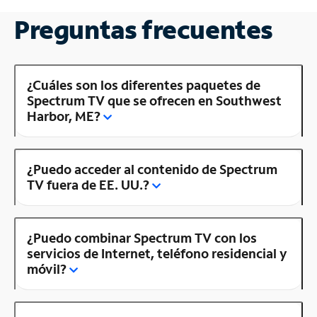
Preguntas frecuentes
¿Cuáles son los diferentes paquetes de
Spectrum TV que se ofrecen en Southwest
Harbor, ME?
¿Puedo acceder al contenido de Spectrum
TV fuera de EE. UU.?
¿Puedo combinar Spectrum TV con los
servicios de Internet, teléfono residencial y
móvil?