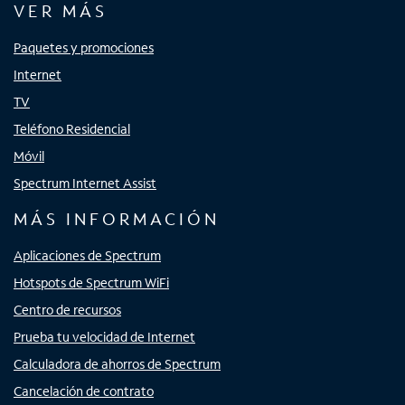
VER MÁS
Paquetes y promociones
Internet
TV
Teléfono Residencial
Móvil
Spectrum Internet Assist
MÁS INFORMACIÓN
Aplicaciones de Spectrum
Hotspots de Spectrum WiFi
Centro de recursos
Prueba tu velocidad de Internet
Calculadora de ahorros de Spectrum
Cancelación de contrato