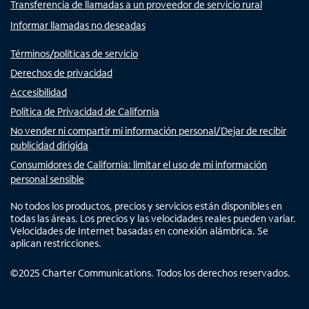
Transferencia de llamadas a un proveedor de servicio rural
Informar llamadas no deseadas
Términos/políticas de servicio
Derechos de privacidad
Accesibilidad
Política de Privacidad de California
No vender ni compartir mi información personal/Dejar de recibir
publicidad dirigida
Consumidores de California: limitar el uso de mi información
personal sensible
No todos los productos, precios y servicios están disponibles en
todas las áreas. Los precios y las velocidades reales pueden variar.
Velocidades de Internet basadas en conexión alámbrica. Se
aplican restricciones.
©
2025
Charter Communications. Todos los derechos reservados.