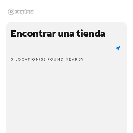
Encontrar una tienda
0 LOCATION(S) FOUND NEARBY