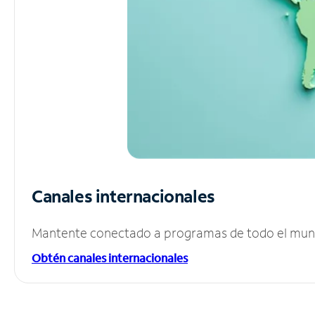
Canales internacionales
Mantente conectado a programas de todo el mundo
Obtén canales internacionales