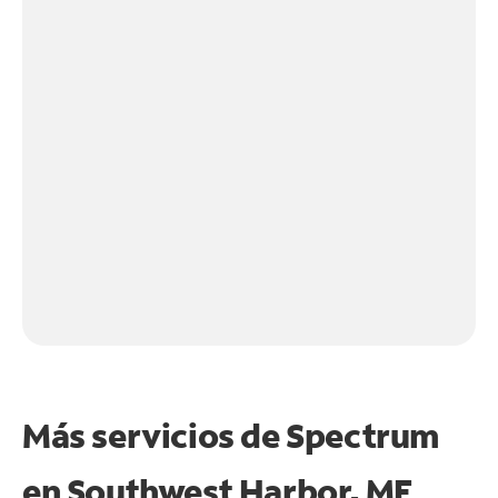
Más servicios de Spectrum
en
Southwest Harbor, ME