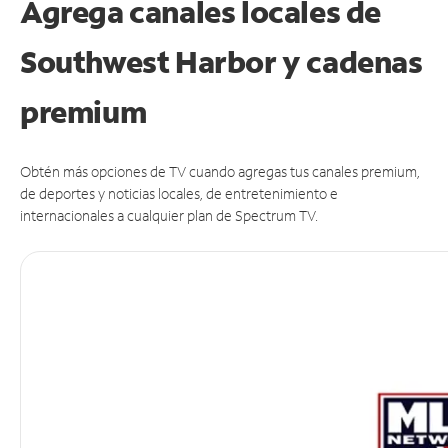
Agrega canales locales de
Southwest Harbor y cadenas
premium
Obtén más opciones de TV cuando agregas tus canales premium,
de deportes y noticias locales, de entretenimiento e
internacionales a cualquier plan de Spectrum TV.