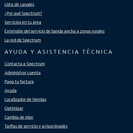
Lista de canales
¿Por qué Spectrum?
Servicios en tu área
Extensión del servicio de banda ancha a zonas rurales
La red de Spectrum
AYUDA Y ASISTENCIA TÉCNICA
Contacta a Spectrum
Administrar cuenta
Paga tu factura
Ayuda
Localizador de tiendas
Optimizar
Cambia de plan
Tarifas de servicio y avisos legales