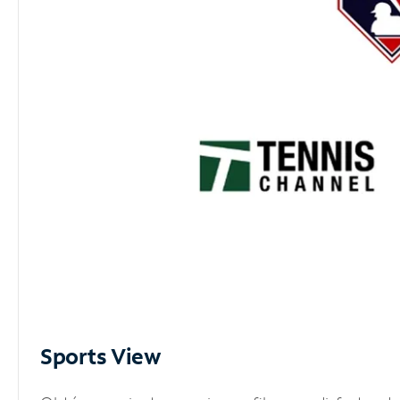
Sports View