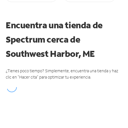
Encuentra una tienda de
Spectrum
cerca de
Southwest Harbor, ME
¿Tienes poco tiempo? Simplemente, encuentra una tienda y haz
clic en "Hacer cita" para optimizar tu experiencia.