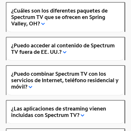
¿Cuáles son los diferentes paquetes de
Spectrum TV que se ofrecen en Spring
Valley, OH?
¿Puedo acceder al contenido de Spectrum
TV fuera de EE. UU.?
¿Puedo combinar Spectrum TV con los
servicios de Internet, teléfono residencial y
móvil?
¿Las aplicaciones de streaming vienen
incluidas con Spectrum TV?