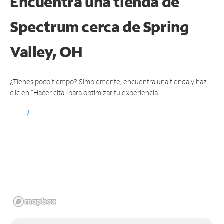
Encuentra una tienda de
Spectrum
cerca de Spring
Valley, OH
¿Tienes poco tiempo? Simplemente, encuentra una tienda y haz
clic en "Hacer cita" para optimizar tu experiencia.