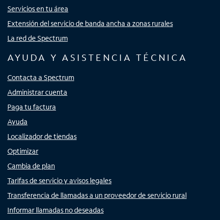
Servicios en tu área
Extensión del servicio de banda ancha a zonas rurales
La red de Spectrum
AYUDA Y ASISTENCIA TÉCNICA
Contacta a Spectrum
Administrar cuenta
Paga tu factura
Ayuda
Localizador de tiendas
Optimizar
Cambia de plan
Tarifas de servicio y avisos legales
Transferencia de llamadas a un proveedor de servicio rural
Informar llamadas no deseadas