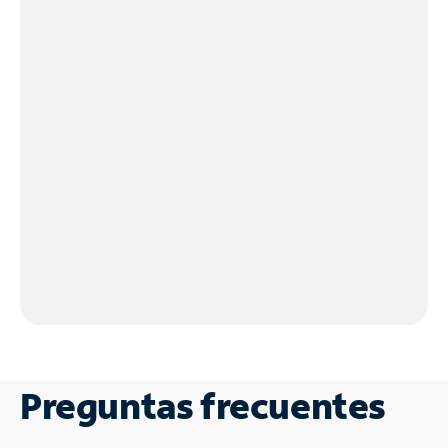
Preguntas frecuentes