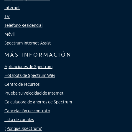
Internet
TV
Teléfono Residencial
Móvil
Spectrum Internet Assist
MÁS INFORMACIÓN
Aplicaciones de Spectrum
Hotspots de Spectrum WiFi
Centro de recursos
Prueba tu velocidad de Internet
Calculadora de ahorros de Spectrum
Cancelación de contrato
Lista de canales
¿Por qué Spectrum?