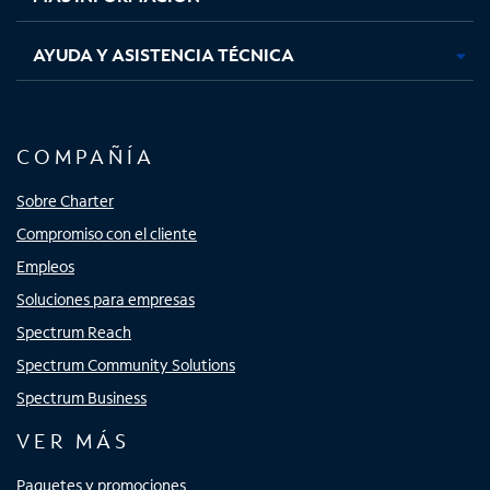
AYUDA Y ASISTENCIA TÉCNICA
COMPAÑÍA
Sobre Charter
Compromiso con el cliente
Empleos
Soluciones para empresas
Spectrum Reach
Spectrum Community Solutions
Spectrum Business
VER MÁS
Paquetes y promociones