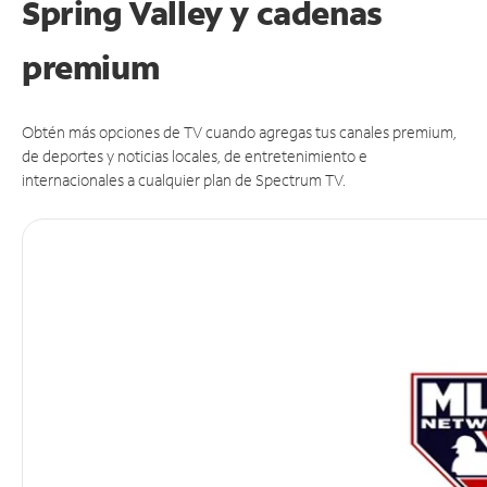
Spring Valley y cadenas
premium
Obtén más opciones de TV cuando agregas tus canales premium,
de deportes y noticias locales, de entretenimiento e
internacionales a cualquier plan de Spectrum TV.