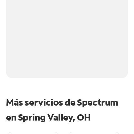
Más servicios de Spectrum
en
Spring Valley, OH