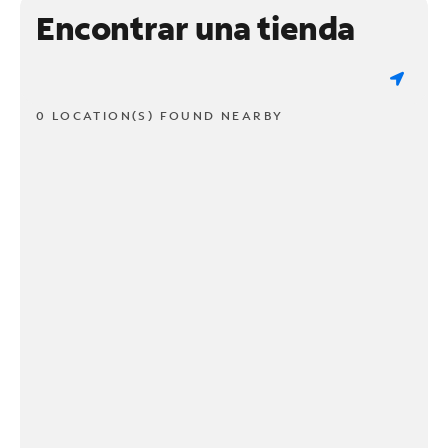
Encontrar una tienda
0 LOCATION(S) FOUND NEARBY