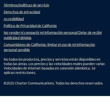
Términos/políticas de servicio
Derechos de privacidad
Accesibilidad
Política de Privacidad de California
No vender ni compartir mi información personal/Dejar de recibir
publicidad dirigida
Consumidores de California: limitar el uso de mi información
personal sensible
No todos los productos, precios y servicios están disponibles en
todas las áreas. Los precios y las velocidades reales pueden variar.
Velocidades de Internet basadas en conexión alámbrica. Se
aplican restricciones.
©
2025
Charter Communications. Todos los derechos reservados.