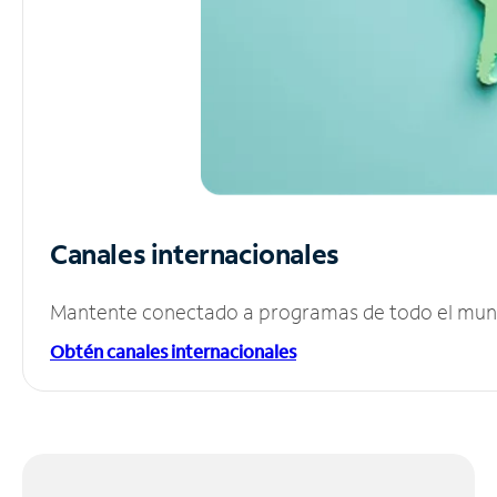
Canales internacionales
Mantente conectado a programas de todo el mundo
Obtén canales internacionales