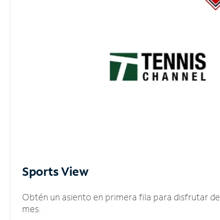
Sports View
Obtén un asiento en primera fila para disfrutar 
mes.