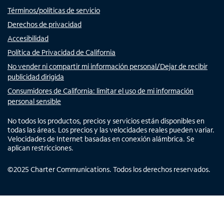
Términos/políticas de servicio
Derechos de privacidad
Accesibilidad
Política de Privacidad de California
No vender ni compartir mi información personal/Dejar de recibir
publicidad dirigida
Consumidores de California: limitar el uso de mi información
personal sensible
No todos los productos, precios y servicios están disponibles en
todas las áreas. Los precios y las velocidades reales pueden variar.
Velocidades de Internet basadas en conexión alámbrica. Se
aplican restricciones.
©
2025
Charter Communications. Todos los derechos reservados.