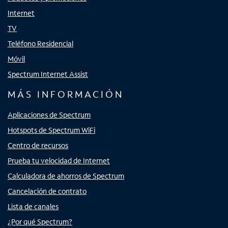
Internet
TV
Teléfono Residencial
Móvil
Spectrum Internet Assist
MÁS INFORMACIÓN
Aplicaciones de Spectrum
Hotspots de Spectrum WiFi
Centro de recursos
Prueba tu velocidad de Internet
Calculadora de ahorros de Spectrum
Cancelación de contrato
Lista de canales
¿Por qué Spectrum?