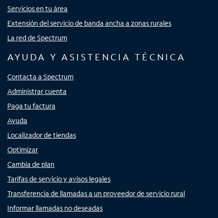
Servicios en tu área
Extensión del servicio de banda ancha a zonas rurales
La red de Spectrum
AYUDA Y ASISTENCIA TÉCNICA
Contacta a Spectrum
Administrar cuenta
Paga tu factura
Ayuda
Localizador de tiendas
Optimizar
Cambia de plan
Tarifas de servicio y avisos legales
Transferencia de llamadas a un proveedor de servicio rural
Informar llamadas no deseadas