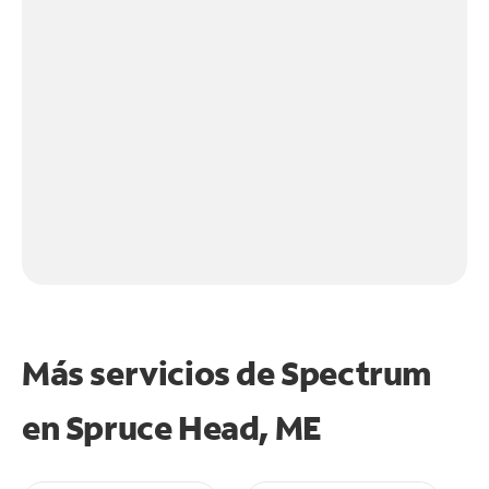
Más servicios de Spectrum
en
Spruce Head, ME