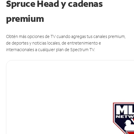
Spruce Head y cadenas
premium
Obtén más opciones de TV cuando agregas tus canales premium,
de deportes y noticias locales, de entretenimiento e
internacionales a cualquier plan de Spectrum TV.