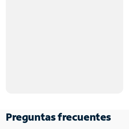
Preguntas frecuentes