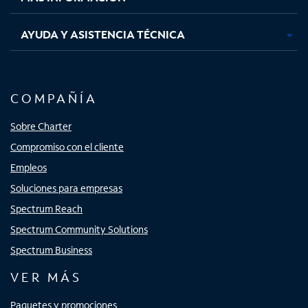
AYUDA Y ASISTENCIA TÉCNICA
COMPAÑÍA
Sobre Charter
Compromiso con el cliente
Empleos
Soluciones para empresas
Spectrum Reach
Spectrum Community Solutions
Spectrum Business
VER MÁS
Paquetes y promociones