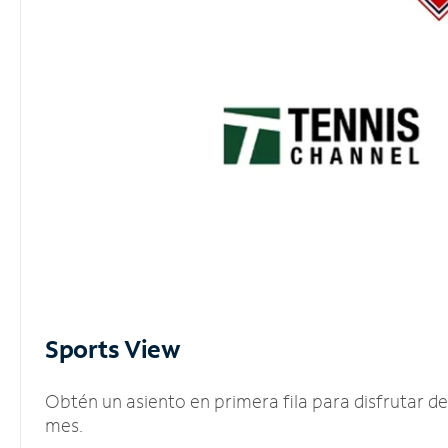
Sports View
Obtén un asiento en primera fila para disfrutar 
mes.