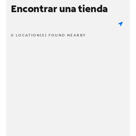
Encontrar una tienda
0 LOCATION(S) FOUND NEARBY