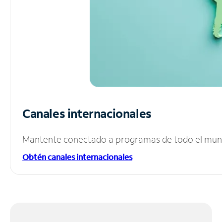
Canales internacionales
Mantente conectado a programas de todo el mundo
Obtén canales internacionales