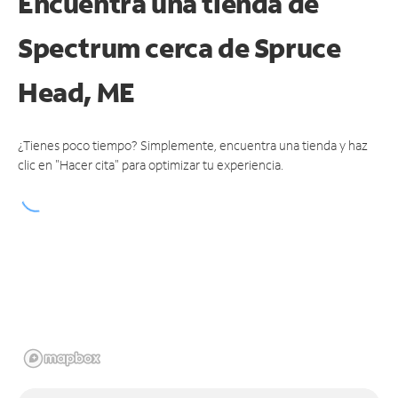
Encuentra una tienda de
Spectrum
cerca de Spruce
Head, ME
¿Tienes poco tiempo? Simplemente, encuentra una tienda y haz
clic en "Hacer cita" para optimizar tu experiencia.