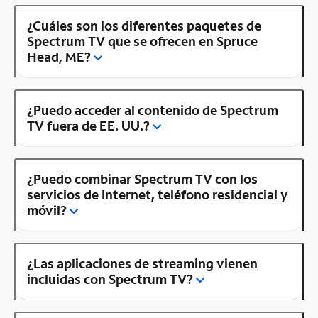
¿Cuáles son los diferentes paquetes de
Spectrum TV que se ofrecen en Spruce
Head, ME?
¿Puedo acceder al contenido de Spectrum
TV fuera de EE. UU.?
¿Puedo combinar Spectrum TV con los
servicios de Internet, teléfono residencial y
móvil?
¿Las aplicaciones de streaming vienen
incluidas con Spectrum TV?