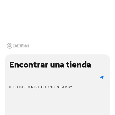
Encontrar una tienda
0 LOCATION(S) FOUND NEARBY