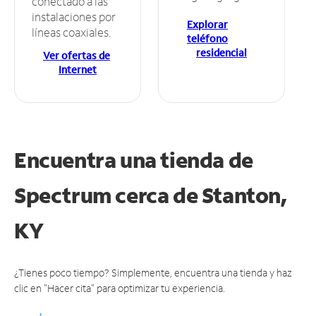
conectado a las
instalaciones por
Explorar
líneas coaxiales.
teléfono
residencial
Ver ofertas de
Internet
Encuentra una tienda de
Spectrum
cerca de Stanton,
KY
¿Tienes poco tiempo? Simplemente, encuentra una tienda y haz
clic en "Hacer cita" para optimizar tu experiencia.