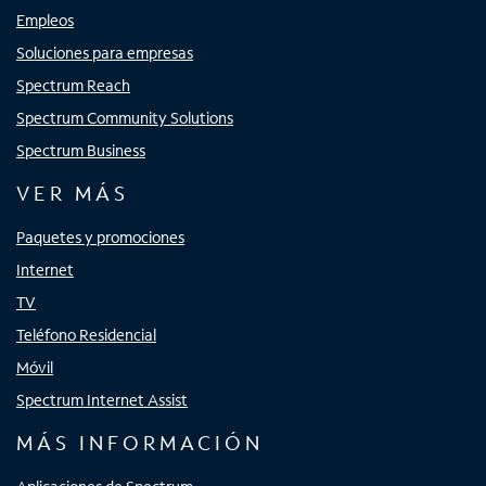
Empleos
Soluciones para empresas
Spectrum Reach
Spectrum Community Solutions
Spectrum Business
VER MÁS
Paquetes y promociones
Internet
TV
Teléfono Residencial
Móvil
Spectrum Internet Assist
MÁS INFORMACIÓN