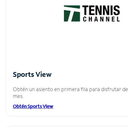
Sports View
Obtén un asiento en primera fila para disfrutar 
mes.
Obtén Sports View