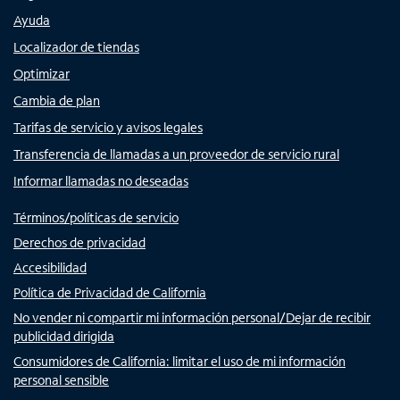
Ayuda
Localizador de tiendas
Optimizar
Cambia de plan
Tarifas de servicio y avisos legales
Transferencia de llamadas a un proveedor de servicio rural
Informar llamadas no deseadas
Términos/políticas de servicio
Derechos de privacidad
Accesibilidad
Política de Privacidad de California
No vender ni compartir mi información personal/Dejar de recibir
publicidad dirigida
Consumidores de California: limitar el uso de mi información
personal sensible