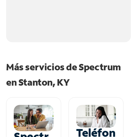
Más servicios de Spectrum
en
Stanton, KY
Teléfon
Spectr