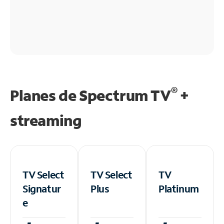
®
Planes de Spectrum TV
+
streaming
TV Select
TV Select
TV
Signatur
Plus
Platinum
e