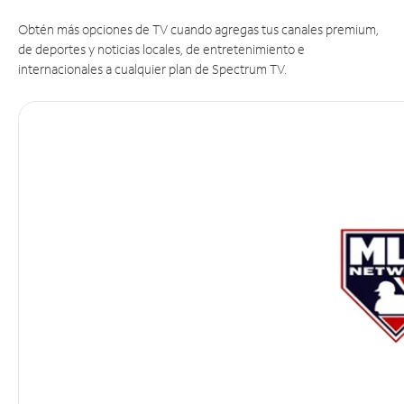
Obtén más opciones de TV cuando agregas tus canales premium,
de deportes y noticias locales, de entretenimiento e
internacionales a cualquier plan de Spectrum TV.