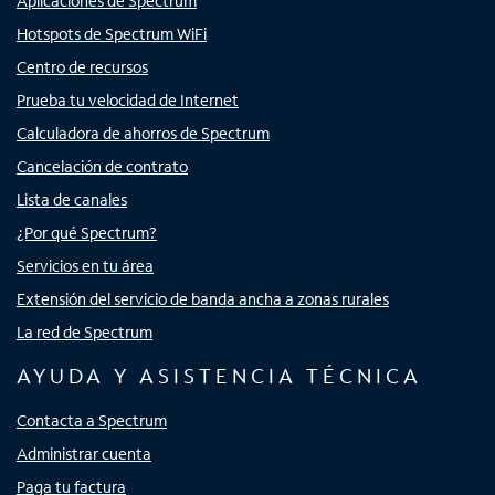
Aplicaciones de Spectrum
Hotspots de Spectrum WiFi
Centro de recursos
Prueba tu velocidad de Internet
Calculadora de ahorros de Spectrum
Cancelación de contrato
Lista de canales
¿Por qué Spectrum?
Servicios en tu área
Extensión del servicio de banda ancha a zonas rurales
La red de Spectrum
AYUDA Y ASISTENCIA TÉCNICA
Contacta a Spectrum
Administrar cuenta
Paga tu factura