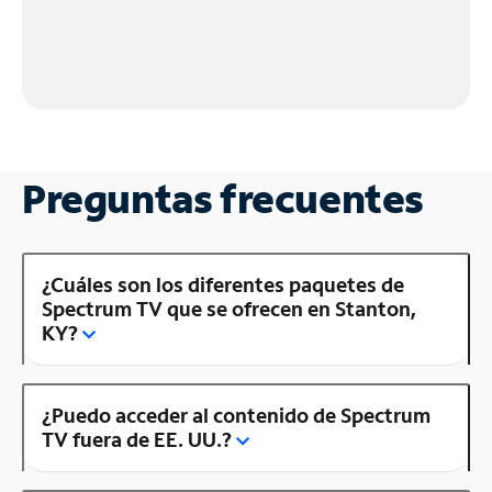
Preguntas frecuentes
¿Cuáles son los diferentes paquetes de
Spectrum TV que se ofrecen en Stanton,
KY?
¿Puedo acceder al contenido de Spectrum
TV fuera de EE. UU.?