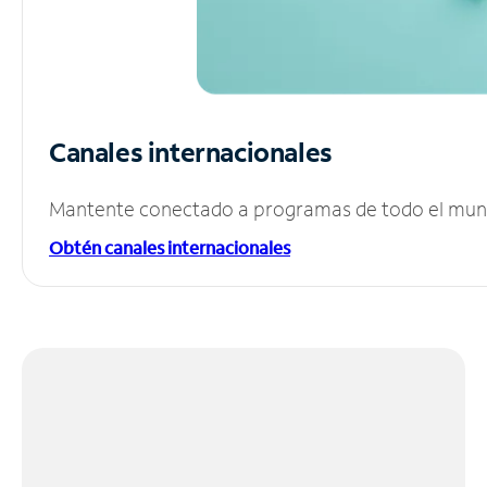
Canales internacionales
Mantente conectado a programas de todo el mundo
Obtén canales internacionales