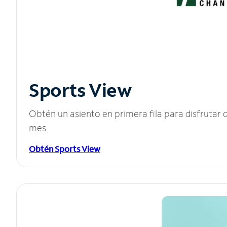
Sports View
Obtén un asiento en primera fila para disfruta
mes.
Obtén Sports View