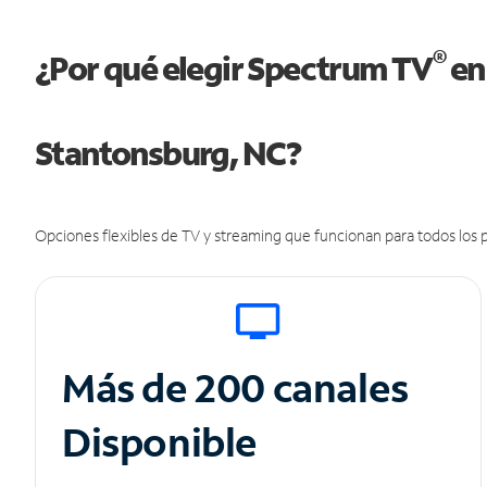
®
¿Por qué elegir Spectrum TV
en
Stantonsburg, NC?
Opciones flexibles de TV y streaming que funcionan para todos los p
Más de 200 canales
Disponible