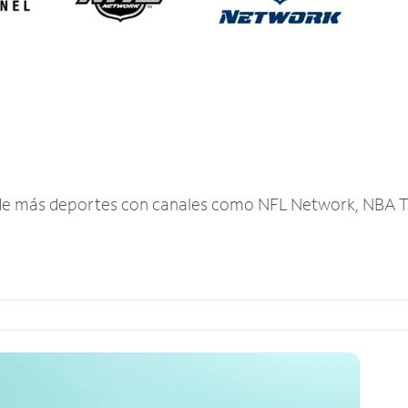
r de más deportes con canales como NFL Network, NBA T