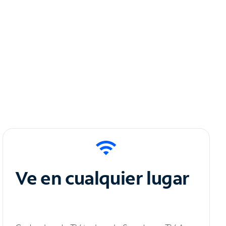
Ve en cualquier lugar