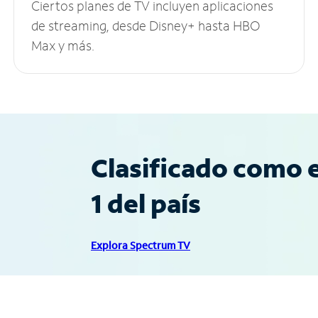
Ciertos planes de TV incluyen aplicaciones
de streaming, desde Disney+ hasta HBO
Max y más.
Clasificado como e
1 del país
Explora Spectrum TV