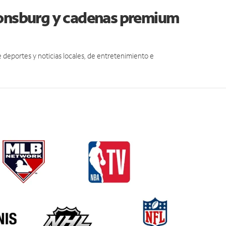
tonsburg y cadenas premium
eportes y noticias locales, de entretenimiento e