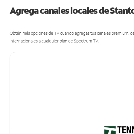
Agrega canales locales de Stan
Obtén más opciones de TV cuando agregas tus canales premium, de d
internacionales a cualquier plan de Spectrum TV.