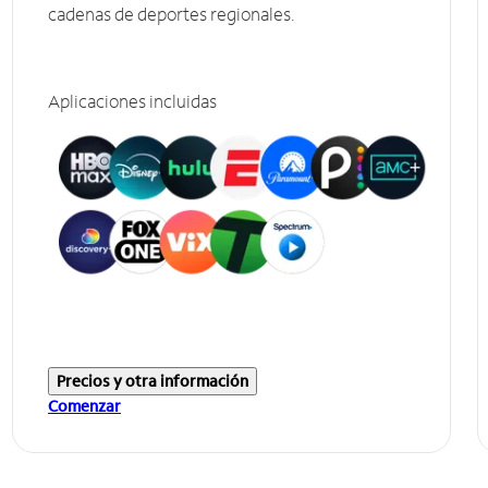
cadenas de deportes regionales.
Aplicaciones incluidas
Precios y otra información
Comenzar