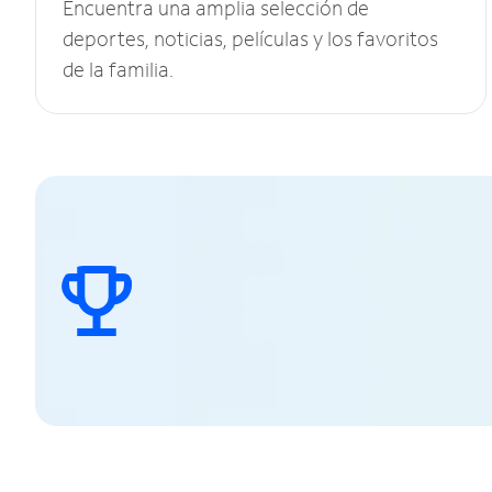
Encuentra una amplia selección de
deportes, noticias, películas y los favoritos
de la familia.