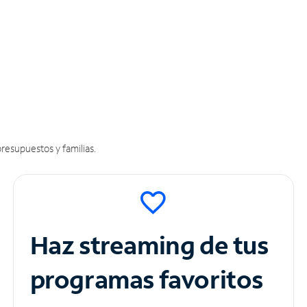
resupuestos y familias.
Haz streaming de tus
programas favoritos