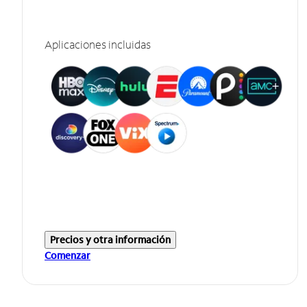
Aplicaciones incluidas
Precios y otra información
Comenzar