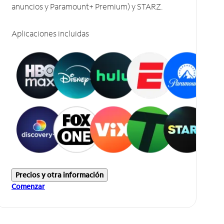
anuncios y Paramount+ Premium) y STARZ.
Aplicaciones incluidas
Precios y otra información
Comenzar