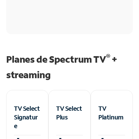
®
Planes de Spectrum TV
+
streaming
TV Select
TV Select
TV
Signatur
Plus
Platinum
e