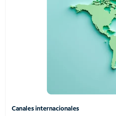
Canales internacionales