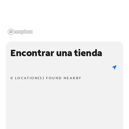
Encontrar una tienda
0 LOCATION(S) FOUND NEARBY