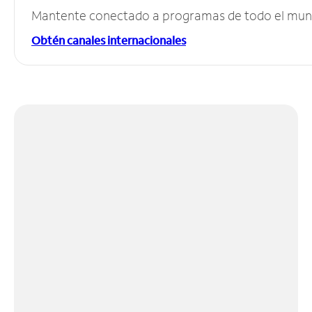
Mantente conectado a programas de todo el mundo
Obtén canales internacionales