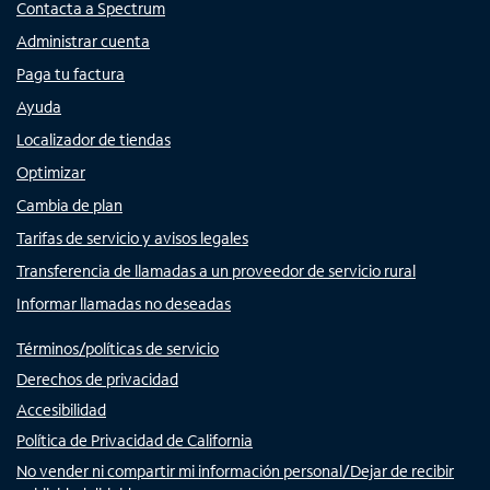
Contacta a Spectrum
Administrar cuenta
Paga tu factura
Ayuda
Localizador de tiendas
Optimizar
Cambia de plan
Tarifas de servicio y avisos legales
Transferencia de llamadas a un proveedor de servicio rural
Informar llamadas no deseadas
Términos/políticas de servicio
Derechos de privacidad
Accesibilidad
Política de Privacidad de California
No vender ni compartir mi información personal/Dejar de recibir