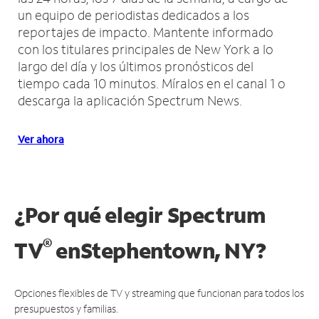
un equipo de periodistas dedicados a los
reportajes de impacto.
Mantente informado
con los titulares principales de New York a lo
largo del día y los últimos pronósticos del
tiempo cada 10 minutos.
Míralos en el canal 1 o
descarga la aplicación Spectrum News.
Ver ahora
¿Por qué elegir Spectrum
®
TV
en
Stephentown, NY?
Opciones flexibles de TV y streaming que funcionan para todos los
presupuestos y familias.