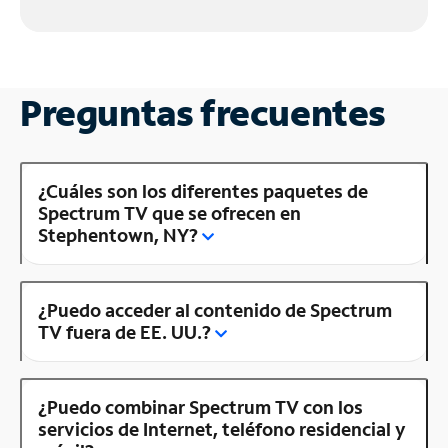
Preguntas frecuentes
¿Cuáles son los diferentes paquetes de
Spectrum TV que se ofrecen en
Stephentown, NY?
¿Puedo acceder al contenido de Spectrum
TV fuera de EE. UU.?
¿Puedo combinar Spectrum TV con los
servicios de Internet, teléfono residencial y