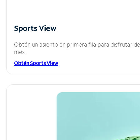
Sports View
Obtén un asiento en primera fila para disfrutar 
mes.
Obtén Sports View