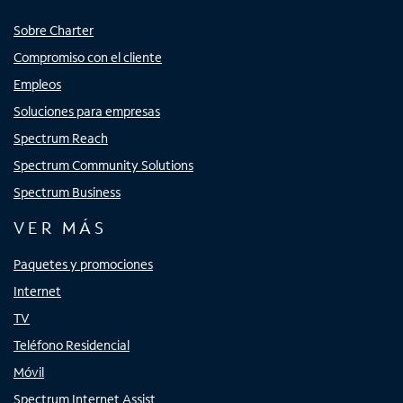
Sobre Charter
Compromiso con el cliente
Empleos
Soluciones para empresas
Spectrum Reach
Spectrum Community Solutions
Spectrum Business
VER MÁS
Paquetes y promociones
Internet
TV
Teléfono Residencial
Móvil
Spectrum Internet Assist