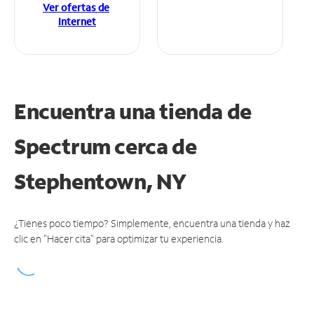
Ver ofertas de
Internet
Encuentra una tienda de
Spectrum
cerca de
Stephentown, NY
¿Tienes poco tiempo? Simplemente, encuentra una tienda y haz
clic en "Hacer cita" para optimizar tu experiencia.