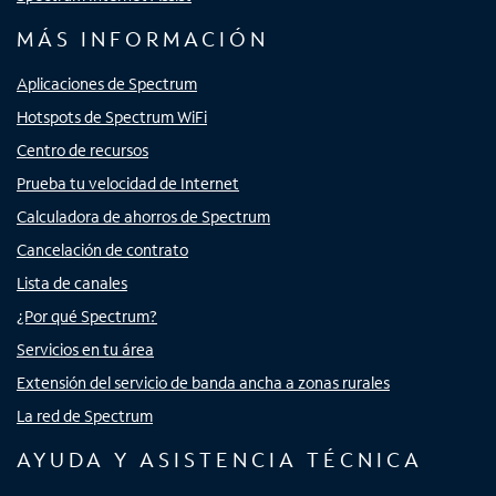
MÁS INFORMACIÓN
Aplicaciones de Spectrum
Hotspots de Spectrum WiFi
Centro de recursos
Prueba tu velocidad de Internet
Calculadora de ahorros de Spectrum
Cancelación de contrato
Lista de canales
¿Por qué Spectrum?
Servicios en tu área
Extensión del servicio de banda ancha a zonas rurales
La red de Spectrum
AYUDA Y ASISTENCIA TÉCNICA