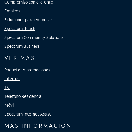
Compromiso con el cliente
Empleos
Soluciones para empresas
Spectrum Reach
Spectrum Community Solutions
Spectrum Business
VER MÁS
Paquetes y promociones
Internet
TV
Teléfono Residencial
Móvil
Spectrum Internet Assist
MÁS INFORMACIÓN