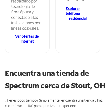
respaldado por
tecnología de
Explorar
fibra óptica y
teléfono
conectado a las
residencial
instalaciones por
líneas coaxiales.
Ver ofertas de
Internet
Encuentra una tienda de
Spectrum
cerca de Stout, OH
¿Tienes poco tiempo? Simplemente, encuentra una tienda y haz
clic en "Hacer cita" para optimizar tu experiencia.