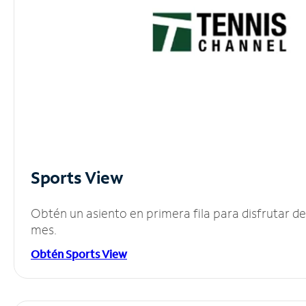
Sports View
Obtén un asiento en primera fila para disfrutar 
mes.
Obtén Sports View