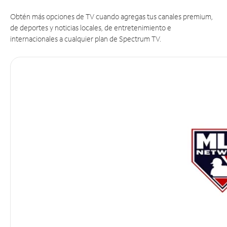
Obtén más opciones de TV cuando agregas tus canales premium,
de deportes y noticias locales, de entretenimiento e
internacionales a cualquier plan de Spectrum TV.