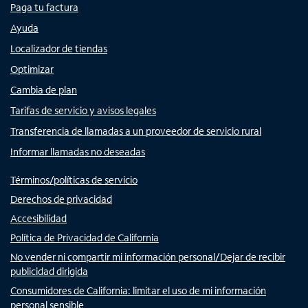
Paga tu factura
Ayuda
Localizador de tiendas
Optimizar
Cambia de plan
Tarifas de servicio y avisos legales
Transferencia de llamadas a un proveedor de servicio rural
Informar llamadas no deseadas
Términos/políticas de servicio
Derechos de privacidad
Accesibilidad
Política de Privacidad de California
No vender ni compartir mi información personal/Dejar de recibir
publicidad dirigida
Consumidores de California: limitar el uso de mi información
personal sensible