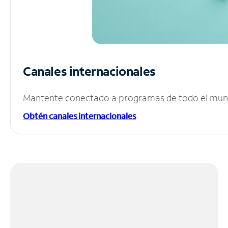
Canales internacionales
Mantente conectado a programas de todo el mundo
Obtén canales internacionales