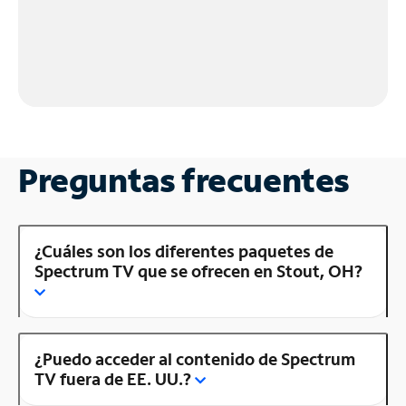
Preguntas frecuentes
¿Cuáles son los diferentes paquetes de
Spectrum TV que se ofrecen en Stout, OH?
¿Puedo acceder al contenido de Spectrum
TV fuera de EE. UU.?