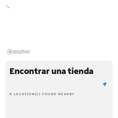
Encontrar una tienda
0 LOCATION(S) FOUND NEARBY