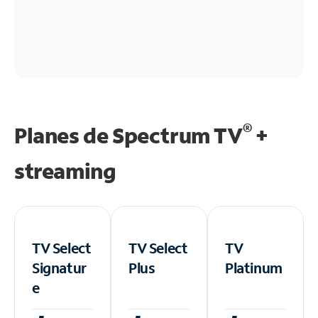
®
Planes de Spectrum TV
+
streaming
TV Select
TV Select
TV
Signatur
Plus
Platinum
e