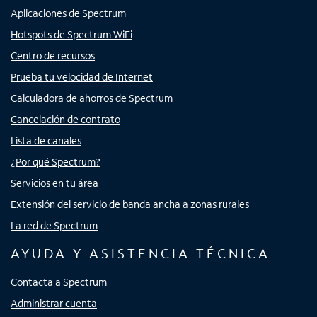
Aplicaciones de Spectrum
Hotspots de Spectrum WiFi
Centro de recursos
Prueba tu velocidad de Internet
Calculadora de ahorros de Spectrum
Cancelación de contrato
Lista de canales
¿Por qué Spectrum?
Servicios en tu área
Extensión del servicio de banda ancha a zonas rurales
La red de Spectrum
AYUDA Y ASISTENCIA TÉCNICA
Contacta a Spectrum
Administrar cuenta