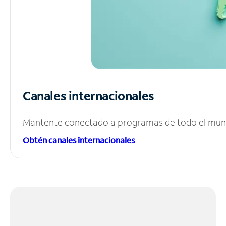
Canales internacionales
Mantente conectado a programas de todo el mundo
Obtén canales internacionales