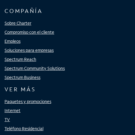
COMPAÑÍA
Sobre Charter
Compromiso con el cliente
Empleos
Soluciones para empresas
Spectrum Reach
Spectrum Community Solutions
Spectrum Business
VER MÁS
Paquetes y promociones
Internet
TV
Teléfono Residencial