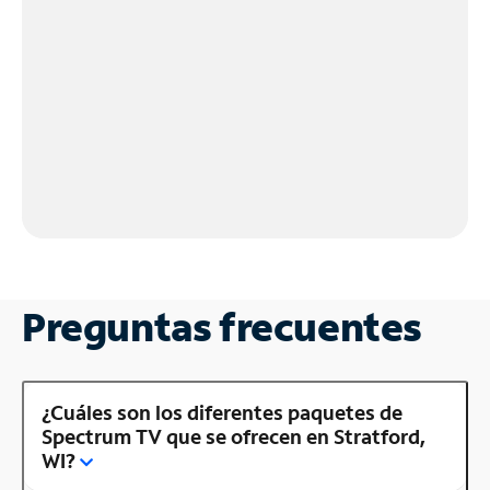
Preguntas frecuentes
¿Cuáles son los diferentes paquetes de
Spectrum TV que se ofrecen en Stratford,
WI?