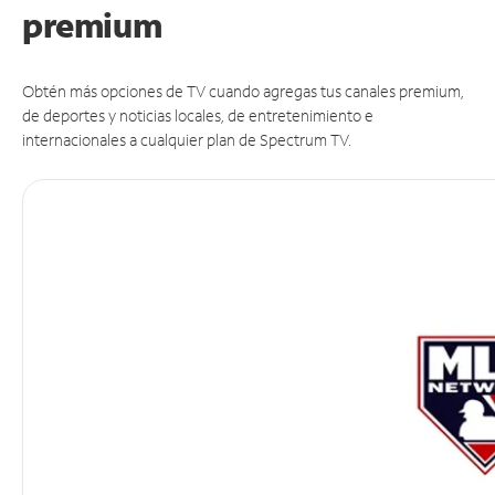
premium
Obtén más opciones de TV cuando agregas tus canales premium,
de deportes y noticias locales, de entretenimiento e
internacionales a cualquier plan de Spectrum TV.