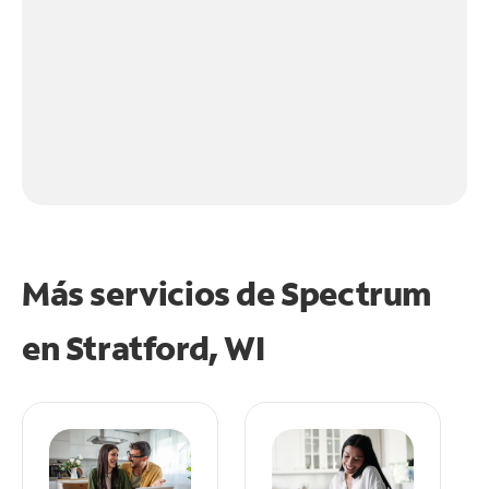
Más servicios de Spectrum
en
Stratford, WI