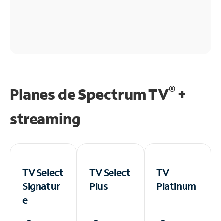
®
Planes de Spectrum TV
+
streaming
TV Select
TV Select
TV
Signatur
Plus
Platinum
e