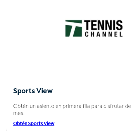
Sports View
Obtén un asiento en primera fila para disfrutar 
mes.
Obtén Sports View