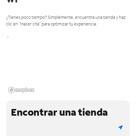
¿Tienes poco tiempo? Simplemente, encuentra una tienda y haz
clic en "Hacer cita" para optimizar tu experiencia.
Encontrar una tienda