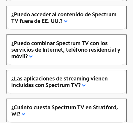
¿Puedo acceder al contenido de Spectrum
TV fuera de EE. UU.?
¿Puedo combinar Spectrum TV con los
servicios de Internet, teléfono residencial y
móvil?
¿Las aplicaciones de streaming vienen
incluidas con Spectrum TV?
¿Cuánto cuesta Spectrum TV en Stratford,
WI?