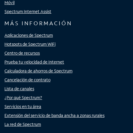
Móvil
Spectrum Internet Assist
MÁS INFORMACIÓN
Aplicaciones de Spectrum
Hotspots de Spectrum WiFi
Centro de recursos
Prueba tu velocidad de Internet
Calculadora de ahorros de Spectrum
Cancelación de contrato
Lista de canales
¿Por qué Spectrum?
Servicios en tu área
Extensión del servicio de banda ancha a zonas rurales
La red de Spectrum