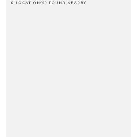
0 LOCATION(S) FOUND NEARBY