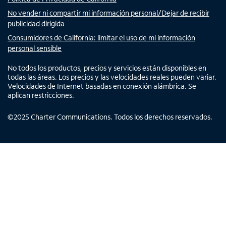
No vender ni compartir mi información personal/Dejar de recibir
publicidad dirigida
Consumidores de California: limitar el uso de mi información
personal sensible
No todos los productos, precios y servicios están disponibles en
todas las áreas. Los precios y las velocidades reales pueden variar.
Velocidades de Internet basadas en conexión alámbrica. Se
aplican restricciones.
©
2025
Charter Communications. Todos los derechos reservados.