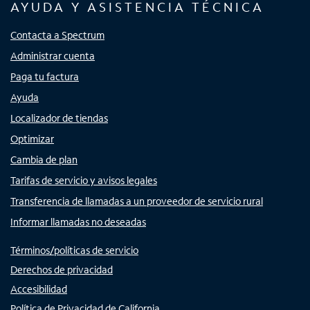
AYUDA Y ASISTENCIA TÉCNICA
Contacta a Spectrum
Administrar cuenta
Paga tu factura
Ayuda
Localizador de tiendas
Optimizar
Cambia de plan
Tarifas de servicio y avisos legales
Transferencia de llamadas a un proveedor de servicio rural
Informar llamadas no deseadas
Términos/políticas de servicio
Derechos de privacidad
Accesibilidad
Política de Privacidad de California