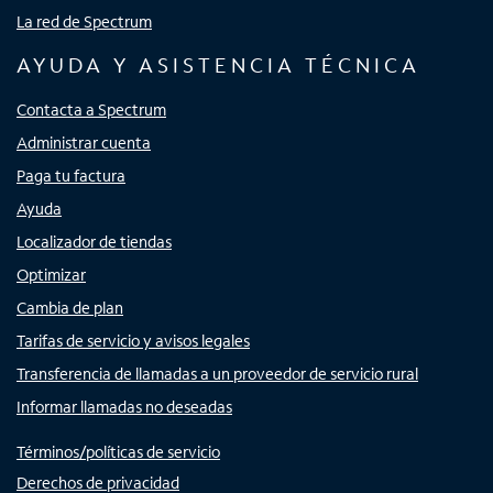
La red de Spectrum
AYUDA Y ASISTENCIA TÉCNICA
Contacta a Spectrum
Administrar cuenta
Paga tu factura
Ayuda
Localizador de tiendas
Optimizar
Cambia de plan
Tarifas de servicio y avisos legales
Transferencia de llamadas a un proveedor de servicio rural
Informar llamadas no deseadas
Términos/políticas de servicio
Derechos de privacidad