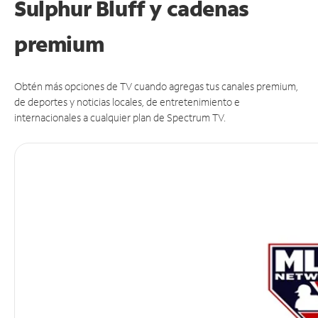
Sulphur Bluff y cadenas
premium
Obtén más opciones de TV cuando agregas tus canales premium,
de deportes y noticias locales, de entretenimiento e
internacionales a cualquier plan de Spectrum TV.