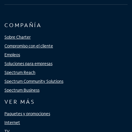
COMPAÑÍA
Sobre Charter
Compromiso con el cliente
Empleos
Soluciones para empresas
Spectrum Reach
Spectrum Community Solutions
Spectrum Business
VER MÁS
Paquetes y promociones
Internet
TV