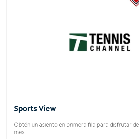
Sports View
Obtén un asiento en primera fila para disfrutar 
mes.