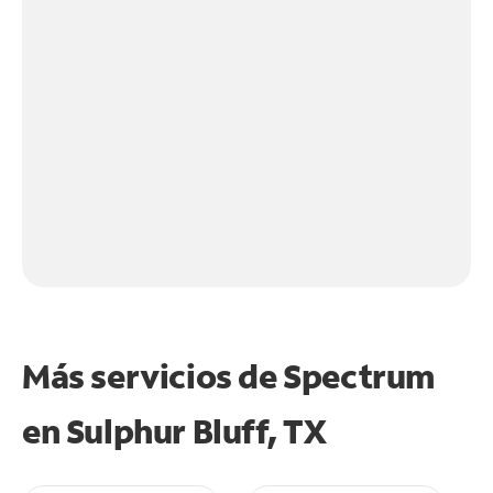
Más servicios de Spectrum
en
Sulphur Bluff, TX