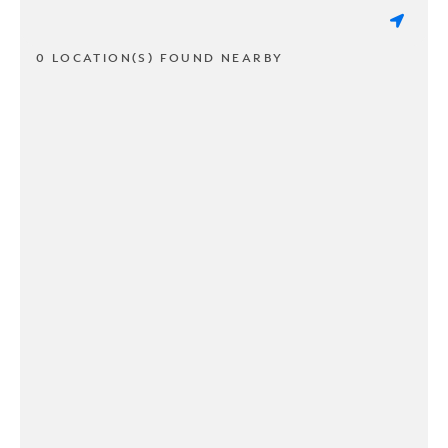
0 LOCATION(S) FOUND NEARBY