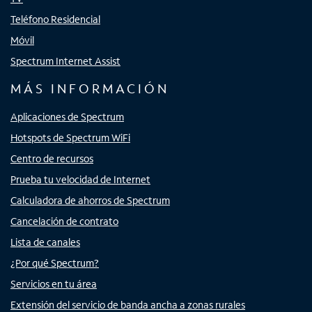
Teléfono Residencial
Móvil
Spectrum Internet Assist
MÁS INFORMACIÓN
Aplicaciones de Spectrum
Hotspots de Spectrum WiFi
Centro de recursos
Prueba tu velocidad de Internet
Calculadora de ahorros de Spectrum
Cancelación de contrato
Lista de canales
¿Por qué Spectrum?
Servicios en tu área
Extensión del servicio de banda ancha a zonas rurales