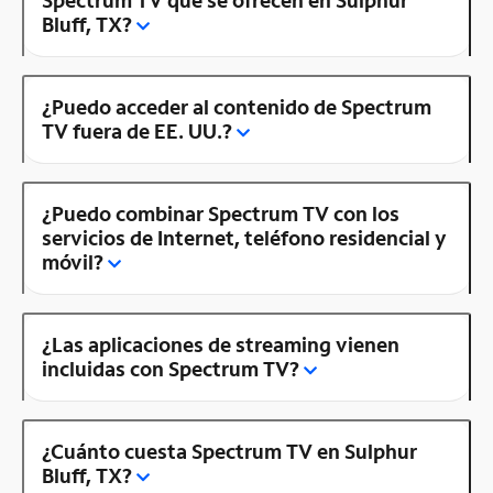
Bluff, TX?
¿Puedo acceder al contenido de Spectrum
TV fuera de EE. UU.?
¿Puedo combinar Spectrum TV con los
servicios de Internet, teléfono residencial y
móvil?
¿Las aplicaciones de streaming vienen
incluidas con Spectrum TV?
¿Cuánto cuesta Spectrum TV en Sulphur
Bluff, TX?