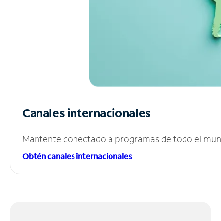
Canales internacionales
Mantente conectado a programas de todo el mundo
Obtén canales internacionales