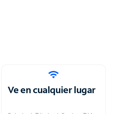
Ve en cualquier lugar