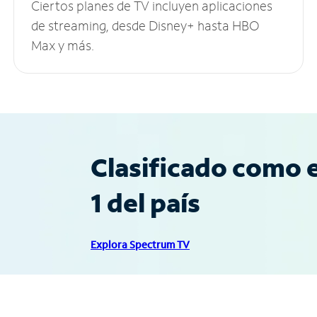
Ciertos planes de TV incluyen aplicaciones
de streaming, desde Disney+ hasta HBO
Max y más.
Clasificado como e
1 del país
Explora Spectrum TV