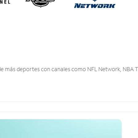
r de más deportes con canales como NFL Network, NBA T