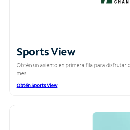
Sports View
Obtén un asiento en primera fila para disfruta
mes.
Obtén Sports View