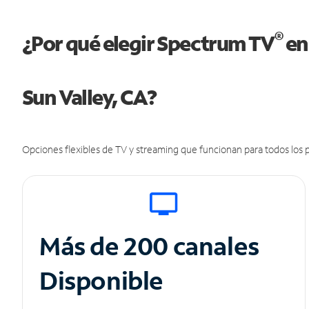
®
¿Por qué elegir Spectrum TV
en
Sun Valley, CA?
Opciones flexibles de TV y streaming que funcionan para todos los p
Más de 200 canales
Disponible