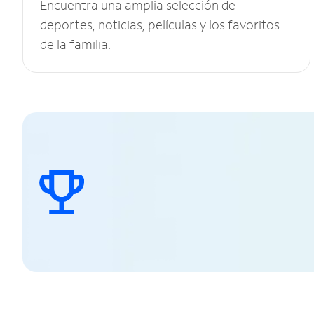
Encuentra una amplia selección de
deportes, noticias, películas y los favoritos
de la familia.