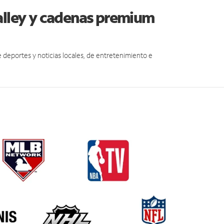
alley y cadenas premium
eportes y noticias locales, de entretenimiento e