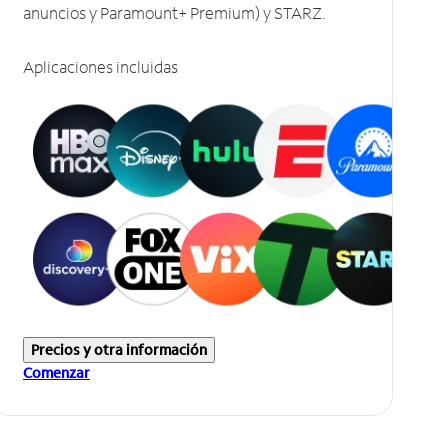
anuncios y Paramount+ Premium) y STARZ.
Aplicaciones incluidas
Precios y otra información
Comenzar