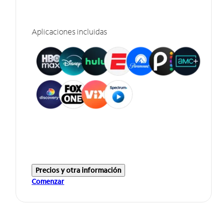
Aplicaciones incluidas
Precios y otra información
Comenzar