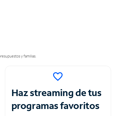
resupuestos y familias.
Haz streaming de tus
programas favoritos