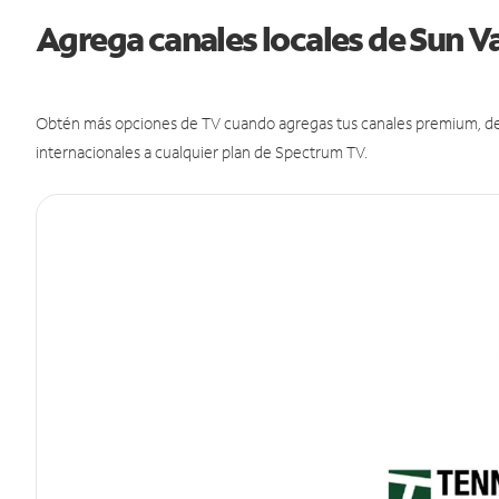
Agrega canales locales de Sun V
Obtén más opciones de TV cuando agregas tus canales premium, de d
internacionales a cualquier plan de Spectrum TV.