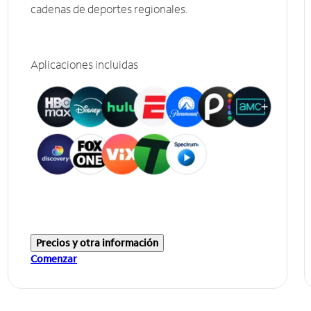
cadenas de deportes regionales.
Aplicaciones incluidas
Precios y otra información
Comenzar