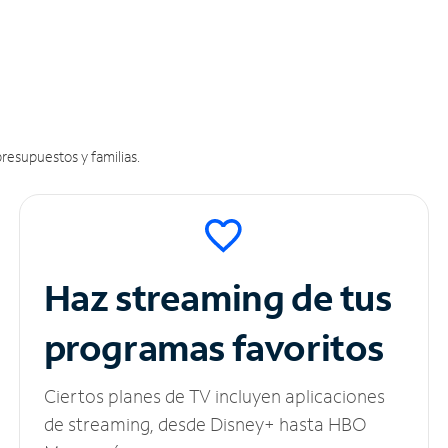
resupuestos y familias.
Haz streaming de tus
programas favoritos
Ciertos planes de TV incluyen aplicaciones
de streaming, desde Disney+ hasta HBO