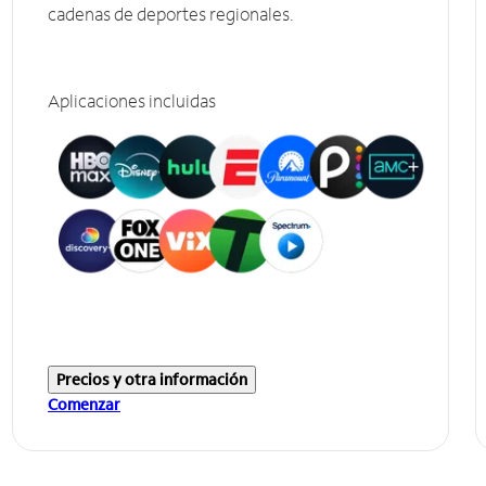
cadenas de deportes regionales.
Aplicaciones incluidas
Precios y otra información
Comenzar