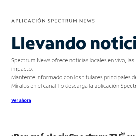
APLICACIÓN SPECTRUM NEWS
Llevando notici
Spectrum News ofrece noticias locales en vivo, las 
impacto.
Mantente informado con los titulares principales de
Míralos en el canal 1 o descarga la aplicación Spe
Ver ahora
®