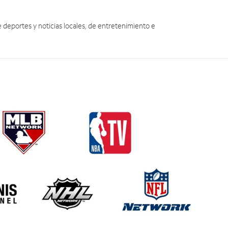
eportes y noticias locales, de entretenimiento e