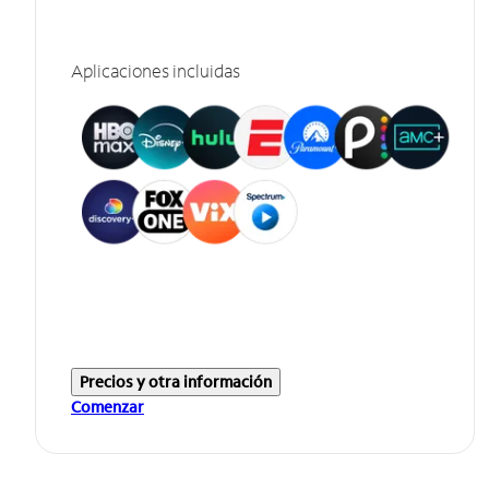
Aplicaciones incluidas
Precios y otra información
Comenzar