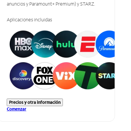
anuncios y Paramount+ Premium) y STARZ.
Aplicaciones incluidas
Precios y otra información
Comenzar