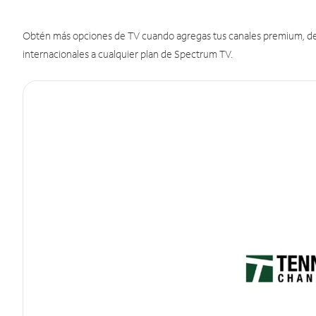
Obtén más opciones de TV cuando agregas tus canales premium, de d
internacionales a cualquier plan de Spectrum TV.