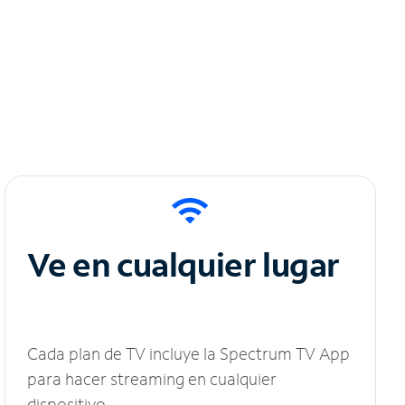
Ve en cualquier lugar
Cada plan de TV incluye la Spectrum TV App
para hacer streaming en cualquier
dispositivo.