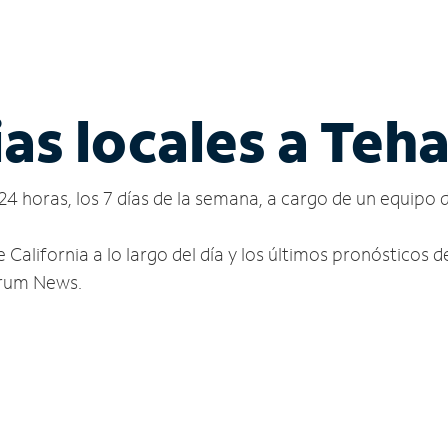
as locales a Teh
24 horas, los 7 días de la semana, a cargo de un equipo 
 California a lo largo del día y los últimos pronósticos
ctrum News.