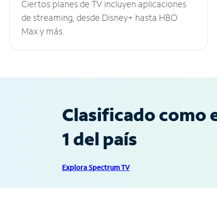
Ciertos planes de TV incluyen aplicaciones
de streaming, desde Disney+ hasta HBO
Max y más.
Clasificado como e
1 del país
Explora Spectrum TV