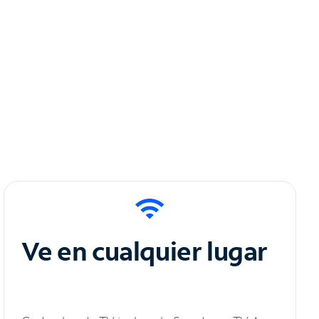
Ve en cualquier lugar