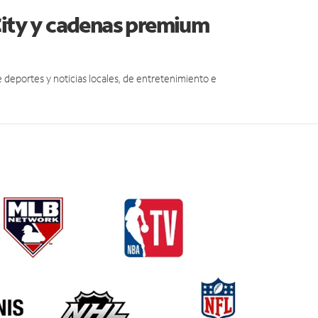
City y cadenas premium
eportes y noticias locales, de entretenimiento e