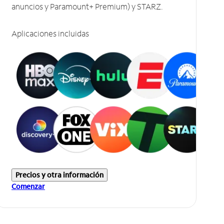
anuncios y Paramount+ Premium) y STARZ.
Aplicaciones incluidas
Precios y otra información
Comenzar