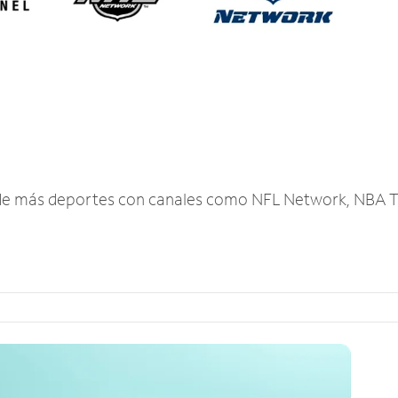
r de más deportes con canales como NFL Network, NBA T