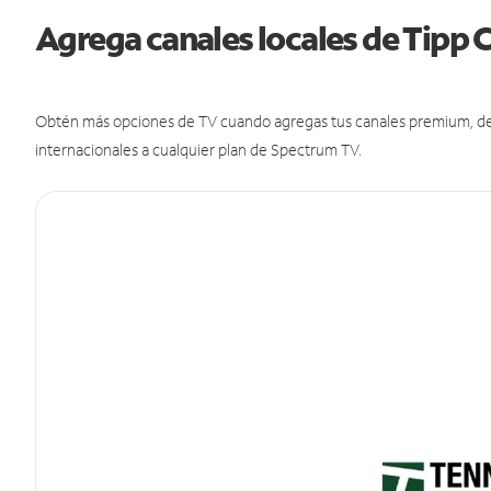
Agrega canales locales de Tipp 
Obtén más opciones de TV cuando agregas tus canales premium, de d
internacionales a cualquier plan de Spectrum TV.