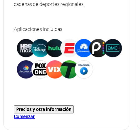
cadenas de deportes regionales.
Aplicaciones incluidas
Precios y otra información
Comenzar