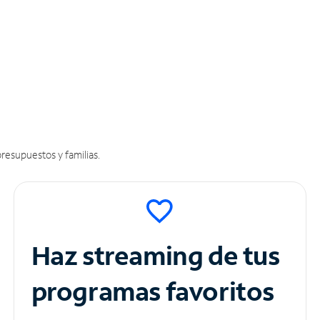
resupuestos y familias.
Haz streaming de tus
programas favoritos