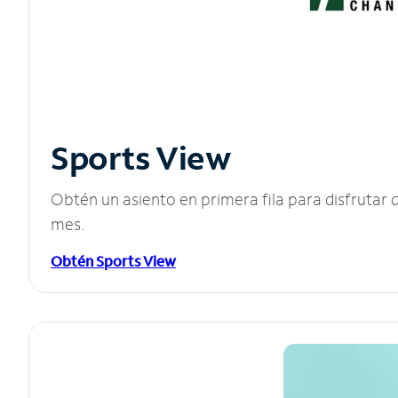
Sports View
Obtén un asiento en primera fila para disfruta
mes.
Obtén Sports View