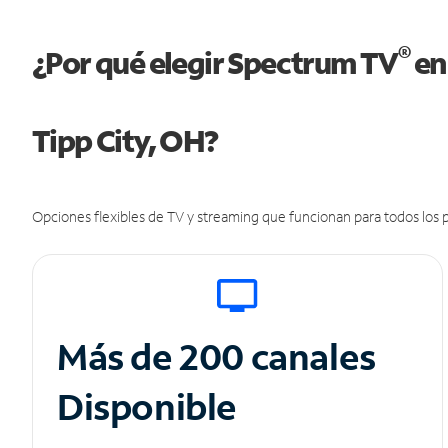
®
¿Por qué elegir Spectrum TV
en
Tipp City, OH?
Opciones flexibles de TV y streaming que funcionan para todos los p
Más de 200 canales
Disponible