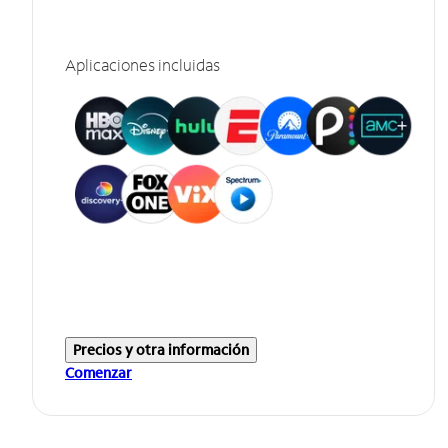
Aplicaciones incluidas
Precios y otra información
Comenzar