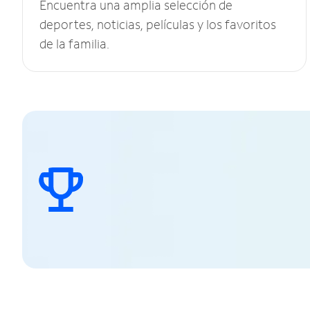
Encuentra una amplia selección de
deportes, noticias, películas y los favoritos
de la familia.