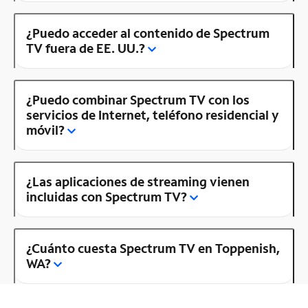
¿Puedo acceder al contenido de Spectrum
TV fuera de EE. UU.?
¿Puedo combinar Spectrum TV con los
servicios de Internet, teléfono residencial y
móvil?
¿Las aplicaciones de streaming vienen
incluidas con Spectrum TV?
¿Cuánto cuesta Spectrum TV en Toppenish,
WA?