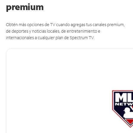
premium
Obtén más opciones de TV cuando agregas tus canales premium,
de deportes y noticias locales, de entretenimiento e
internacionales a cualquier plan de Spectrum TV.