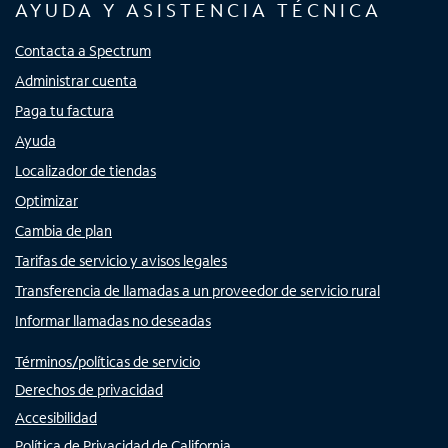
AYUDA Y ASISTENCIA TÉCNICA
Contacta a Spectrum
Administrar cuenta
Paga tu factura
Ayuda
Localizador de tiendas
Optimizar
Cambia de plan
Tarifas de servicio y avisos legales
Transferencia de llamadas a un proveedor de servicio rural
Informar llamadas no deseadas
Términos/políticas de servicio
Derechos de privacidad
Accesibilidad
Política de Privacidad de California