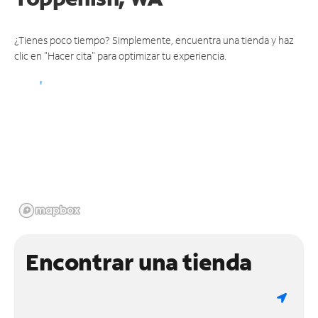
¿Tienes poco tiempo? Simplemente, encuentra una tienda y haz
clic en "Hacer cita" para optimizar tu experiencia.
Encontrar una tienda