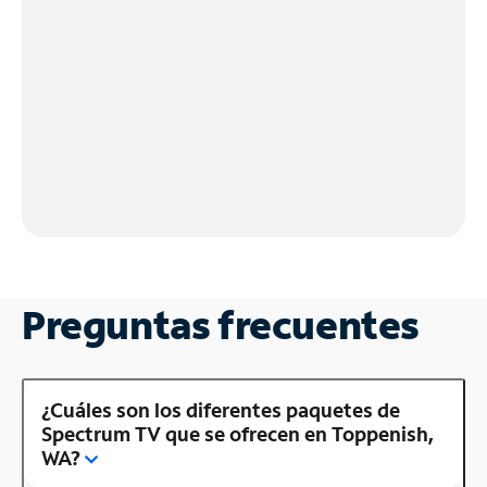
Preguntas frecuentes
¿Cuáles son los diferentes paquetes de
Spectrum TV que se ofrecen en Toppenish,
WA?