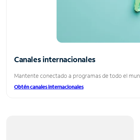
Canales internacionales
Mantente conectado a programas de todo el mundo
Obtén canales internacionales