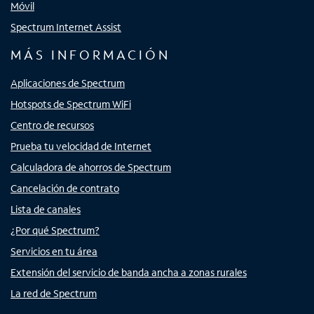
Móvil
Spectrum Internet Assist
MÁS INFORMACIÓN
Aplicaciones de Spectrum
Hotspots de Spectrum WiFi
Centro de recursos
Prueba tu velocidad de Internet
Calculadora de ahorros de Spectrum
Cancelación de contrato
Lista de canales
¿Por qué Spectrum?
Servicios en tu área
Extensión del servicio de banda ancha a zonas rurales
La red de Spectrum