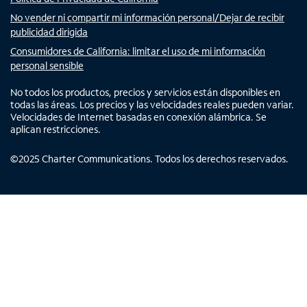
No vender ni compartir mi información personal/Dejar de recibir
publicidad dirigida
Consumidores de California: limitar el uso de mi información
personal sensible
No todos los productos, precios y servicios están disponibles en
todas las áreas. Los precios y las velocidades reales pueden variar.
Velocidades de Internet basadas en conexión alámbrica. Se
aplican restricciones.
©
2025
Charter Communications. Todos los derechos reservados.