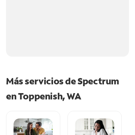
Más servicios de Spectrum
en
Toppenish, WA