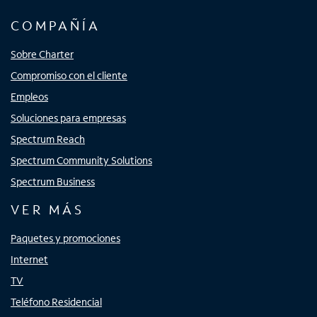
COMPAÑÍA
Sobre Charter
Compromiso con el cliente
Empleos
Soluciones para empresas
Spectrum Reach
Spectrum Community Solutions
Spectrum Business
VER MÁS
Paquetes y promociones
Internet
TV
Teléfono Residencial