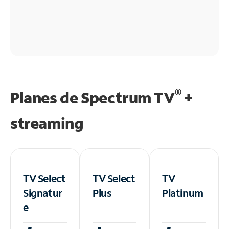
®
Planes de Spectrum TV
+
streaming
TV Select
TV Select
TV
Signatur
Plus
Platinum
e