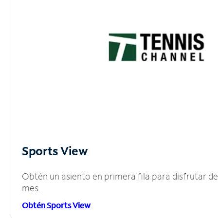
Sports View
Obtén un asiento en primera fila para disfrutar 
mes.
Obtén Sports View