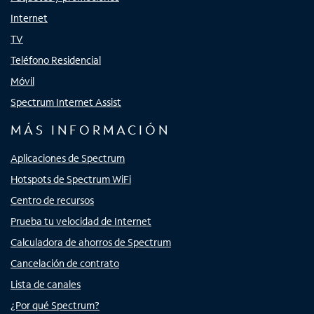
Internet
TV
Teléfono Residencial
Móvil
Spectrum Internet Assist
MÁS INFORMACIÓN
Aplicaciones de Spectrum
Hotspots de Spectrum WiFi
Centro de recursos
Prueba tu velocidad de Internet
Calculadora de ahorros de Spectrum
Cancelación de contrato
Lista de canales
¿Por qué Spectrum?