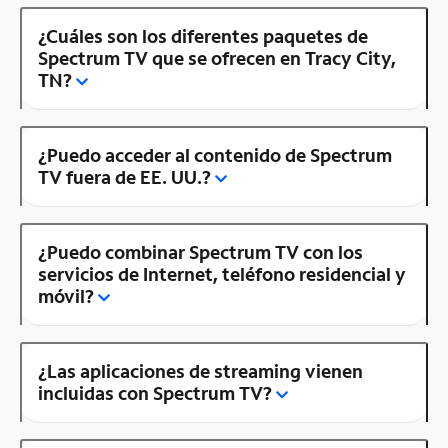
¿Cuáles son los diferentes paquetes de
Spectrum TV que se ofrecen en Tracy City,
TN?
¿Puedo acceder al contenido de Spectrum
TV fuera de EE. UU.?
¿Puedo combinar Spectrum TV con los
servicios de Internet, teléfono residencial y
móvil?
¿Las aplicaciones de streaming vienen
incluidas con Spectrum TV?