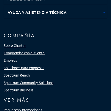
AYUDA Y ASISTENCIA TÉCNICA
COMPAÑÍA
Sobre Charter
Compromiso con el cliente
Empleos
Soluciones para empresas
Spectrum Reach
Spectrum Community Solutions
Spectrum Business
VER MÁS
Paquetes y promociones