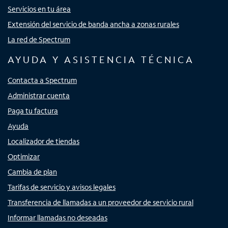
Servicios en tu área
Extensión del servicio de banda ancha a zonas rurales
La red de Spectrum
AYUDA Y ASISTENCIA TÉCNICA
Contacta a Spectrum
Administrar cuenta
Paga tu factura
Ayuda
Localizador de tiendas
Optimizar
Cambia de plan
Tarifas de servicio y avisos legales
Transferencia de llamadas a un proveedor de servicio rural
Informar llamadas no deseadas