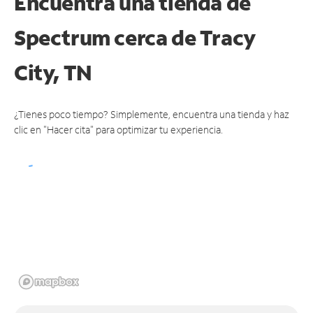
Encuentra una tienda de
Spectrum
cerca de Tracy
City, TN
¿Tienes poco tiempo? Simplemente, encuentra una tienda y haz
clic en "Hacer cita" para optimizar tu experiencia.