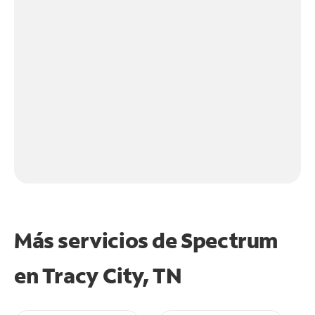
Más servicios de Spectrum
en
Tracy City, TN