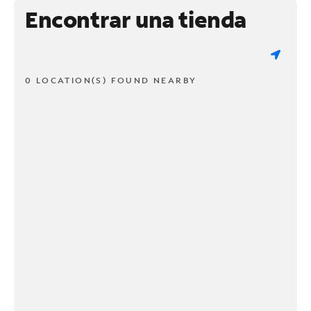
Encontrar una tienda
0 LOCATION(S) FOUND NEARBY