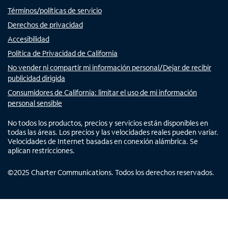
Términos/políticas de servicio
Derechos de privacidad
Accesibilidad
Política de Privacidad de California
No vender ni compartir mi información personal/Dejar de recibir
publicidad dirigida
Consumidores de California: limitar el uso de mi información
personal sensible
No todos los productos, precios y servicios están disponibles en
todas las áreas. Los precios y las velocidades reales pueden variar.
Velocidades de Internet basadas en conexión alámbrica. Se
aplican restricciones.
©
2025
Charter Communications. Todos los derechos reservados.