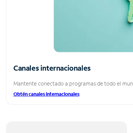
Canales internacionales
Mantente conectado a programas de todo el mundo
Obtén canales internacionales