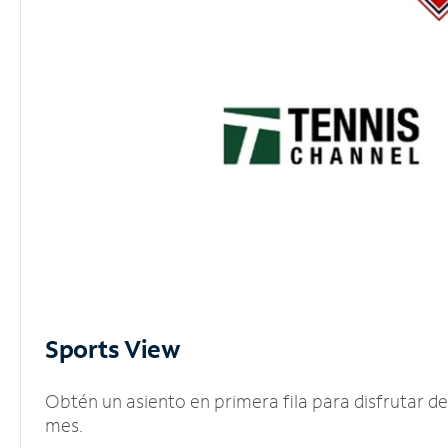
Sports View
Obtén un asiento en primera fila para disfrutar 
mes.