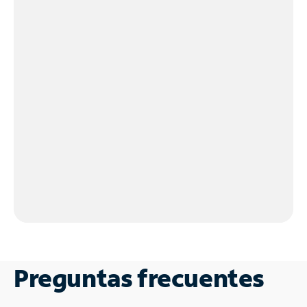
Preguntas frecuentes