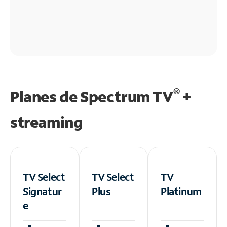
®
Planes de Spectrum TV
+
streaming
TV Select
TV Select
TV
Signatur
Plus
Platinum
e