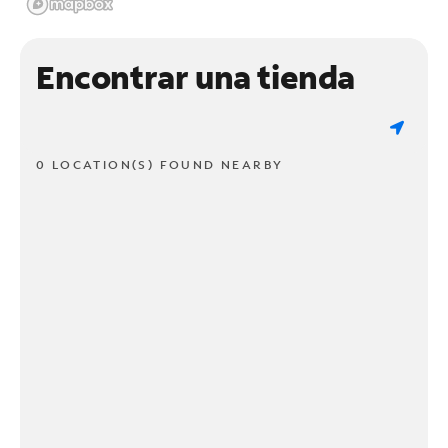
Encontrar una tienda
0 LOCATION(S) FOUND NEARBY