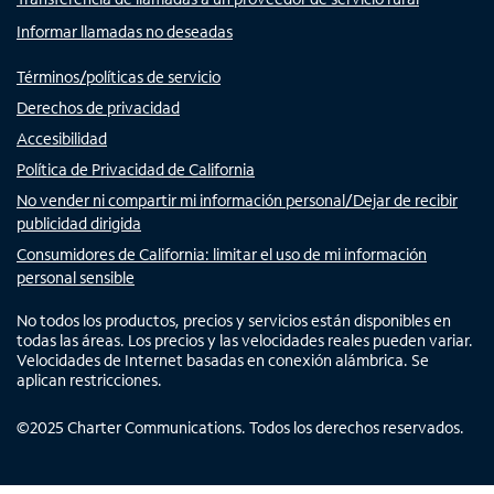
Informar llamadas no deseadas
Términos/políticas de servicio
Derechos de privacidad
Accesibilidad
Política de Privacidad de California
No vender ni compartir mi información personal/Dejar de recibir
publicidad dirigida
Consumidores de California: limitar el uso de mi información
personal sensible
No todos los productos, precios y servicios están disponibles en
todas las áreas. Los precios y las velocidades reales pueden variar.
Velocidades de Internet basadas en conexión alámbrica. Se
aplican restricciones.
©
2025
Charter Communications. Todos los derechos reservados.