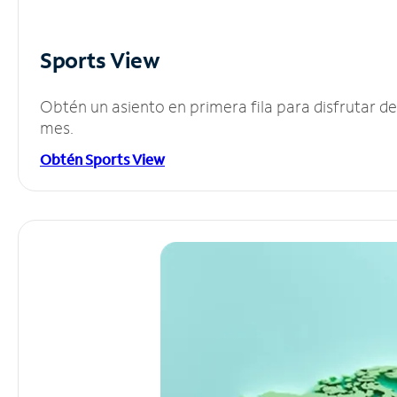
Sports View
Obtén un asiento en primera fila para disfrutar 
mes.
Obtén Sports View