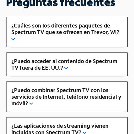
Preguntas frecuentes
¿Cuáles son los diferentes paquetes de
Spectrum TV que se ofrecen en Trevor, WI?
¿Puedo acceder al contenido de Spectrum
TV fuera de EE. UU.?
¿Puedo combinar Spectrum TV con los
servicios de Internet, teléfono residencial y
móvil?
¿Las aplicaciones de streaming vienen
incluidas con Spectrum TV?