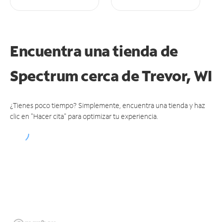
Encuentra una tienda de
Spectrum
cerca de Trevor, WI
¿Tienes poco tiempo? Simplemente, encuentra una tienda y haz
clic en "Hacer cita" para optimizar tu experiencia.