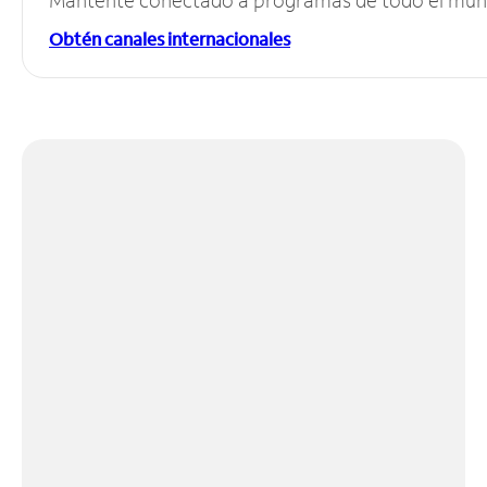
Obtén canales internacionales