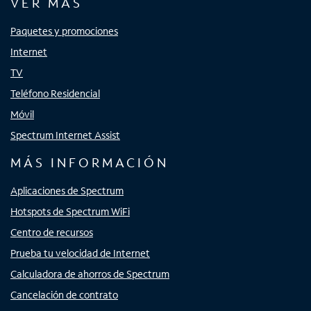
VER MÁS
Paquetes y promociones
Internet
TV
Teléfono Residencial
Móvil
Spectrum Internet Assist
MÁS INFORMACIÓN
Aplicaciones de Spectrum
Hotspots de Spectrum WiFi
Centro de recursos
Prueba tu velocidad de Internet
Calculadora de ahorros de Spectrum
Cancelación de contrato