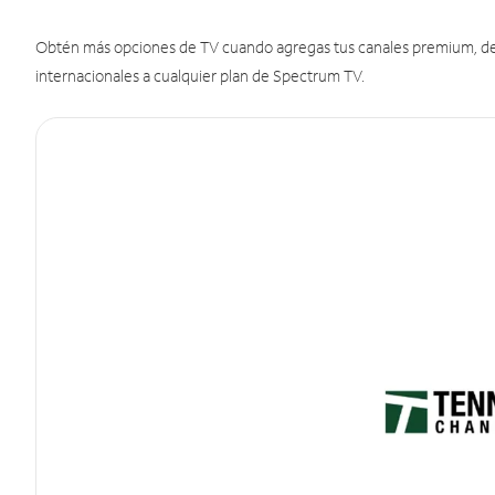
Obtén más opciones de TV cuando agregas tus canales premium, de d
internacionales a cualquier plan de Spectrum TV.