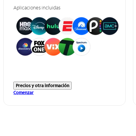
Aplicaciones incluidas
Precios y otra información
Comenzar