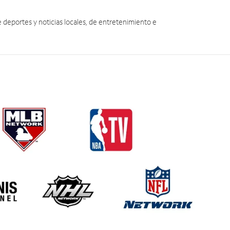
eportes y noticias locales, de entretenimiento e