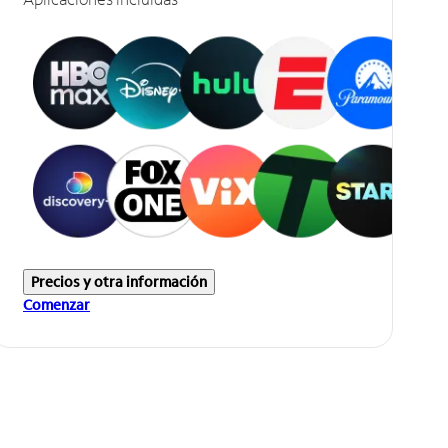
Precios y otra información
Comenzar