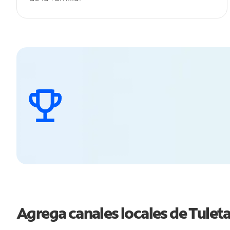
Agrega canales locales de Tule