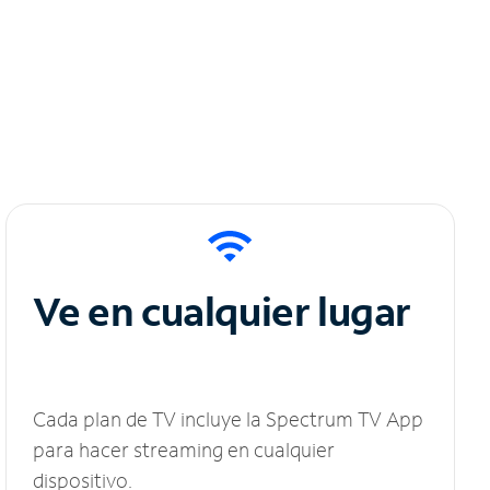
Ve en cualquier lugar
Cada plan de TV incluye la Spectrum TV App
para hacer streaming en cualquier
dispositivo.