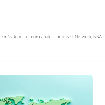
r de más deportes con canales como NFL Network, NBA T