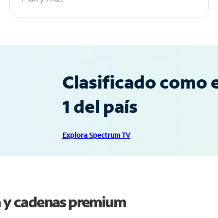
Clasificado como e
1 del país
Explora Spectrum TV
ta y cadenas premium