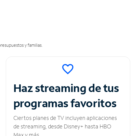
resupuestos y familias.
Haz streaming de tus
programas favoritos
Ciertos planes de TV incluyen aplicaciones
de streaming, desde Disney+ hasta HBO
Max y más.