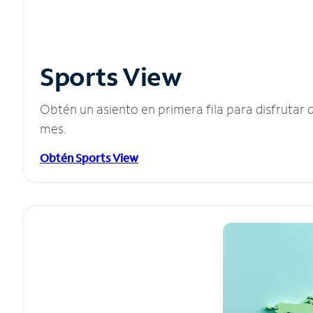
Sports View
Obtén un asiento en primera fila para disfruta
mes.
Obtén Sports View