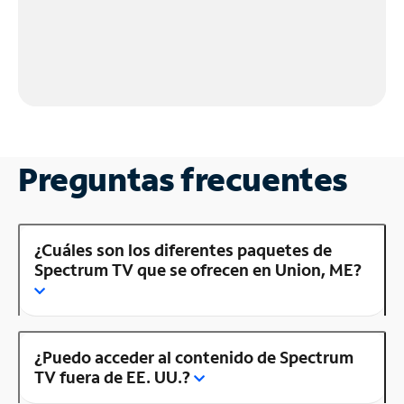
Preguntas frecuentes
¿Cuáles son los diferentes paquetes de
Spectrum TV que se ofrecen en Union, ME?
¿Puedo acceder al contenido de Spectrum
TV fuera de EE. UU.?