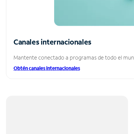
Canales internacionales
Mantente conectado a programas de todo el mundo
Obtén canales internacionales