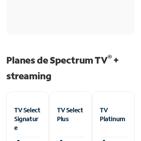
®
Planes de Spectrum TV
+
streaming
TV Select
TV Select
TV
Signatur
Plus
Platinum
e