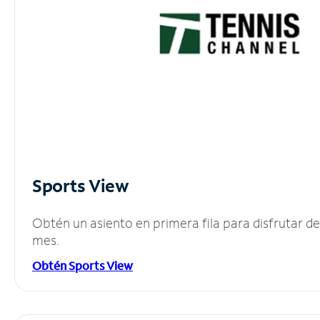
Sports View
Obtén un asiento en primera fila para disfrutar 
mes.
Obtén Sports View