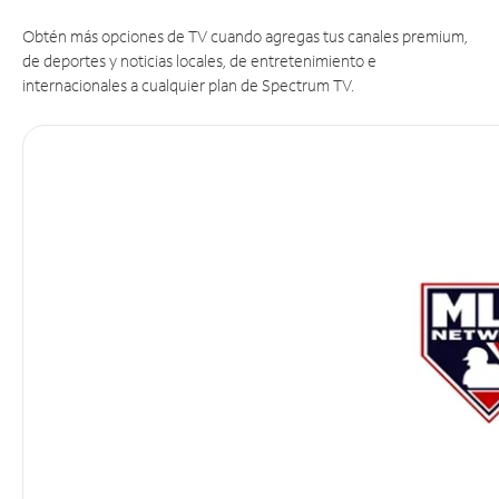
Obtén más opciones de TV cuando agregas tus canales premium,
de deportes y noticias locales, de entretenimiento e
internacionales a cualquier plan de Spectrum TV.