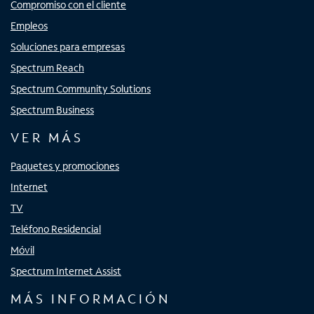
Compromiso con el cliente
Empleos
Soluciones para empresas
Spectrum Reach
Spectrum Community Solutions
Spectrum Business
VER MÁS
Paquetes y promociones
Internet
TV
Teléfono Residencial
Móvil
Spectrum Internet Assist
MÁS INFORMACIÓN