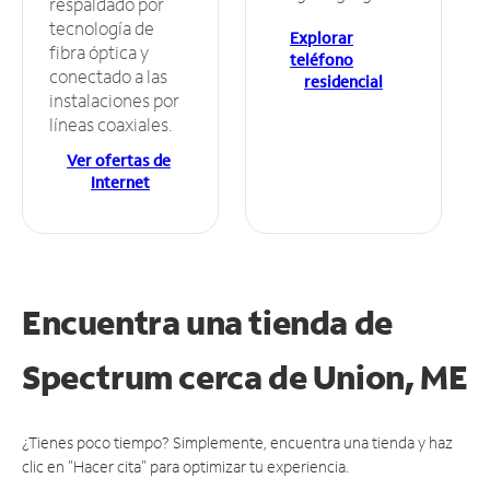
respaldado por
tecnología de
Explorar
fibra óptica y
teléfono
conectado a las
residencial
instalaciones por
líneas coaxiales.
Ver ofertas de
Internet
Encuentra una tienda de
Spectrum
cerca de Union, ME
¿Tienes poco tiempo? Simplemente, encuentra una tienda y haz
clic en "Hacer cita" para optimizar tu experiencia.