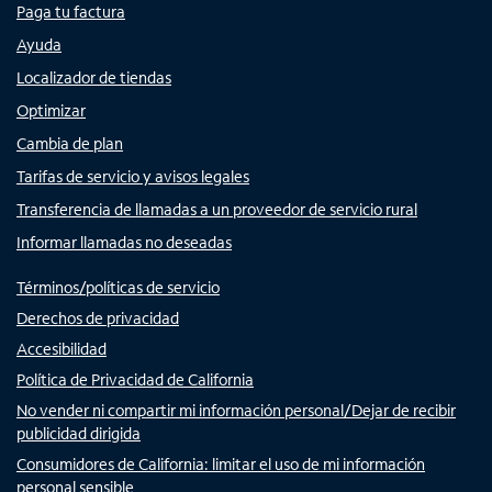
Paga tu factura
Ayuda
Localizador de tiendas
Optimizar
Cambia de plan
Tarifas de servicio y avisos legales
Transferencia de llamadas a un proveedor de servicio rural
Informar llamadas no deseadas
Términos/políticas de servicio
Derechos de privacidad
Accesibilidad
Política de Privacidad de California
No vender ni compartir mi información personal/Dejar de recibir
publicidad dirigida
Consumidores de California: limitar el uso de mi información
personal sensible