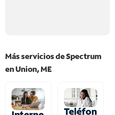
Más servicios de Spectrum
en
Union, ME
Teléfon
Interne