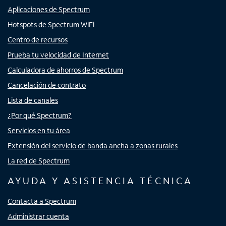
Aplicaciones de Spectrum
Hotspots de Spectrum WiFi
Centro de recursos
Prueba tu velocidad de Internet
Calculadora de ahorros de Spectrum
Cancelación de contrato
Lista de canales
¿Por qué Spectrum?
Servicios en tu área
Extensión del servicio de banda ancha a zonas rurales
La red de Spectrum
AYUDA Y ASISTENCIA TÉCNICA
Contacta a Spectrum
Administrar cuenta