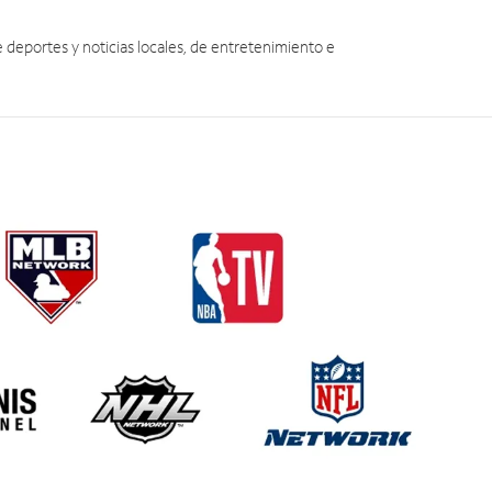
eportes y noticias locales, de entretenimiento e