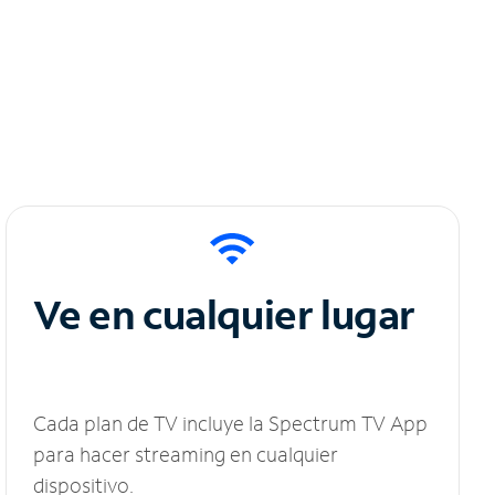
Ve en cualquier lugar
Cada plan de TV incluye la Spectrum TV App
para hacer streaming en cualquier
dispositivo.