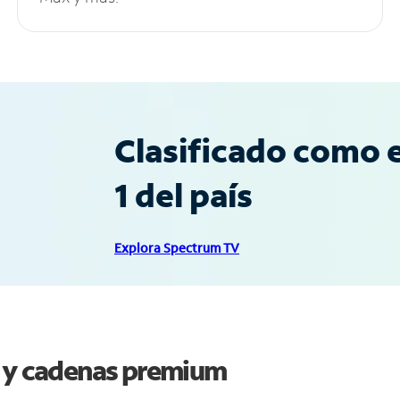
Clasificado como e
1 del país
Explora Spectrum TV
n y cadenas premium