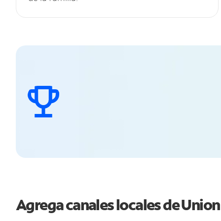
Agrega canales locales de Unio