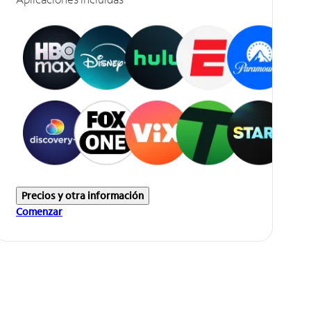
Precios y otra información
Comenzar