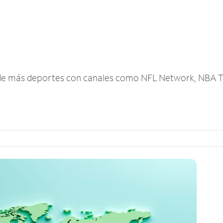
r de más deportes con canales como NFL Network, NBA T