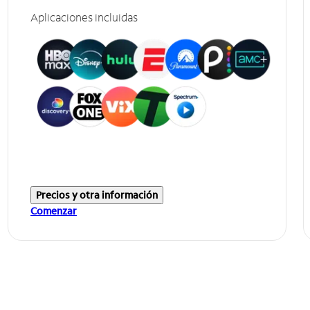
Aplicaciones incluidas
Precios y otra información
Comenzar