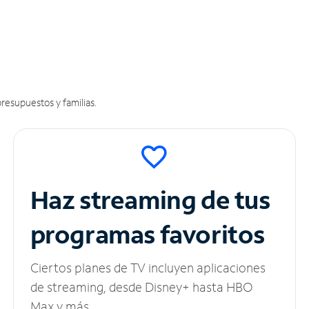
resupuestos y familias.
Haz streaming de tus
programas favoritos
Ciertos planes de TV incluyen aplicaciones
de streaming, desde Disney+ hasta HBO
Max y más.