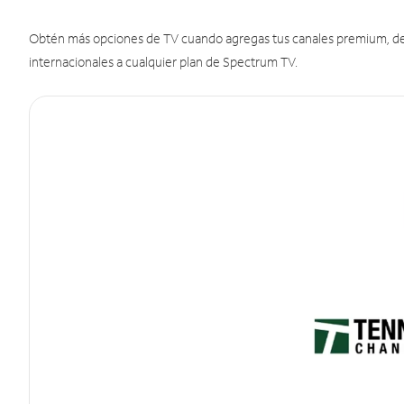
Obtén más opciones de TV cuando agregas tus canales premium, de d
internacionales a cualquier plan de Spectrum TV.