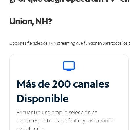
Union, NH?
Opciones flexibles de TV y streaming que funcionan para todos los p
Más de 200 canales
Disponible
Encuentra una amplia selección de
deportes, noticias, películas y los favoritos
de la familia.