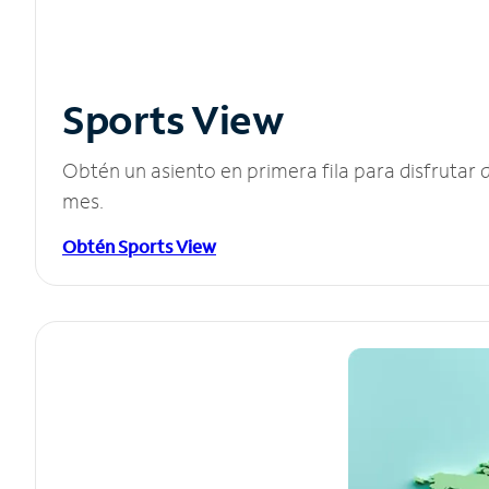
Sports View
Obtén un asiento en primera fila para disfruta
mes.
Obtén Sports View