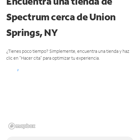
Encuentra una tienda de
Spectrum
cerca de Union
Springs, NY
¿Tienes poco tiempo? Simplemente, encuentra una tienda y haz
clic en "Hacer cita" para optimizar tu experiencia.