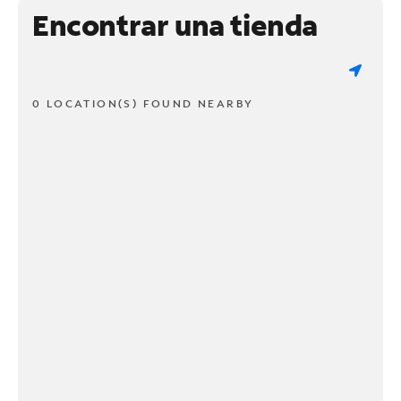
Encontrar una tienda
0 LOCATION(S) FOUND NEARBY