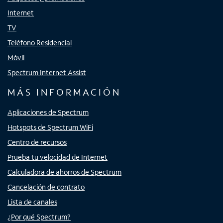
Internet
TV
Teléfono Residencial
Móvil
Spectrum Internet Assist
MÁS INFORMACIÓN
Aplicaciones de Spectrum
Hotspots de Spectrum WiFi
Centro de recursos
Prueba tu velocidad de Internet
Calculadora de ahorros de Spectrum
Cancelación de contrato
Lista de canales
¿Por qué Spectrum?