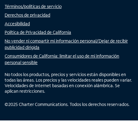
Términos/políticas de servicio
Derechos de privacidad
Accesibilidad
Política de Privacidad de California
No vender ni compartir mi información personal/Dejar de recibir
publicidad dirigida
Consumidores de California: limitar el uso de mi información
personal sensible
No todos los productos, precios y servicios están disponibles en
todas las áreas. Los precios y las velocidades reales pueden variar.
Velocidades de Internet basadas en conexión alámbrica. Se
aplican restricciones.
©
2025
Charter Communications. Todos los derechos reservados.