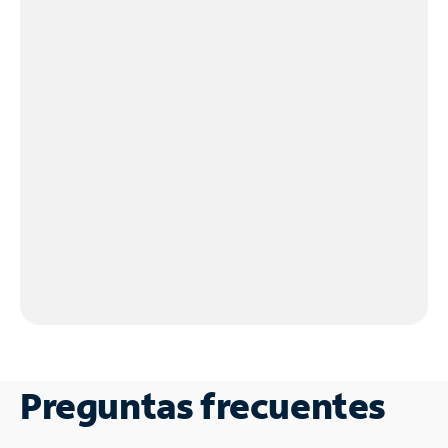
Preguntas frecuentes