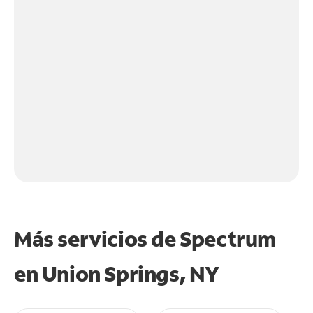
Más servicios de Spectrum
en
Union Springs, NY