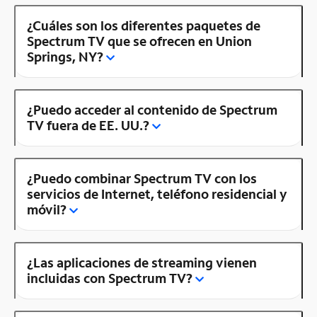
¿Cuáles son los diferentes paquetes de
Spectrum TV que se ofrecen en Union
Springs, NY?
¿Puedo acceder al contenido de Spectrum
TV fuera de EE. UU.?
¿Puedo combinar Spectrum TV con los
servicios de Internet, teléfono residencial y
móvil?
¿Las aplicaciones de streaming vienen
incluidas con Spectrum TV?