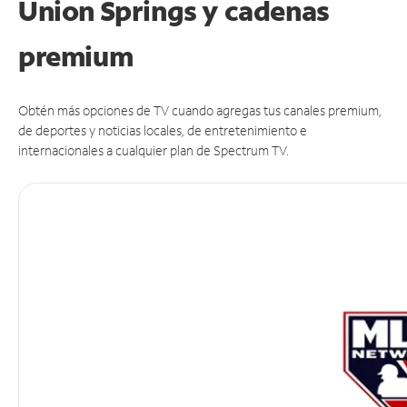
Union Springs y cadenas
premium
Obtén más opciones de TV cuando agregas tus canales premium,
de deportes y noticias locales, de entretenimiento e
internacionales a cualquier plan de Spectrum TV.