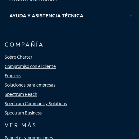
AYUDA Y ASISTENCIA TÉCNICA
COMPAÑÍA
Sobre Charter
Compromiso con el cliente
Empleos
Soluciones para empresas
Spectrum Reach
Spectrum Community Solutions
Spectrum Business
VER MÁS
Paquetes y promociones