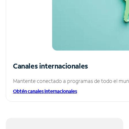
Canales internacionales
Mantente conectado a programas de todo el mundo
Obtén canales internacionales