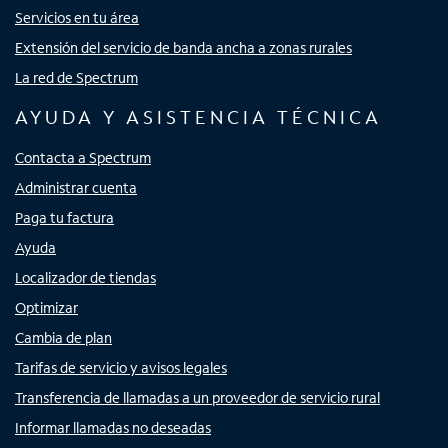
Servicios en tu área
Extensión del servicio de banda ancha a zonas rurales
La red de Spectrum
AYUDA Y ASISTENCIA TÉCNICA
Contacta a Spectrum
Administrar cuenta
Paga tu factura
Ayuda
Localizador de tiendas
Optimizar
Cambia de plan
Tarifas de servicio y avisos legales
Transferencia de llamadas a un proveedor de servicio rural
Informar llamadas no deseadas