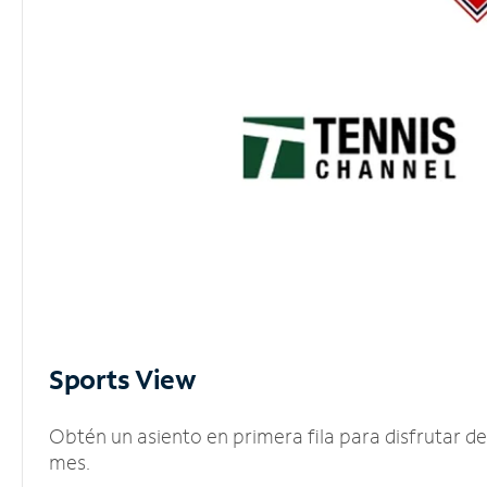
Sports View
Obtén un asiento en primera fila para disfrutar 
mes.