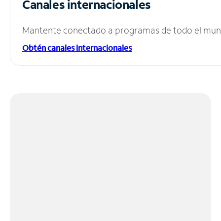
Canales internacionales
Mantente conectado a programas de todo el mundo
Obtén canales internacionales