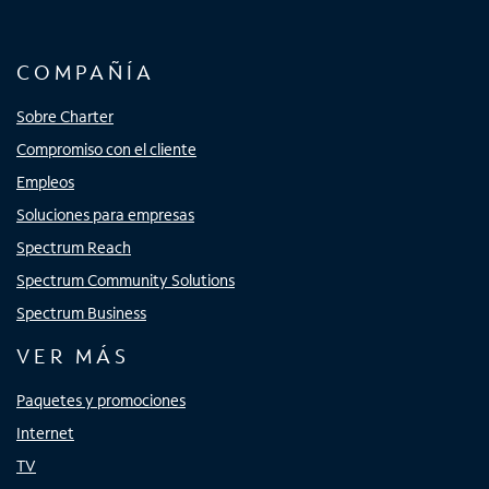
COMPAÑÍA
Sobre Charter
Compromiso con el cliente
Empleos
Soluciones para empresas
Spectrum Reach
Spectrum Community Solutions
Spectrum Business
VER MÁS
Paquetes y promociones
Internet
TV