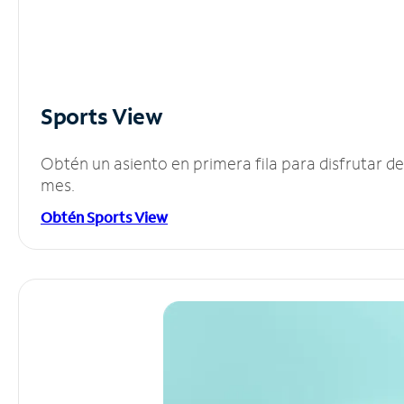
Sports View
Obtén un asiento en primera fila para disfrutar 
mes.
Obtén Sports View