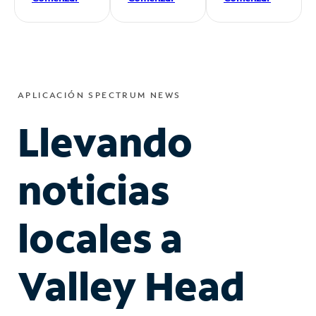
APLICACIÓN SPECTRUM NEWS
Llevando
noticias
locales a
Valley Head