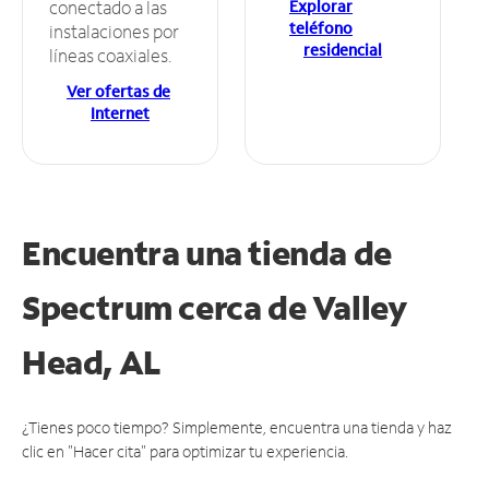
Explorar
conectado a las
teléfono
instalaciones por
residencial
líneas coaxiales.
Ver ofertas de
Internet
Encuentra una tienda de
Spectrum
cerca de Valley
Head, AL
¿Tienes poco tiempo? Simplemente, encuentra una tienda y haz
clic en "Hacer cita" para optimizar tu experiencia.