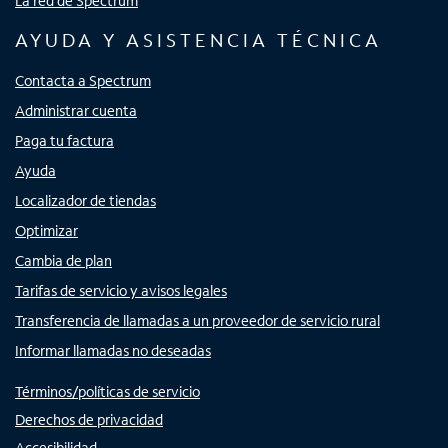
La red de Spectrum
AYUDA Y ASISTENCIA TÉCNICA
Contacta a Spectrum
Administrar cuenta
Paga tu factura
Ayuda
Localizador de tiendas
Optimizar
Cambia de plan
Tarifas de servicio y avisos legales
Transferencia de llamadas a un proveedor de servicio rural
Informar llamadas no deseadas
Términos/políticas de servicio
Derechos de privacidad
Accesibilidad