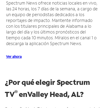
Spectrum News ofrece noticias locales en vivo,
las 24 horas, los 7 días de la semana, a cargo de
un equipo de periodistas dedicados a los
reportajes de impacto.
Mantente informado
con los titulares principales de Alabama a lo
largo del día y los últimos pronósticos del
tiempo cada 10 minutos.
Míralos en el canal 1 o
descarga la aplicación Spectrum News.
Ver ahora
¿Por qué elegir Spectrum
®
TV
en
Valley Head, AL?