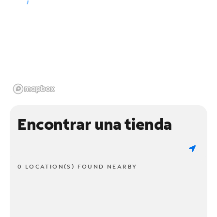
Encontrar una tienda
0 LOCATION(S) FOUND NEARBY