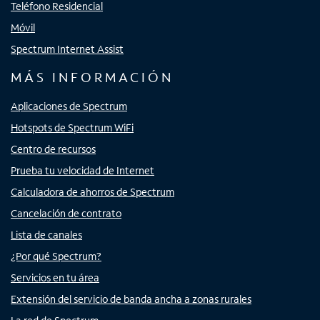
Teléfono Residencial
Móvil
Spectrum Internet Assist
MÁS INFORMACIÓN
Aplicaciones de Spectrum
Hotspots de Spectrum WiFi
Centro de recursos
Prueba tu velocidad de Internet
Calculadora de ahorros de Spectrum
Cancelación de contrato
Lista de canales
¿Por qué Spectrum?
Servicios en tu área
Extensión del servicio de banda ancha a zonas rurales