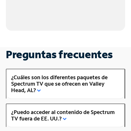
Preguntas frecuentes
¿Cuáles son los diferentes paquetes de
Spectrum TV que se ofrecen en Valley
Head, AL?
¿Puedo acceder al contenido de Spectrum
TV fuera de EE. UU.?