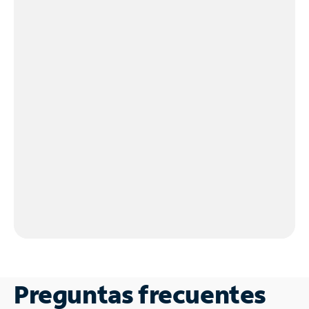
Preguntas frecuentes