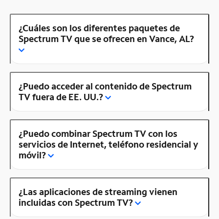
¿Cuáles son los diferentes paquetes de
Spectrum TV que se ofrecen en Vance, AL?
¿Puedo acceder al contenido de Spectrum
TV fuera de EE. UU.?
¿Puedo combinar Spectrum TV con los
servicios de Internet, teléfono residencial y
móvil?
¿Las aplicaciones de streaming vienen
incluidas con Spectrum TV?