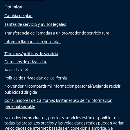
Optimizar
Cambia de plan
Tarifas de servicio y avisos legales
Transferencia de llamadas a un proveedor de servicio rural
Informar llamadas no deseadas
Términos/políticas de servicio
Derechos de privacidad
Accesibilidad
Política de Privacidad de California
No vender ni compartir mi información personal/Dejar de recibir
publicidad dirigida
Consumidores de California: limitar el uso de mi información
personal sensible
No todos los productos, precios y servicios están disponibles en
todas las áreas. Los precios y las velocidades reales pueden variar.
Velocidades de Internet basadas en conexión alámbrica. Se