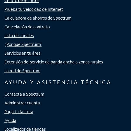
Centro de recursos
Prueba tu velocidad de Internet
Calculadora de ahorros de Spectrum
Cancelación de contrato
Lista de canales
¿Por qué Spectrum?
Servicios en tu área
Extensión del servicio de banda ancha a zonas rurales
La red de Spectrum
AYUDA Y ASISTENCIA TÉCNICA
Contacta a Spectrum
Administrar cuenta
Paga tu factura
Ayuda
Localizador de tiendas