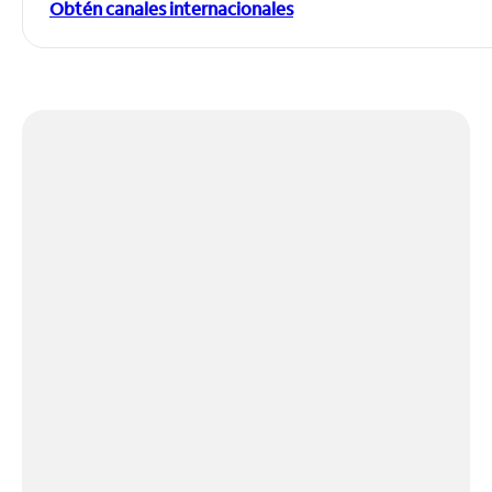
Obtén canales internacionales