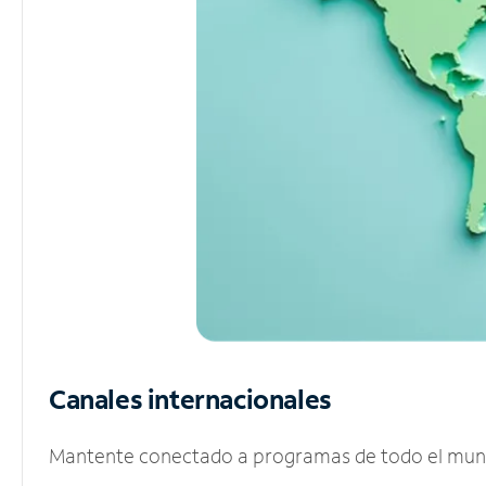
Canales internacionales
Mantente conectado a programas de todo el mundo