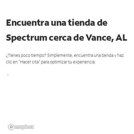
Encuentra una tienda de
Spectrum
cerca de Vance, AL
¿Tienes poco tiempo? Simplemente, encuentra una tienda y haz
clic en "Hacer cita" para optimizar tu experiencia.