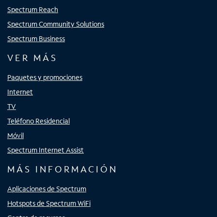
Spectrum Reach
Spectrum Community Solutions
Spectrum Business
VER MÁS
Paquetes y promociones
Internet
TV
Teléfono Residencial
Móvil
Spectrum Internet Assist
MÁS INFORMACIÓN
Aplicaciones de Spectrum
Hotspots de Spectrum WiFi