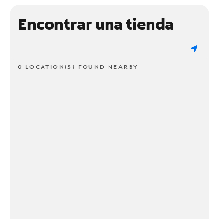
Encontrar una tienda
0 LOCATION(S) FOUND NEARBY