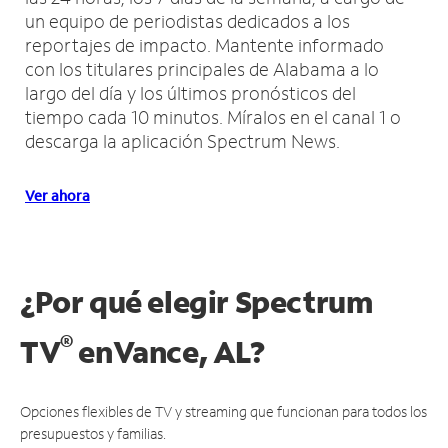
un equipo de periodistas dedicados a los
reportajes de impacto.
Mantente informado
con los titulares principales de Alabama a lo
largo del día y los últimos pronósticos del
tiempo cada 10 minutos.
Míralos en el canal 1 o
descarga la aplicación Spectrum News.
Ver ahora
¿Por qué elegir Spectrum
®
TV
en
Vance, AL?
Opciones flexibles de TV y streaming que funcionan para todos los
presupuestos y familias.