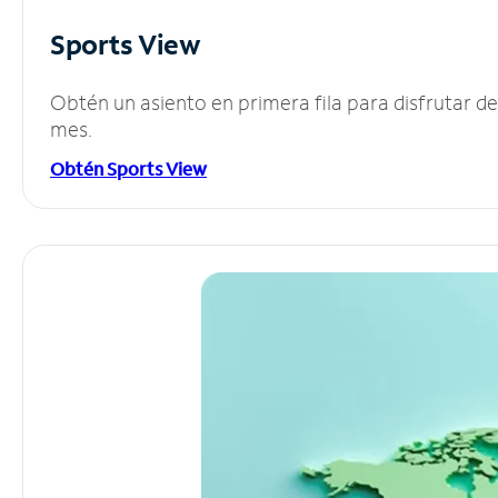
Sports View
Obtén un asiento en primera fila para disfrutar 
mes.
Obtén Sports View