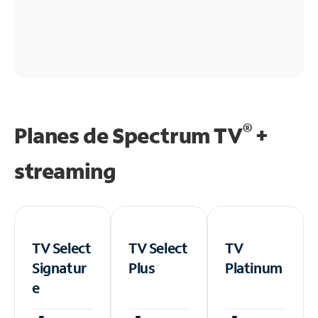
®
Planes de Spectrum TV
+
streaming
TV Select
TV Select
TV
Signatur
Plus
Platinum
e