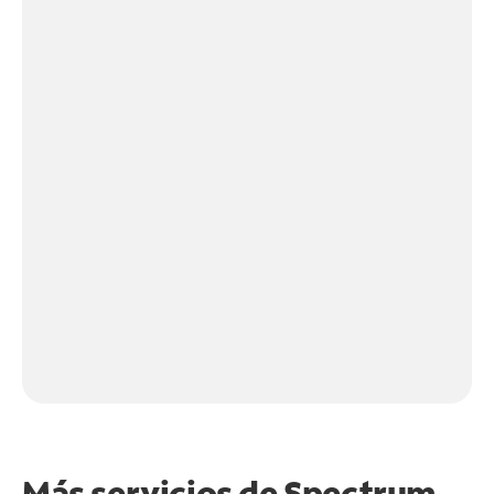
Más servicios de Spectrum