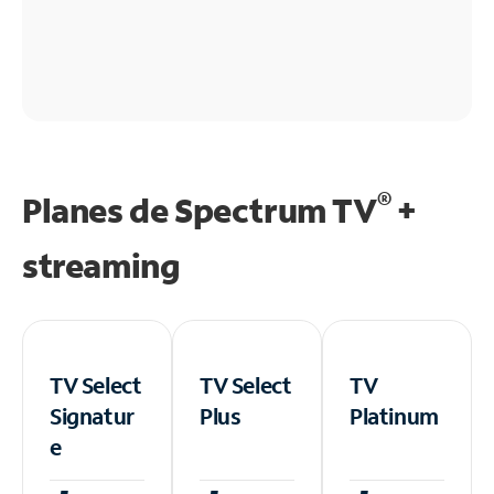
®
Planes de Spectrum TV
+
streaming
TV Select
TV Select
TV
Signatur
Plus
Platinum
e