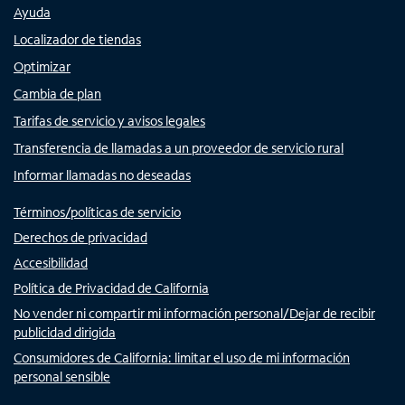
Ayuda
Localizador de tiendas
Optimizar
Cambia de plan
Tarifas de servicio y avisos legales
Transferencia de llamadas a un proveedor de servicio rural
Informar llamadas no deseadas
Términos/políticas de servicio
Derechos de privacidad
Accesibilidad
Política de Privacidad de California
No vender ni compartir mi información personal/Dejar de recibir
publicidad dirigida
Consumidores de California: limitar el uso de mi información
personal sensible