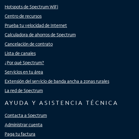
Hotspots de Spectrum WiFi
Centro de recursos
Prueba tu velocidad de Internet
Calculadora de ahorros de Spectrum
Cancelación de contrato
Lista de canales
¿Por qué Spectrum?
Servicios en tu área
Extensión del servicio de banda ancha a zonas rurales
La red de Spectrum
AYUDA Y ASISTENCIA TÉCNICA
Contacta a Spectrum
Administrar cuenta
Paga tu factura