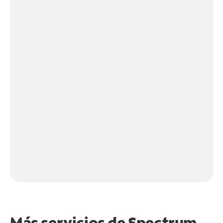
Más servicios de Spectrum