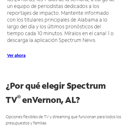
un equipo de periodistas dedicados a los
reportajes de impacto.
Mantente informado
con los titulares principales de Alabama a lo
largo del día y los últimos pronósticos del
tiempo cada 10 minutos.
Míralos en el canal 1 o
descarga la aplicación Spectrum News.
Ver ahora
¿Por qué elegir Spectrum
®
TV
en
Vernon, AL?
Opciones flexibles de TV y streaming que funcionan para todos los
presupuestos y familias.