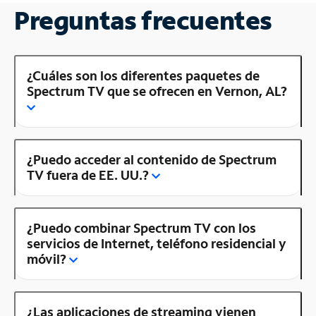
Preguntas frecuentes
¿Cuáles son los diferentes paquetes de
Spectrum TV que se ofrecen en Vernon, AL?
¿Puedo acceder al contenido de Spectrum
TV fuera de EE. UU.?
¿Puedo combinar Spectrum TV con los
servicios de Internet, teléfono residencial y
móvil?
¿Las aplicaciones de streaming vienen