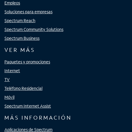
Empleos
Soluciones para empresas
Spectrum Reach
Spectrum Community Solutions
Spectrum Business
VER MÁS
Paquetes y promociones
Internet
TV
Teléfono Residencial
Móvil
Spectrum Internet Assist
MÁS INFORMACIÓN
Aplicaciones de Spectrum