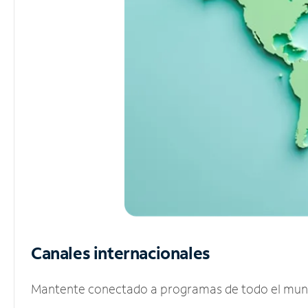
Canales internacionales
Mantente conectado a programas de todo el mundo