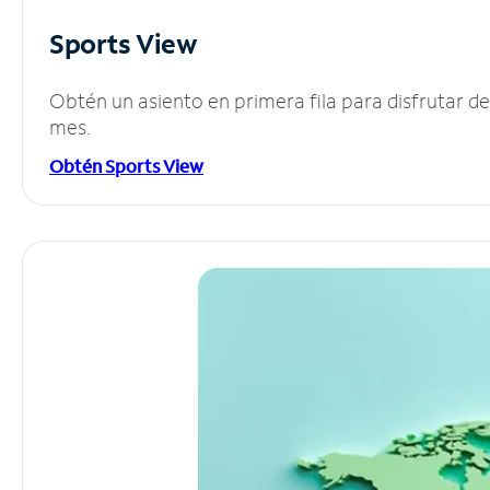
Sports View
Obtén un asiento en primera fila para disfrutar 
mes.
Obtén Sports View