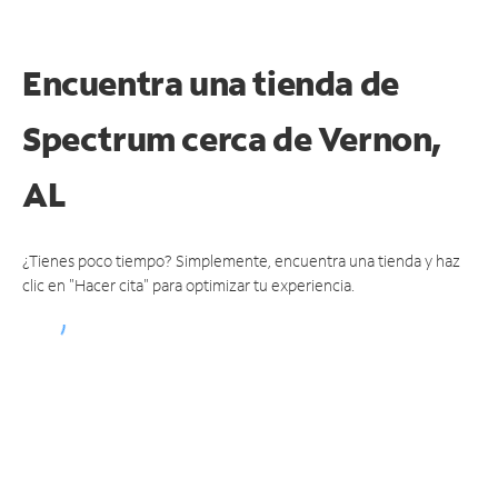
Encuentra una tienda de
Spectrum
cerca de Vernon,
AL
¿Tienes poco tiempo? Simplemente, encuentra una tienda y haz
clic en "Hacer cita" para optimizar tu experiencia.