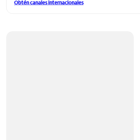
Obtén canales internacionales