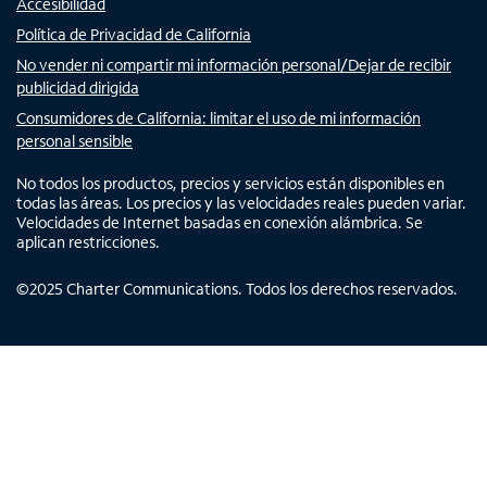
Accesibilidad
Política de Privacidad de California
No vender ni compartir mi información personal/Dejar de recibir
publicidad dirigida
Consumidores de California: limitar el uso de mi información
personal sensible
No todos los productos, precios y servicios están disponibles en
todas las áreas. Los precios y las velocidades reales pueden variar.
Velocidades de Internet basadas en conexión alámbrica. Se
aplican restricciones.
©
2025
Charter Communications. Todos los derechos reservados.