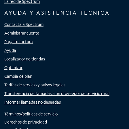
La red de Spectrum
AYUDA Y ASISTENCIA TÉCNICA
Contacta a Spectrum
Administrar cuenta
Paga tu factura
Ayuda
Localizador de tiendas
Optimizar
Cambia de plan
Tarifas de servicio y avisos legales
Transferencia de llamadas a un proveedor de servicio rural
Informar llamadas no deseadas
Términos/políticas de servicio
Derechos de privacidad