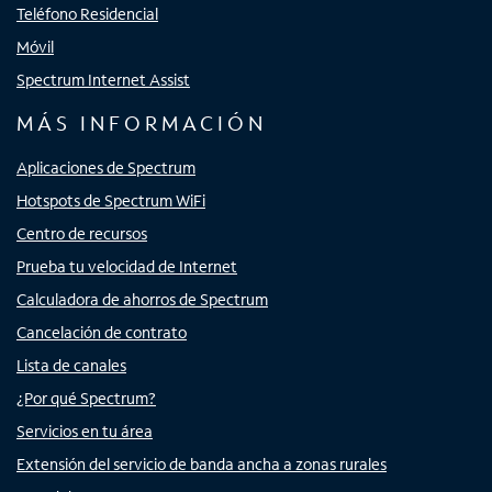
Teléfono Residencial
Móvil
Spectrum Internet Assist
MÁS INFORMACIÓN
Aplicaciones de Spectrum
Hotspots de Spectrum WiFi
Centro de recursos
Prueba tu velocidad de Internet
Calculadora de ahorros de Spectrum
Cancelación de contrato
Lista de canales
¿Por qué Spectrum?
Servicios en tu área
Extensión del servicio de banda ancha a zonas rurales