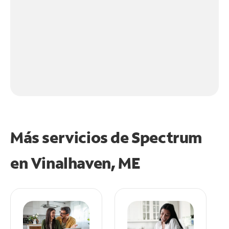
Más servicios de Spectrum
en
Vinalhaven, ME