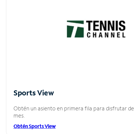
Sports View
Obtén un asiento en primera fila para disfrutar 
mes.
Obtén Sports View