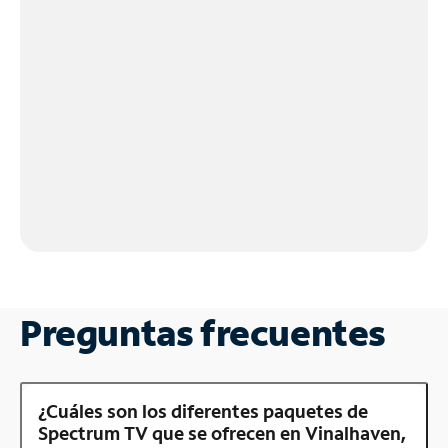
Preguntas frecuentes
¿Cuáles son los diferentes paquetes de
Spectrum TV que se ofrecen en Vinalhaven,