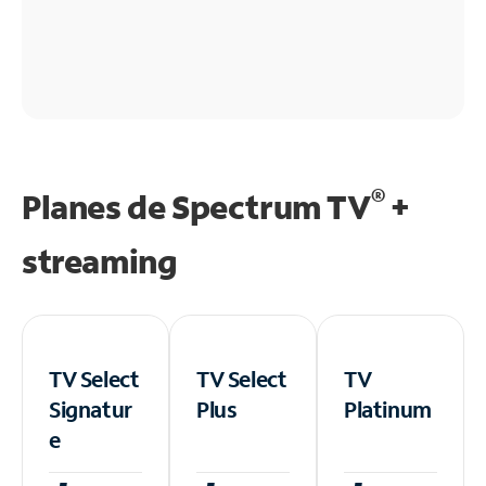
®
Planes de Spectrum TV
+
streaming
TV Select
TV Select
TV
Signatur
Plus
Platinum
e