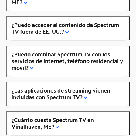
ME?
¿Puedo acceder al contenido de Spectrum
TV fuera de EE. UU.?
¿Puedo combinar Spectrum TV con los
servicios de Internet, teléfono residencial y
móvil?
¿Las aplicaciones de streaming vienen
incluidas con Spectrum TV?
¿Cuánto cuesta Spectrum TV en
Vinalhaven, ME?