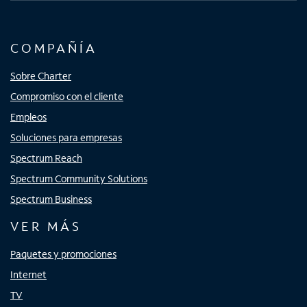
COMPAÑÍA
Sobre Charter
Compromiso con el cliente
Empleos
Soluciones para empresas
Spectrum Reach
Spectrum Community Solutions
Spectrum Business
VER MÁS
Paquetes y promociones
Internet
TV