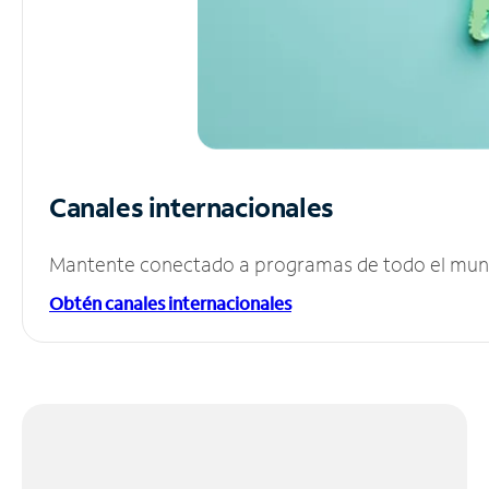
Canales internacionales
Mantente conectado a programas de todo el mundo
Obtén canales internacionales