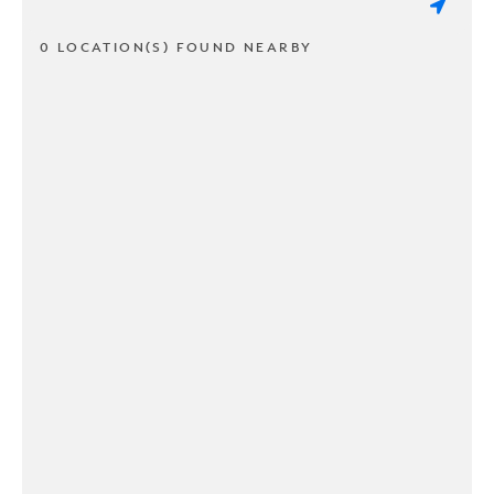
0 LOCATION(S) FOUND NEARBY