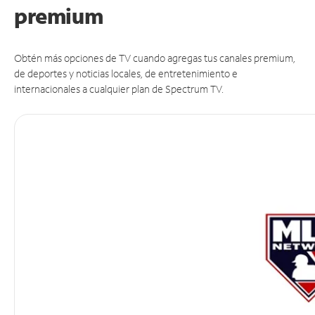
premium
Obtén más opciones de TV cuando agregas tus canales premium,
de deportes y noticias locales, de entretenimiento e
internacionales a cualquier plan de Spectrum TV.