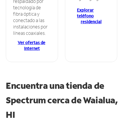
respaldado por
tecnología de
Explorar
fibra óptica y
teléfono
conectado a las
residencial
instalaciones por
líneas coaxiales.
Ver ofertas de
Internet
Encuentra una tienda de
Spectrum
cerca de Waialua,
HI