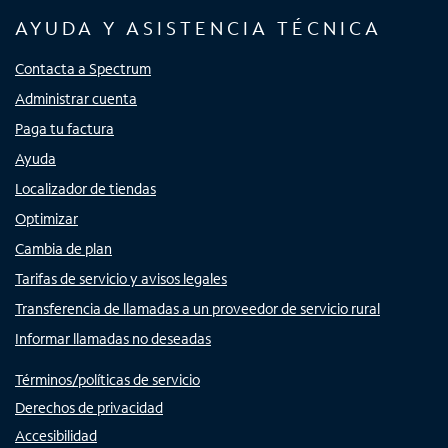
AYUDA Y ASISTENCIA TÉCNICA
Contacta a Spectrum
Administrar cuenta
Paga tu factura
Ayuda
Localizador de tiendas
Optimizar
Cambia de plan
Tarifas de servicio y avisos legales
Transferencia de llamadas a un proveedor de servicio rural
Informar llamadas no deseadas
Términos/políticas de servicio
Derechos de privacidad
Accesibilidad