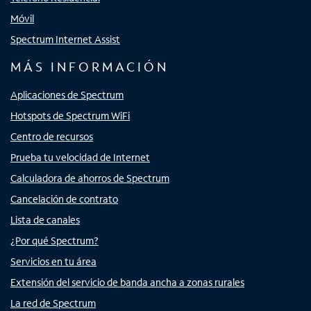
Móvil
Spectrum Internet Assist
MÁS INFORMACIÓN
Aplicaciones de Spectrum
Hotspots de Spectrum WiFi
Centro de recursos
Prueba tu velocidad de Internet
Calculadora de ahorros de Spectrum
Cancelación de contrato
Lista de canales
¿Por qué Spectrum?
Servicios en tu área
Extensión del servicio de banda ancha a zonas rurales
La red de Spectrum