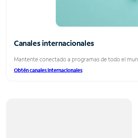
Canales internacionales
Mantente conectado a programas de todo el mundo
Obtén canales internacionales