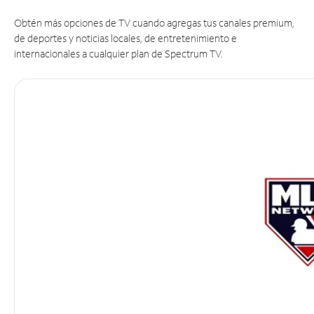
Obtén más opciones de TV cuando agregas tus canales premium,
de deportes y noticias locales, de entretenimiento e
internacionales a cualquier plan de Spectrum TV.