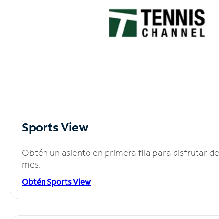
Sports View
Obtén un asiento en primera fila para disfrutar 
mes.
Obtén Sports View