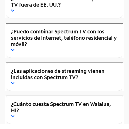
TV fuera de EE. UU.?
¿Puedo combinar Spectrum TV con los
servicios de Internet, teléfono residencial y
móvil?
¿Las aplicaciones de streaming vienen
incluidas con Spectrum TV?
¿Cuánto cuesta Spectrum TV en Waialua,
HI?