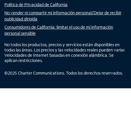
Política de Privacidad de California
No vender ni compartir mi información personal/Dejar de recibir
publicidad dirigida
Consumidores de California: limitar el uso de mi información
personal sensible
No todos los productos, precios y servicios están disponibles en
todas las áreas. Los precios y las velocidades reales pueden variar.
Velocidades de Internet basadas en conexión alámbrica. Se
aplican restricciones.
©
2025
Charter Communications. Todos los derechos reservados.