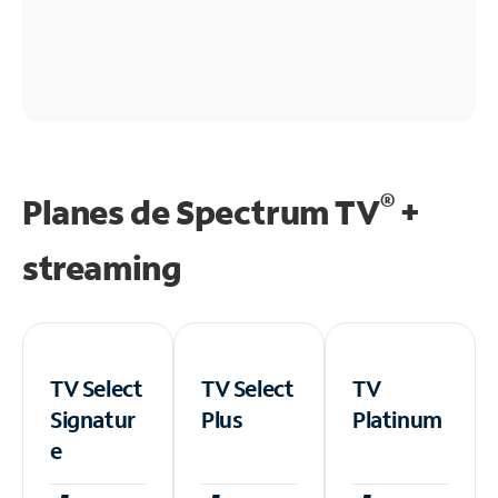
®
Planes de Spectrum TV
+
streaming
TV Select
TV Select
TV
Signatur
Plus
Platinum
e