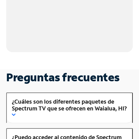
Preguntas frecuentes
¿Cuáles son los diferentes paquetes de
Spectrum TV que se ofrecen en Waialua, HI?
¿Puedo acceder al contenido de Spectrum