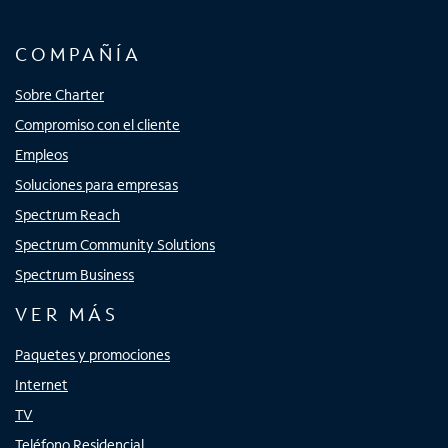
COMPAÑÍA
Sobre Charter
Compromiso con el cliente
Empleos
Soluciones para empresas
Spectrum Reach
Spectrum Community Solutions
Spectrum Business
VER MÁS
Paquetes y promociones
Internet
TV
Teléfono Residencial