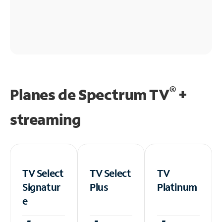
®
Planes de Spectrum TV
+
streaming
TV Select
TV Select
TV
Signatur
Plus
Platinum
e