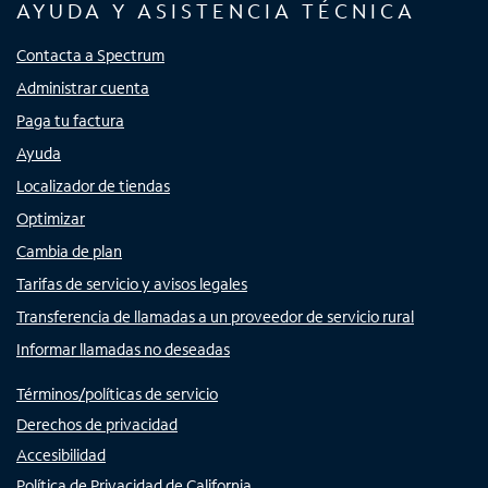
AYUDA Y ASISTENCIA TÉCNICA
Contacta a Spectrum
Administrar cuenta
Paga tu factura
Ayuda
Localizador de tiendas
Optimizar
Cambia de plan
Tarifas de servicio y avisos legales
Transferencia de llamadas a un proveedor de servicio rural
Informar llamadas no deseadas
Términos/políticas de servicio
Derechos de privacidad
Accesibilidad
Política de Privacidad de California