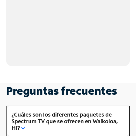
Preguntas frecuentes
¿Cuáles son los diferentes paquetes de
Spectrum TV que se ofrecen en Waikoloa,
HI?