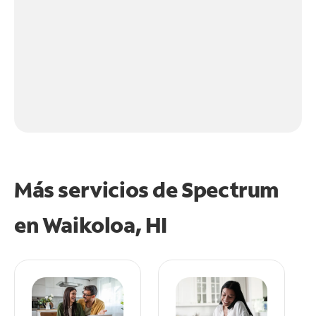
Más servicios de Spectrum
en
Waikoloa, HI