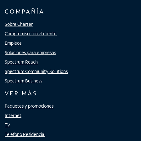
COMPAÑÍA
Sobre Charter
Compromiso con el cliente
Empleos
Soluciones para empresas
Spectrum Reach
Spectrum Community Solutions
Spectrum Business
VER MÁS
Paquetes y promociones
Internet
TV
Teléfono Residencial