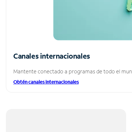
Canales internacionales
Mantente conectado a programas de todo el mundo
Obtén canales internacionales