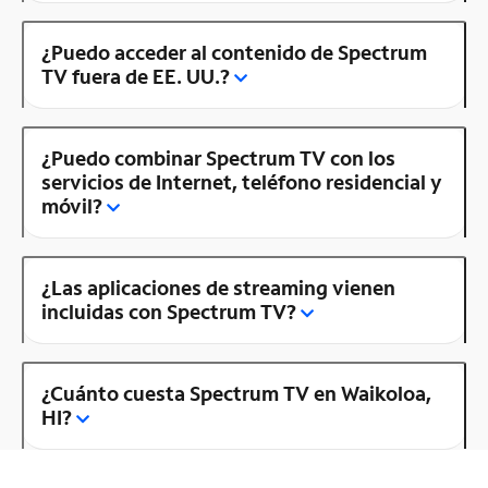
¿Puedo acceder al contenido de Spectrum
TV fuera de EE. UU.?
¿Puedo combinar Spectrum TV con los
servicios de Internet, teléfono residencial y
móvil?
¿Las aplicaciones de streaming vienen
incluidas con Spectrum TV?
¿Cuánto cuesta Spectrum TV en Waikoloa,
HI?