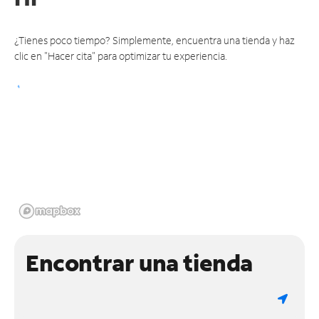
¿Tienes poco tiempo? Simplemente, encuentra una tienda y haz
clic en "Hacer cita" para optimizar tu experiencia.
Encontrar una tienda