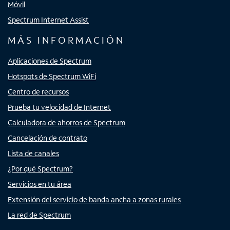
Móvil
Spectrum Internet Assist
MÁS INFORMACIÓN
Aplicaciones de Spectrum
Hotspots de Spectrum WiFi
Centro de recursos
Prueba tu velocidad de Internet
Calculadora de ahorros de Spectrum
Cancelación de contrato
Lista de canales
¿Por qué Spectrum?
Servicios en tu área
Extensión del servicio de banda ancha a zonas rurales
La red de Spectrum