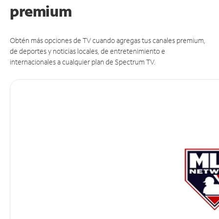
premium
Obtén más opciones de TV cuando agregas tus canales premium,
de deportes y noticias locales, de entretenimiento e
internacionales a cualquier plan de Spectrum TV.