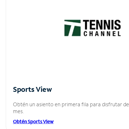
Sports View
Obtén un asiento en primera fila para disfrutar 
mes.
Obtén Sports View