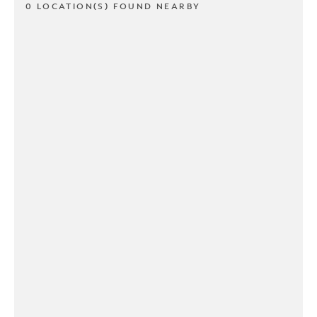
0 LOCATION(S) FOUND NEARBY