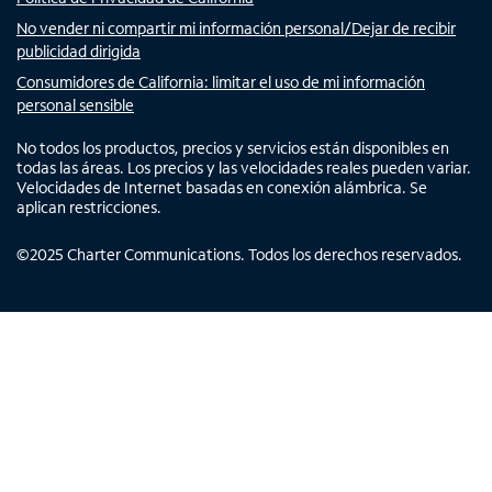
No vender ni compartir mi información personal/Dejar de recibir
publicidad dirigida
Consumidores de California: limitar el uso de mi información
personal sensible
No todos los productos, precios y servicios están disponibles en
todas las áreas. Los precios y las velocidades reales pueden variar.
Velocidades de Internet basadas en conexión alámbrica. Se
aplican restricciones.
©
2025
Charter Communications. Todos los derechos reservados.