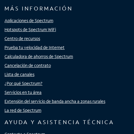
MÁS INFORMACIÓN
Aplicaciones de Spectrum
Hotspots de Spectrum WiFi
Centro de recursos
Prueba tu velocidad de Internet
Calculadora de ahorros de Spectrum
Cancelación de contrato
Lista de canales
¿Por qué Spectrum?
Servicios en tu área
Extensión del servicio de banda ancha a zonas rurales
La red de Spectrum
AYUDA Y ASISTENCIA TÉCNICA