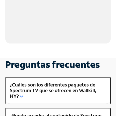
Preguntas frecuentes
¿Cuáles son los diferentes paquetes de
Spectrum TV que se ofrecen en Wallkill,
NY?
¿Puedo acceder al contenido de Spectrum