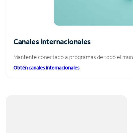
Canales internacionales
Mantente conectado a programas de todo el mundo
Obtén canales internacionales