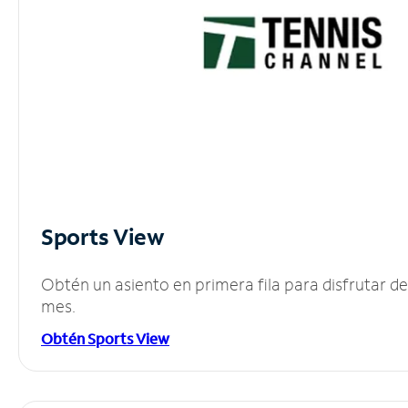
Sports View
Obtén un asiento en primera fila para disfrutar 
mes.
Obtén Sports View