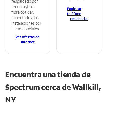
respaldado por
tecnología de
Explorar
fibra óptica y
teléfono
conectado a las
residencial
instalaciones por
líneas coaxiales.
Ver ofertas de
Internet
Encuentra una tienda de
Spectrum
cerca de Wallkill,
NY