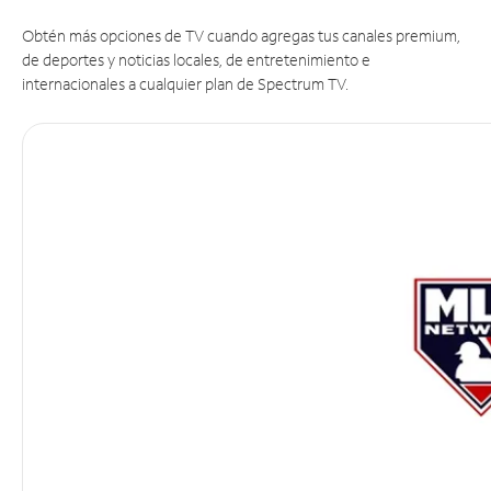
Obtén más opciones de TV cuando agregas tus canales premium,
de deportes y noticias locales, de entretenimiento e
internacionales a cualquier plan de Spectrum TV.