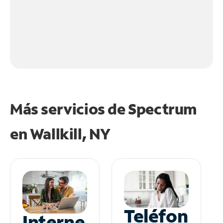
Más servicios de Spectrum
en
Wallkill, NY
Teléfon
Interne