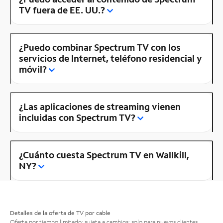
TV fuera de EE. UU.?
¿Puedo combinar Spectrum TV con los
servicios de Internet, teléfono residencial y
móvil?
¿Las aplicaciones de streaming vienen
incluidas con Spectrum TV?
¿Cuánto cuesta Spectrum TV en Wallkill,
NY?
Detalles de la oferta de TV por cable
Oferta por tiempo limitado; sujeta a cambios; solo para nuevos clientes