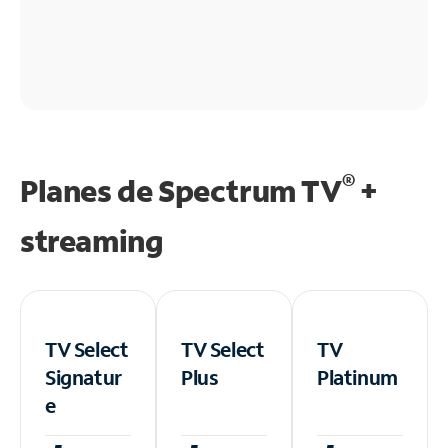
®
Planes de Spectrum TV
+
streaming
TV Select
TV Select
TV
Signatur
Plus
Platinum
e