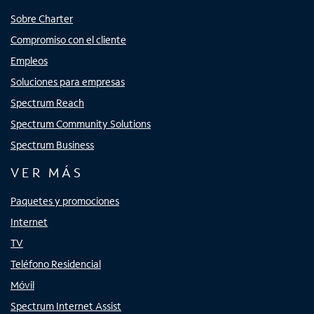
Sobre Charter
Compromiso con el cliente
Empleos
Soluciones para empresas
Spectrum Reach
Spectrum Community Solutions
Spectrum Business
VER MÁS
Paquetes y promociones
Internet
TV
Teléfono Residencial
Móvil
Spectrum Internet Assist