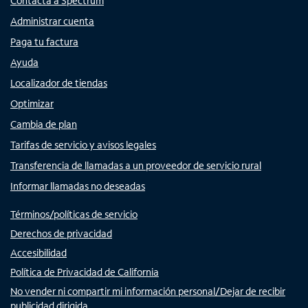
Contacta a Spectrum
Administrar cuenta
Paga tu factura
Ayuda
Localizador de tiendas
Optimizar
Cambia de plan
Tarifas de servicio y avisos legales
Transferencia de llamadas a un proveedor de servicio rural
Informar llamadas no deseadas
Términos/políticas de servicio
Derechos de privacidad
Accesibilidad
Política de Privacidad de California
No vender ni compartir mi información personal/Dejar de recibir
publicidad dirigida