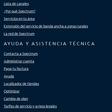
Lista de canales
¿Por qué Spectrum?
Servicios en tu área
Extensión del servicio de banda ancha a zonas rurales
La red de Spectrum
AYUDA Y ASISTENCIA TÉCNICA
Contacta a Spectrum
Administrar cuenta
Paga tu factura
Ayuda
Localizador de tiendas
Optimizar
Cambia de plan
Tarifas de servicio y avisos legales