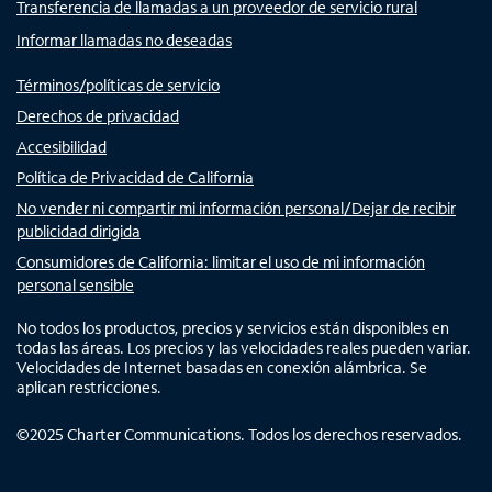
Transferencia de llamadas a un proveedor de servicio rural
Informar llamadas no deseadas
Términos/políticas de servicio
Derechos de privacidad
Accesibilidad
Política de Privacidad de California
No vender ni compartir mi información personal/Dejar de recibir
publicidad dirigida
Consumidores de California: limitar el uso de mi información
personal sensible
No todos los productos, precios y servicios están disponibles en
todas las áreas. Los precios y las velocidades reales pueden variar.
Velocidades de Internet basadas en conexión alámbrica. Se
aplican restricciones.
©
2025
Charter Communications. Todos los derechos reservados.