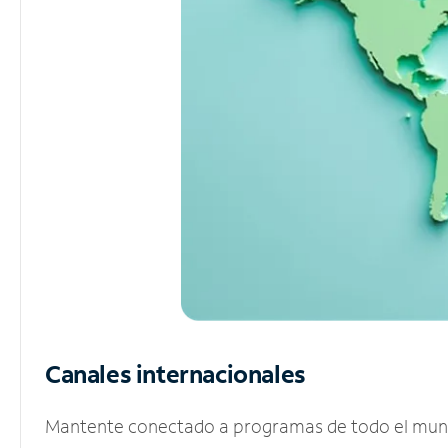
Canales internacionales
Mantente conectado a programas de todo el mundo