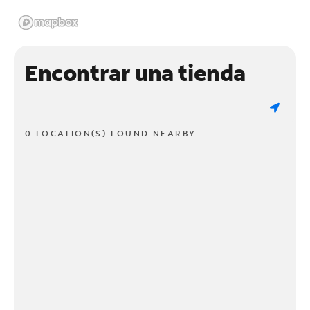
Encontrar una tienda
0 LOCATION(S) FOUND NEARBY