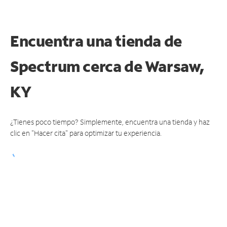
Encuentra una tienda de
Spectrum
cerca de Warsaw,
KY
¿Tienes poco tiempo? Simplemente, encuentra una tienda y haz
clic en "Hacer cita" para optimizar tu experiencia.