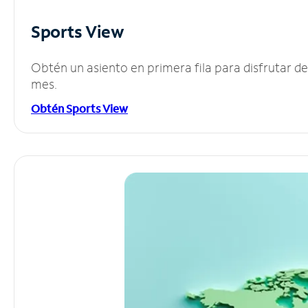
Sports View
Obtén un asiento en primera fila para disfrutar 
mes.
Obtén Sports View