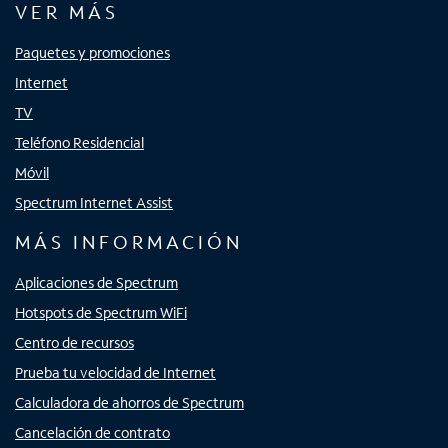
VER MÁS
Paquetes y promociones
Internet
TV
Teléfono Residencial
Móvil
Spectrum Internet Assist
MÁS INFORMACIÓN
Aplicaciones de Spectrum
Hotspots de Spectrum WiFi
Centro de recursos
Prueba tu velocidad de Internet
Calculadora de ahorros de Spectrum
Cancelación de contrato