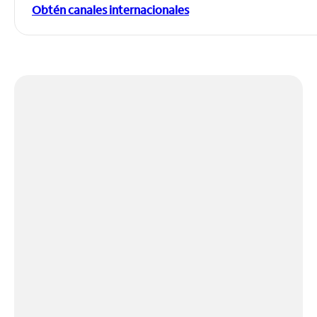
Obtén canales internacionales