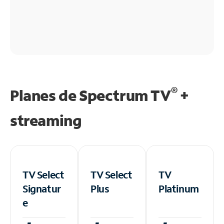
®
Planes de Spectrum TV
+
streaming
TV Select
TV Select
TV
Signatur
Plus
Platinum
e