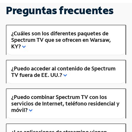
Preguntas frecuentes
¿Cuáles son los diferentes paquetes de
Spectrum TV que se ofrecen en Warsaw,
KY?
¿Puedo acceder al contenido de Spectrum
TV fuera de EE. UU.?
¿Puedo combinar Spectrum TV con los
servicios de Internet, teléfono residencial y
móvil?