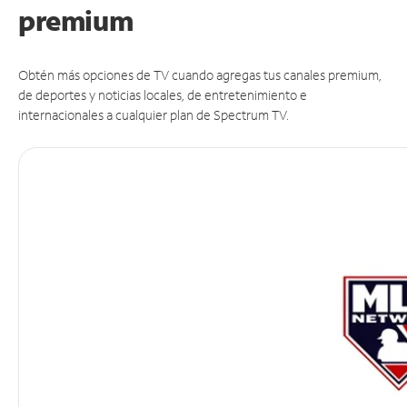
premium
Obtén más opciones de TV cuando agregas tus canales premium,
de deportes y noticias locales, de entretenimiento e
internacionales a cualquier plan de Spectrum TV.