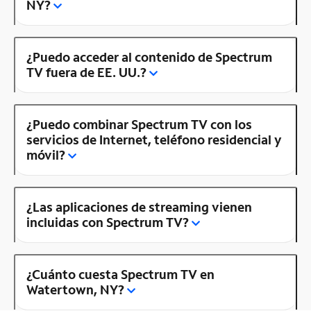
NY?
¿Puedo acceder al contenido de Spectrum
TV fuera de EE. UU.?
¿Puedo combinar Spectrum TV con los
servicios de Internet, teléfono residencial y
móvil?
¿Las aplicaciones de streaming vienen
incluidas con Spectrum TV?
¿Cuánto cuesta Spectrum TV en
Watertown, NY?