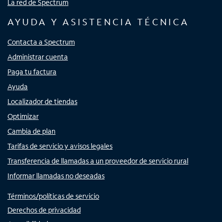
La red de Spectrum
AYUDA Y ASISTENCIA TÉCNICA
Contacta a Spectrum
Administrar cuenta
Paga tu factura
Ayuda
Localizador de tiendas
Optimizar
Cambia de plan
Tarifas de servicio y avisos legales
Transferencia de llamadas a un proveedor de servicio rural
Informar llamadas no deseadas
Términos/políticas de servicio
Derechos de privacidad