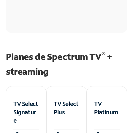
®
Planes de Spectrum TV
+
streaming
TV Select
TV Select
TV
Signatur
Plus
Platinum
e