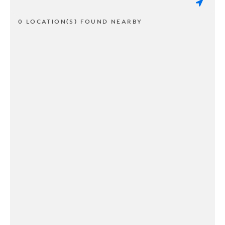
0 LOCATION(S) FOUND NEARBY