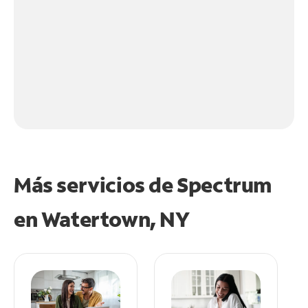
Más servicios de Spectrum
en
Watertown, NY