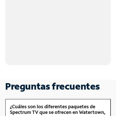
Preguntas frecuentes
¿Cuáles son los diferentes paquetes de
Spectrum TV que se ofrecen en Watertown,