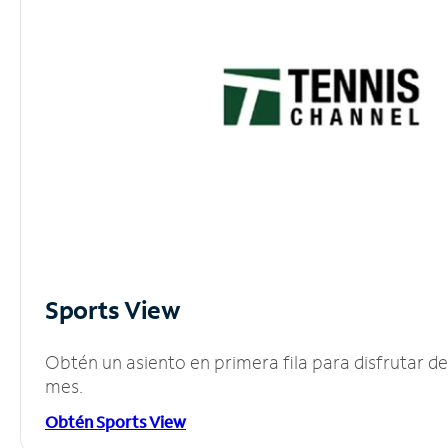
Sports View
Obtén un asiento en primera fila para disfrutar 
mes.
Obtén Sports View