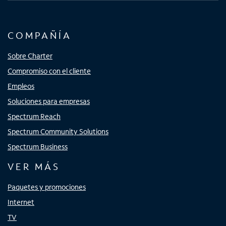
COMPAÑÍA
Sobre Charter
Compromiso con el cliente
Empleos
Soluciones para empresas
Spectrum Reach
Spectrum Community Solutions
Spectrum Business
VER MÁS
Paquetes y promociones
Internet
TV