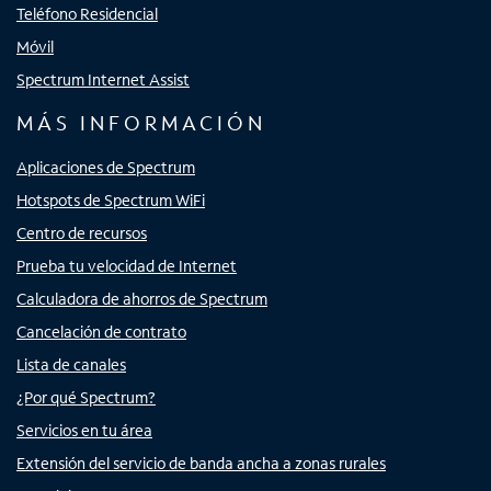
Teléfono Residencial
Móvil
Spectrum Internet Assist
MÁS INFORMACIÓN
Aplicaciones de Spectrum
Hotspots de Spectrum WiFi
Centro de recursos
Prueba tu velocidad de Internet
Calculadora de ahorros de Spectrum
Cancelación de contrato
Lista de canales
¿Por qué Spectrum?
Servicios en tu área
Extensión del servicio de banda ancha a zonas rurales