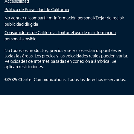
Accesibilidad
Política de Privacidad de California
No vender ni compartir mi información personal/Dejar de recibir
publicidad dirigida
Consumidores de California: limitar el uso de mi información
personal sensible
No todos los productos, precios y servicios están disponibles en
todas las áreas. Los precios y las velocidades reales pueden variar.
Velocidades de Internet basadas en conexión alámbrica. Se
aplican restricciones.
©
2025
Charter Communications. Todos los derechos reservados.