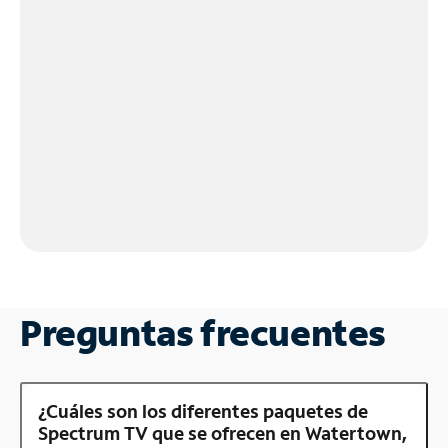
Preguntas frecuentes
¿Cuáles son los diferentes paquetes de
Spectrum TV que se ofrecen en Watertown,