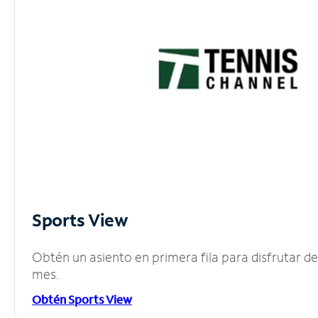
Sports View
Obtén un asiento en primera fila para disfrutar 
mes.
Obtén Sports View