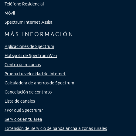
Teléfono Residencial
Móvil
Spectrum Internet Assist
MÁS INFORMACIÓN
Aplicaciones de Spectrum
Hotspots de Spectrum WiFi
Centro de recursos
Prueba tu velocidad de Internet
Calculadora de ahorros de Spectrum
Cancelación de contrato
Lista de canales
¿Por qué Spectrum?
Servicios en tu área
Extensión del servicio de banda ancha a zonas rurales