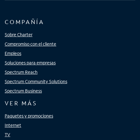
COMPAÑÍA
Sobre Charter
Compromiso con el cliente
Empleos
Soluciones para empresas
Spectrum Reach
Spectrum Community Solutions
Spectrum Business
VER MÁS
Paquetes y promociones
Internet
TV