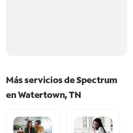
Más servicios de Spectrum
en
Watertown, TN