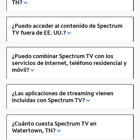
TN?
¿Puedo acceder al contenido de Spectrum
TV fuera de EE. UU.?
¿Puedo combinar Spectrum TV con los
servicios de Internet, teléfono residencial y
móvil?
¿Las aplicaciones de streaming vienen
incluidas con Spectrum TV?
¿Cuánto cuesta Spectrum TV en
Watertown, TN?