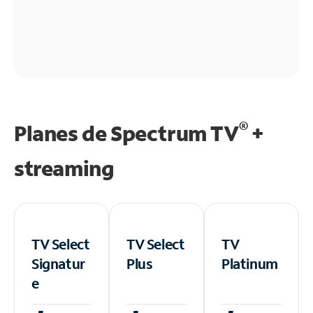
®
Planes de Spectrum TV
+
streaming
TV Select
TV Select
TV
Signatur
Plus
Platinum
e