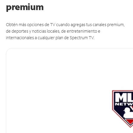
premium
Obtén más opciones de TV cuando agregas tus canales premium,
de deportes y noticias locales, de entretenimiento e
internacionales a cualquier plan de Spectrum TV.