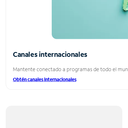
Canales internacionales
Mantente conectado a programas de todo el mundo
Obtén canales internacionales