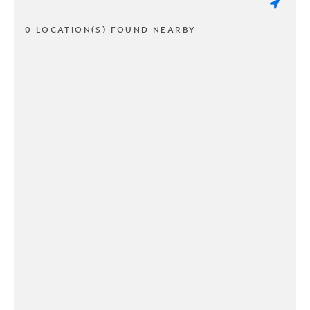
0 LOCATION(S) FOUND NEARBY