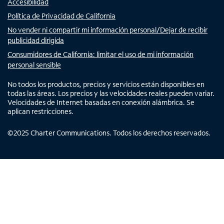
Accesibilidad
Política de Privacidad de California
No vender ni compartir mi información personal/Dejar de recibir
publicidad dirigida
Consumidores de California: limitar el uso de mi información
personal sensible
No todos los productos, precios y servicios están disponibles en
todas las áreas. Los precios y las velocidades reales pueden variar.
Velocidades de Internet basadas en conexión alámbrica. Se
aplican restricciones.
©
2025
Charter Communications. Todos los derechos reservados.