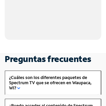
Preguntas frecuentes
¿Cuáles son los diferentes paquetes de
Spectrum TV que se ofrecen en Waupaca,
WI?
¿Puedo acceder al contenido de Spectrum