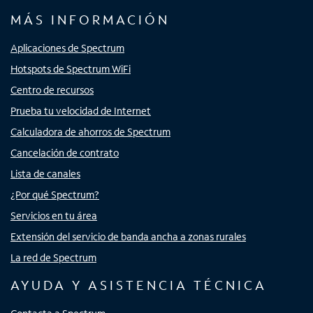
MÁS INFORMACIÓN
Aplicaciones de Spectrum
Hotspots de Spectrum WiFi
Centro de recursos
Prueba tu velocidad de Internet
Calculadora de ahorros de Spectrum
Cancelación de contrato
Lista de canales
¿Por qué Spectrum?
Servicios en tu área
Extensión del servicio de banda ancha a zonas rurales
La red de Spectrum
AYUDA Y ASISTENCIA TÉCNICA