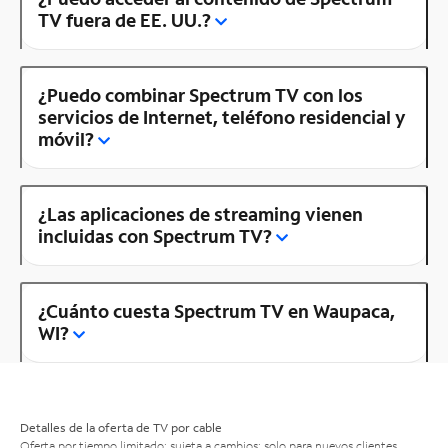
TV fuera de EE. UU.?
¿Puedo combinar Spectrum TV con los
servicios de Internet, teléfono residencial y
móvil?
¿Las aplicaciones de streaming vienen
incluidas con Spectrum TV?
¿Cuánto cuesta Spectrum TV en Waupaca,
WI?
Detalles de la oferta de TV por cable
Oferta por tiempo limitado; sujeta a cambios; solo para nuevos clientes