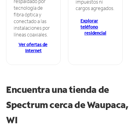
respaldado por
impuestos ni
tecnología de
cargos agregados.
fibra óptica y
Explorar
conectado a las
teléfono
instalaciones por
residencial
líneas coaxiales.
Ver ofertas de
Internet
Encuentra una tienda de
Spectrum
cerca de Waupaca,
WI