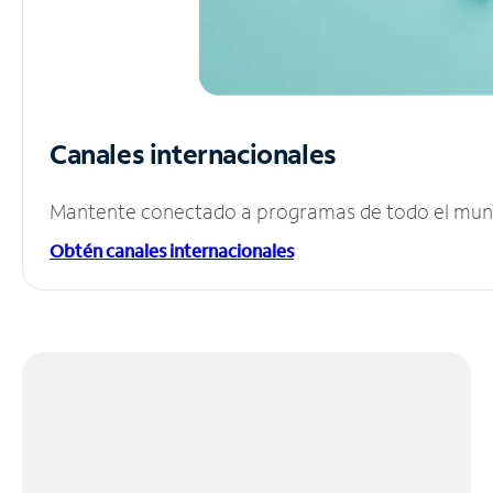
Canales internacionales
Mantente conectado a programas de todo el mundo
Obtén canales internacionales