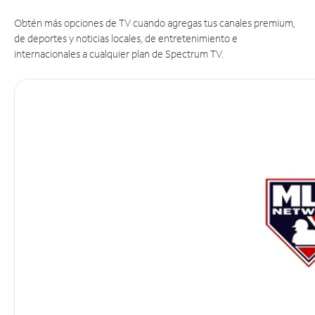
Obtén más opciones de TV cuando agregas tus canales premium,
de deportes y noticias locales, de entretenimiento e
internacionales a cualquier plan de Spectrum TV.