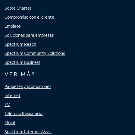
Sobre Charter
Compromiso con el cliente
Empleos
Soluciones para empresas
Spectrum Reach
Spectrum Community Solutions
Spectrum Business
VER MÁS
Paquetes y promociones
Internet
TV
Teléfono Residencial
Móvil
Spectrum Internet Assist