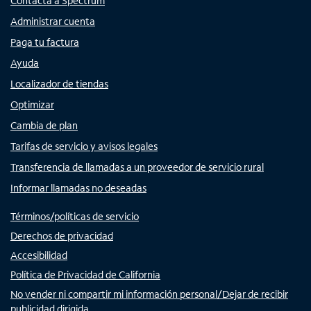
Contacta a Spectrum
Administrar cuenta
Paga tu factura
Ayuda
Localizador de tiendas
Optimizar
Cambia de plan
Tarifas de servicio y avisos legales
Transferencia de llamadas a un proveedor de servicio rural
Informar llamadas no deseadas
Términos/políticas de servicio
Derechos de privacidad
Accesibilidad
Política de Privacidad de California
No vender ni compartir mi información personal/Dejar de recibir
publicidad dirigida