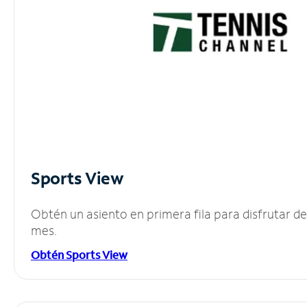
Sports View
Obtén un asiento en primera fila para disfrutar 
mes.
Obtén Sports View