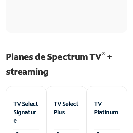
®
Planes de Spectrum TV
+
streaming
TV Select
TV Select
TV
Signatur
Plus
Platinum
e