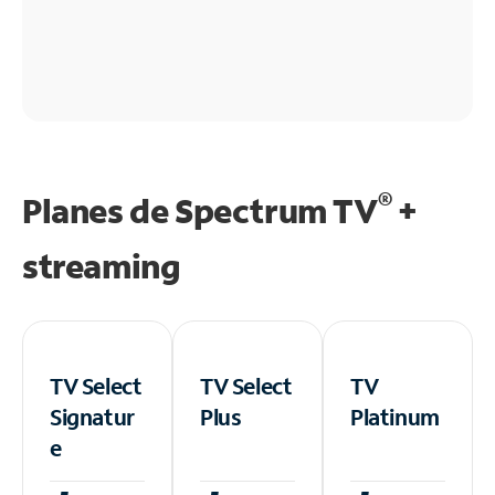
®
Planes de Spectrum TV
+
streaming
TV Select
TV Select
TV
Signatur
Plus
Platinum
e