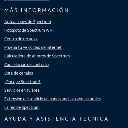
MÁS INFORMACIÓN
Aplicaciones de Spectrum
Hotspots de Spectrum WiFi
Centro de recursos
Prueba tu velocidad de Internet
Calculadora de ahorros de Spectrum
Cancelación de contrato
Lista de canales
¿Por qué Spectrum?
Servicios en tu área
Extensión del servicio de banda ancha a zonas rurales
La red de Spectrum
AYUDA Y ASISTENCIA TÉCNICA