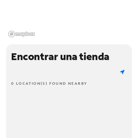
Encontrar una tienda
0 LOCATION(S) FOUND NEARBY