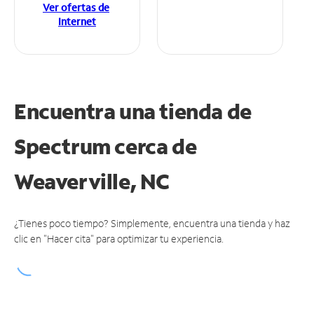
Ver ofertas de
Internet
Encuentra una tienda de
Spectrum
cerca de
Weaverville, NC
¿Tienes poco tiempo? Simplemente, encuentra una tienda y haz
clic en "Hacer cita" para optimizar tu experiencia.