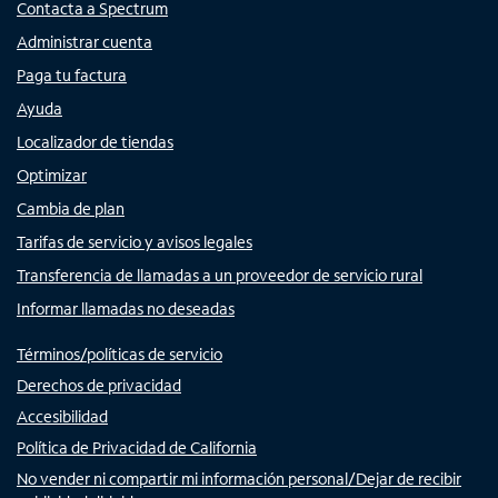
Contacta a Spectrum
Administrar cuenta
Paga tu factura
Ayuda
Localizador de tiendas
Optimizar
Cambia de plan
Tarifas de servicio y avisos legales
Transferencia de llamadas a un proveedor de servicio rural
Informar llamadas no deseadas
Términos/políticas de servicio
Derechos de privacidad
Accesibilidad
Política de Privacidad de California
No vender ni compartir mi información personal/Dejar de recibir