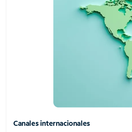
Canales internacionales