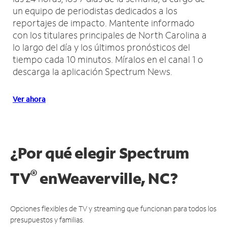
un equipo de periodistas dedicados a los
reportajes de impacto.
Mantente informado
con los titulares principales de North Carolina a
lo largo del día y los últimos pronósticos del
tiempo cada 10 minutos.
Míralos en el canal 1 o
descarga la aplicación Spectrum News.
Ver ahora
¿Por qué elegir Spectrum
®
TV
en
Weaverville, NC?
Opciones flexibles de TV y streaming que funcionan para todos los
presupuestos y familias.