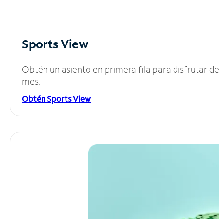
Sports View
Obtén un asiento en primera fila para disfrutar 
mes.
Obtén Sports View