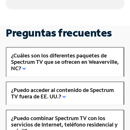
Preguntas frecuentes
¿Cuáles son los diferentes paquetes de
Spectrum TV que se ofrecen en Weaverville,
NC?
¿Puedo acceder al contenido de Spectrum
TV fuera de EE. UU.?
¿Puedo combinar Spectrum TV con los
servicios de Internet, teléfono residencial y