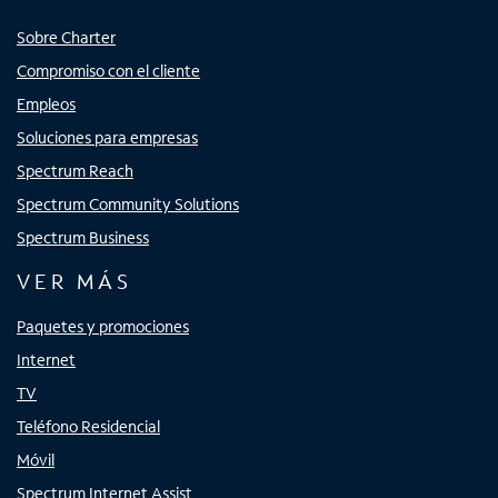
Sobre Charter
Compromiso con el cliente
Empleos
Soluciones para empresas
Spectrum Reach
Spectrum Community Solutions
Spectrum Business
VER MÁS
Paquetes y promociones
Internet
TV
Teléfono Residencial
Móvil
Spectrum Internet Assist