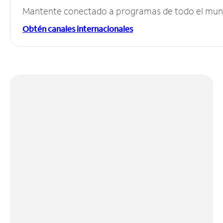
Mantente conectado a programas de todo el mundo
Obtén canales internacionales